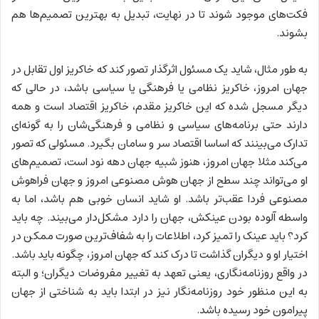
فکت‌های موجود شوند تا در نهایت، تبدیل به بهترین تصمیم‌ها هم
بشوند.
به طور مثال، شاید یک مسئول اثرگذار تصور کند که خاکریز اول تقابل در
جهان امروز، خاکریز نظامی یا فرهنگی یا سیاسی باشد، در حالی که
دیگر مسجل شده که این خاکریز مقدم، خاکریز اقتصاد است و همه
دارند حتی برنامه‌های سیاسی و نظامی و فرهنگی‌شان را به گونه‌ای
تدارک می‌بینند که اساسا اقتصاد سر و سامان بگیرد. مسئولی که تصور
می‌کند مثلا جهان امروز، هنوز شبیه جهان دهه نود است، تصمیم‌های
او می‌تواند چند سطح از جهان هوش مصنوعی امروز و جهان فراهوش
مصنوعی فردا عقب‌تر باشد. او شاید انسان خوبی هم باشد، اما به
واسطه آلوده بودن عینکش، جهان را دارد مشکل‌دار می‌بیند. چه باید
کرد؟ باید عینک را تمیز کرد، اطلاعات را به شفاف‌ترین صورت ممکن در
اختیار او و دیگران گذاشت تا درک کند که جهان امروز، چگونه باید باشد.
در واقع روزنامه‌نگاری، یعنی تعهد به تغییر مفروضات دیگران؛ و البته
به این منظور خود روزنامه‌نگار نیز در ابتدا باید به شناختی از جهان
پیرامون خود رسیده باشد.