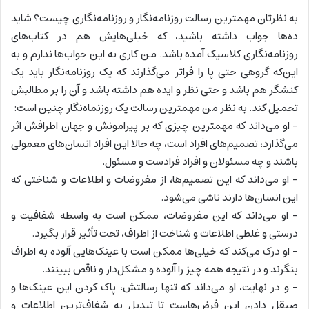
به نظرتان مهمترین رسالت روزنامه‌نگار و روزنامه‌نگاری چیست؟ شاید
ده‌ها جواب داشته باشید، که خیلی‌هایش هم در کتاب‌های
روزنامه‌نگاری کلاسیک آمده باشد. من کاری به این جواب‌ها ندارم و به
این‌که گروهی حتی پا را فراتر می‌گذارند که یک روزنامه‌نگار باید یک
کنشگر هم باشد و حتی نظر و ایده هم داشته باشد و آن را بر مطالبش
تحمیل کند. به نظر من مهمترین رسالت یک روزنماه‌نگار چنین است:
– او می‌داند که مهمترین چیزی که بر پیرامونش و جهان اطرافش اثر
می‌گذارد، تصمیم‌های افراد است، چه حالا این افراد انسان‌های معمولی
باشند و چه مسئولان و افراد فرادست و مسئول.
– او می‌داند که این تصمیم‌ها، از مفروضات و اطلاعات و شناختی که
این انسان‌ها دارند ناشی می‌شود.
– او می‌داند که این مفروضات، ممکن است به واسطه شفافیت و
درستی و غلطی اطلاعات و شناخت از اطراف، تحت تأثیر قرار بگیرد.
– او درک می‌کند که خیلی‌ها ممکن است با عینک‌هایی آلوده به اطراف
بنگرند و در نتیجه همه چیز را آلوده و مشکل‌دار و ناقص ببینند.
– و در نهایت، او می‌داند که تنها رسالتش، پاک کردن این عینک‌ها و
صیقل دادن این فرض‌هاست تا تبدیل به شفاف‌ترین اطلاعات و