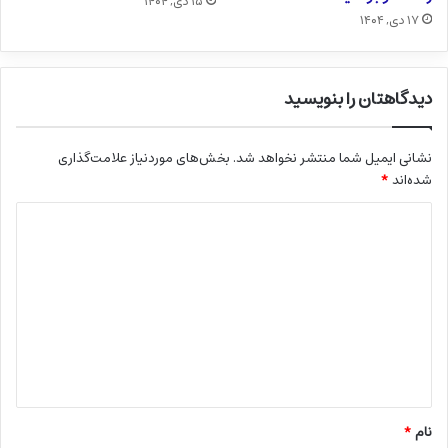
۱۵ دی, ۱۴۰۴
۱۷ دی, ۱۴۰۴
دیدگاهتان را بنویسید
نشانی ایمیل شما منتشر نخواهد شد.
بخش‌های موردنیاز علامت‌گذاری
شده‌اند
*
د
ی
د
گ
ا
ه
*
نام
*