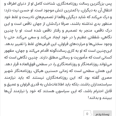
پس بزرگترین رسالت روزنامه‌نگاری، شناخت کامل او از دنیای اطراف و
انتقال آن به دیگران، با کمترین تنش موجود است. او حسن نیت دارد؛
و درک می‌کند که شاید دیگران واقعا از تصمیم‌های نادرست و غلط خود
منظور بدی نداشته باشند، صرفا درک‌شان از جهان ناقص است و این
درک ناقص، منجر به تصمیم و رفتار ناقص شده است. او با چنین
نگاهی، شفقتی عظیم را در خود ایجاد می‌کند و سعی می‌کند حتی با
وجود سختی‌ها و مرارت‌های فراوان، این فرض‌های غلط را تغییر بدهد.
این‌چنین است که او به کاری رسالت‌گونه اقدام می‌کند و جهان، مقهور
کسانی است که مأموریت و رسالتی مطلق دارند. چنین نگاهی است که
می‌تواند روزنامه‌نگار و روزنامه‌نگاری را، در سطحی فوق‌العاده قرار دهد.
این همان سطحی است که زمانی حسنین هیکل، روزنامه‌نگار شهیر
مصری گفته بود که: این روزنامه‌نگاران نیستند که باید نیازمند
سیاستمداران باشند، بلکه باید اطلاعات‌شان به قدری فراوان و عمیق و
قابل احترام باشد، که این سیاسون هستند که خود را نیازمند آن‌ها
ببینند و بدانند!
پسندیدم
0