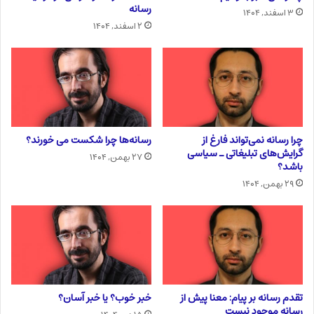
رسانه
۳ اسفند, ۱۴۰۴
۲ اسفند, ۱۴۰۴
چرا رسانه نمی‌تواند فارغ از
رسانه‌ها چرا شکست می خورند؟
گرایش‌های تبلیغاتی ـ سیاسی
۲۷ بهمن, ۱۴۰۴
باشد؟
۲۹ بهمن, ۱۴۰۴
تقدم رسانه بر پیام: معنا پیش از
خبر خوب؟ یا خبر آسان؟
رسانه موجود نیست