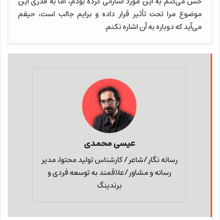
حس می‌کنم به این مورد اشاراتی کرده بودم، اما به قدری این
موضوع مرا تحت تأثیر قرار داده و برایم جالب است، حیفم
می‌آید که دوباره به آن اشاره نکنم.
عیسی محمدی
رسانه نگار/شاعر/ کارشناس تولید محتوا، مدیر
رسانه و مشاور/علاقمند به توسعه فردی و
برندینگ