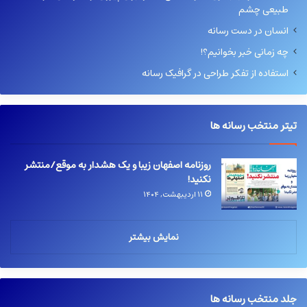
طبیعی چشم
انسان در دست رسانه
چه زمانی خبر بخوانیم؟!
استفاده از تفکر طراحی در گرافیک رسانه
تیتر منتخب رسانه ها
روزنامه اصفهان زیبا و یک هشدار به موقع/منتشر
نکنید!
۱۱ اردیبهشت, ۱۴۰۴
نمایش بیشتر
جلد منتخب رسانه ها