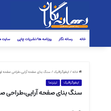
خانه
رسانه نگار
روزنامه ها/نشریات چاپی
سایت ها
خانه
/
اینفوگرافیک
/
سنگ بنای صفحه آرایی،طراحی صفحه او
اینفوگرافیک
تیترنما
سنگ بنای صفحه آرایی،طراحی صف