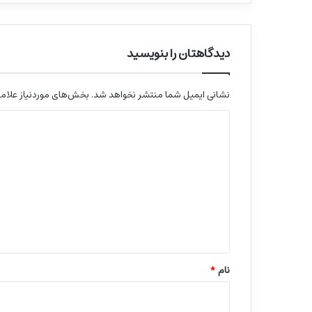
دیدگاهتان را بنویسید
نشانی ایمیل شما منتشر نخواهد شد.
بخش‌های موردنیاز علامت
د
ی
د
گ
ا
ه
*
نام
*