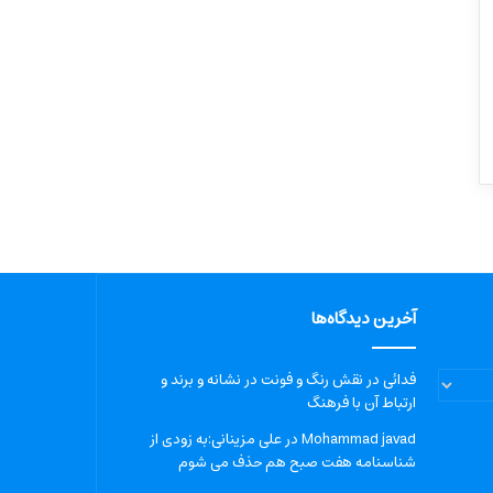
آخرین دیدگاه‌ها
فدائی
در
نقش رنگ و فونت در نشانه و برند و
ارتباط آن با فرهنگ
Mohammad javad
در
علی مزینانی:به زودی از
شناسنامه هفت صبح هم حذف می شوم