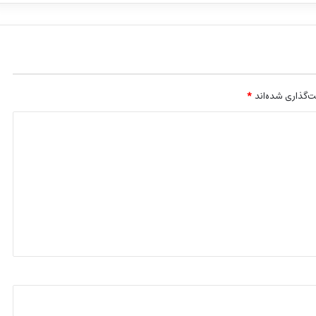
‌گذاری شده‌اند
*