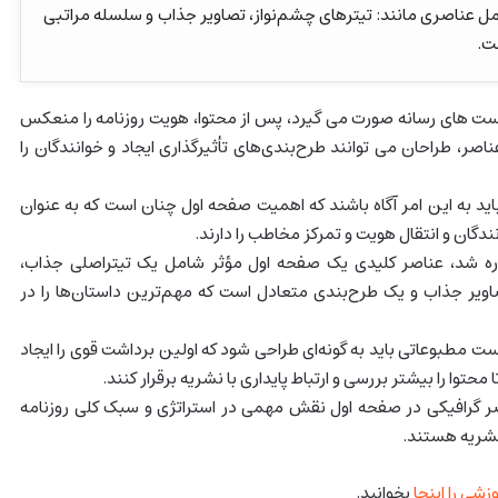
عناصری مانند: تیترهای چشم‌نواز، تصاویر جذاب و سلسله مراتبی
ت.
ست های رسانه صورت می گیرد، پس از محتوا، هویت روزنامه را منعکس
ناصر، طراحان می توانند طرح‌بندی‌های تأثیرگذاری ایجاد و خوانندگان را
د به این امر آگاه باشند که اهمیت صفحه اول چنان است که به عنوان
دگان و انتقال هویت و تمرکز مخاطب را دارند.
اره شد، عناصر کلیدی یک صفحه اول مؤثر شامل یک تیتراصلی جذاب،
اویر جذاب و یک طرح‌بندی متعادل است که مهم‌ترین داستان‌ها را در
 مطبوعاتی باید به گونه‌ای طراحی شود که اولین برداشت قوی را ایجاد
 محتوا را بیشتر بررسی و ارتباط پایداری با نشریه برقرار کنند.
اصر گرافیکی در صفحه اول نقش مهمی در استراتژی و سبک کلی روزنامه
 نشریه هستند.
شی را اینجا
بخوانید.