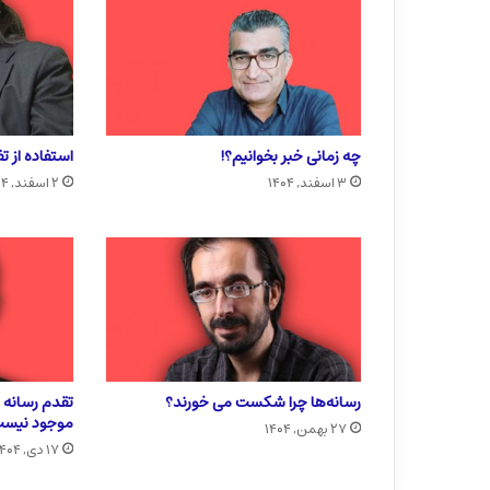
چه زمانی خبر بخوانیم؟!
استفاده از ت
۳ اسفند, ۱۴۰۴
۲ اسفند, ۱۴۰۴
رسانه‌ها چرا شکست می خورند؟
تقدم رسانه ب
موجود نیس
۲۷ بهمن, ۱۴۰۴
۱۷ دی, ۱۴۰۴