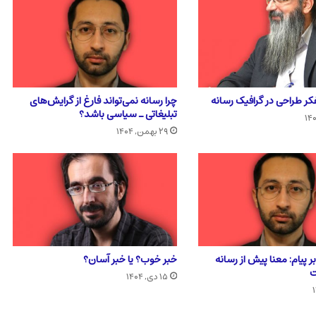
فکر طراحی در گرافیک رسانه
چرا رسانه نمی‌تواند فارغ از گرایش‌های
تبلیغاتی ـ سیاسی باشد؟
۲۹ بهمن, ۱۴۰۴
ر پیام: معنا پیش از رسانه
خبر خوب؟ یا خبر آسان؟
ت
۱۵ دی, ۱۴۰۴