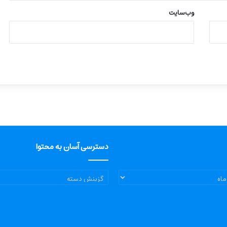
وب‌سایت
دسترسی آسان به محتوا
دسترسی
آسان
به
محتوا