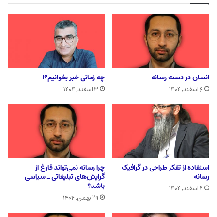
انسان در دست رسانه
چه زمانی خبر بخوانیم؟!
۶ اسفند, ۱۴۰۴
۳ اسفند, ۱۴۰۴
استفاده از تفکر طراحی در گرافیک
چرا رسانه نمی‌تواند فارغ از
رسانه
گرایش‌های تبلیغاتی ـ سیاسی
باشد؟
۲ اسفند, ۱۴۰۴
۲۹ بهمن, ۱۴۰۴