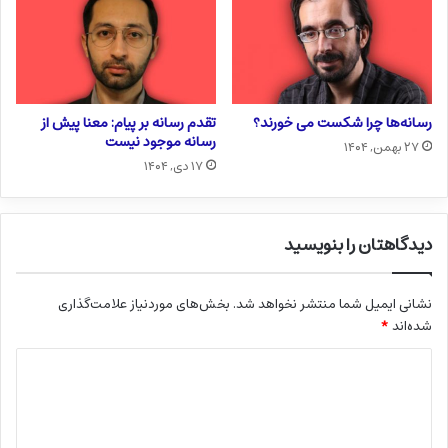
رسانه‌ها چرا شکست می خورند؟
تقدم رسانه بر پیام: معنا پیش از
رسانه موجود نیست
۲۷ بهمن, ۱۴۰۴
۱۷ دی, ۱۴۰۴
دیدگاهتان را بنویسید
نشانی ایمیل شما منتشر نخواهد شد.
بخش‌های موردنیاز علامت‌گذاری
شده‌اند
*
د
ی
د