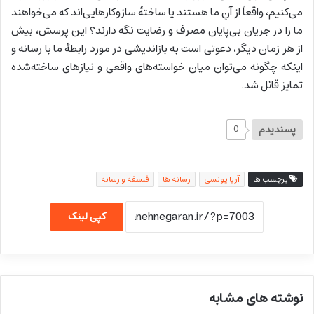
می‌کنیم، واقعاً از آنِ ما هستند یا ساختهٔ سازوکارهایی‌اند که می‌خواهند
ما را در جریان بی‌پایان مصرف و رضایت نگه دارند؟ این پرسش، بیش
از هر زمان دیگر، دعوتی است به بازاندیشی در مورد رابطهٔ ما با رسانه و
اینکه چگونه می‌توان میان خواسته‌های واقعی و نیازهای ساخته‌شده
تمایز قائل شد.
پسندیدم
0
برچسب ها
آریا یونسی
رسانه ها
فلسفه و رسانه
کپی لینک
نوشته های مشابه