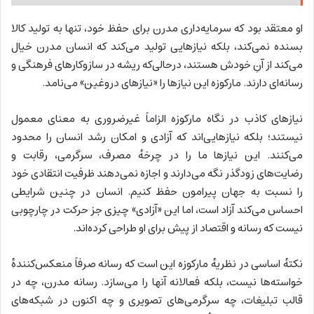
او معتقد بود که سرمایه‌داری مدرن برای حفظ خود، تنها به تولید کالا
بسنده نمی‌کند، بلکه نیازهایی تولید می‌کند که انسان مدرن خیال
می‌کند از آنِ خودش هستند، درحالی‌که ریشه در سازوکارهای فرهنگی و
رسانه‌ای دارند. مارکوزه این نیازها را «نیازهای دروغین» می‌نامد.
نیازهای کاذب در نگاه مارکوزه الزاماً غیرضروری به معنای معمول
نیستند؛ بلکه نیازهایی‌اند که آزادی و امکان رشد انسان را محدود
می‌کنند. این نیازها ما را در چرخهٔ مصرف، سرگرمی، رقابت و
رضایت‌های زودگذر نگه می‌دارند و اجازه نمی‌دهند ظرفیت انتقادی خود
را نسبت به جهان پیرامون حفظ کنیم. انسان در چنین شرایطی
احساس می‌کند آزاد است، اما این «آزادی» چیزی جز حرکت در چارچوبی
نیست که رسانه و اقتصاد از پیش برای او طراحی کرده‌اند.
نکتهٔ اساسی در نظریهٔ مارکوزه این است که رسانه صرفاً منعکس‌کنندهٔ
خواسته‌ها نیست، بلکه فعالانه آنها را می‌سازد. رسانه مدرن، چه در
قالب تبلیغات، چه سرگرمی‌های تصویری و چه اکنون در شبکه‌های