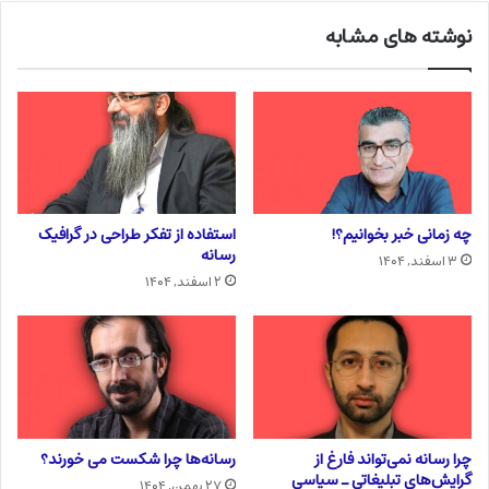
نوشته های مشابه
چه زمانی خبر بخوانیم؟!
استفاده از تفکر طراحی در گرافیک
رسانه
۳ اسفند, ۱۴۰۴
۲ اسفند, ۱۴۰۴
چرا رسانه نمی‌تواند فارغ از
رسانه‌ها چرا شکست می خورند؟
گرایش‌های تبلیغاتی ـ سیاسی
۲۷ بهمن, ۱۴۰۴