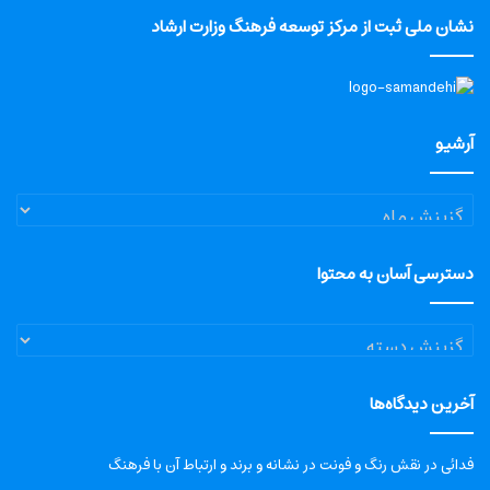
نشان ملی ثبت از مرکز توسعه فرهنگ وزارت ارشاد
آرشیو
آرشیو
دسترسی آسان به محتوا
دسترسی
آسان
به
آخرین دیدگاه‌ها
محتوا
فدائی
در
نقش رنگ و فونت در نشانه و برند و ارتباط آن با فرهنگ