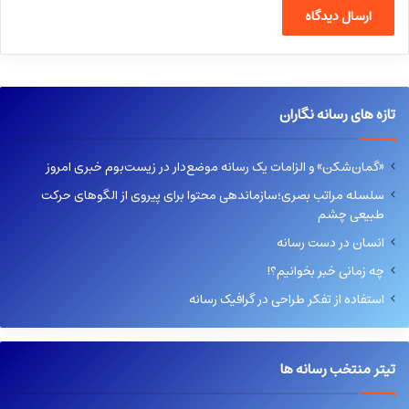
تازه های رسانه نگاران
«گمان‌شکن» و الزامات یک رسانه موضع‌دار در زیست‌بوم خبری امروز
سلسله مراتب بصری؛سازماندهی محتوا برای پیروی از الگوهای حرکت
طبیعی چشم
انسان در دست رسانه
چه زمانی خبر بخوانیم؟!
استفاده از تفکر طراحی در گرافیک رسانه
تیتر منتخب رسانه ها