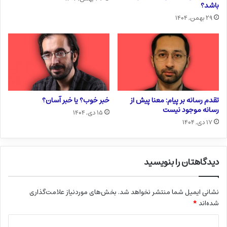
باشد؟
۲۹ بهمن, ۱۴۰۴
تقدم رسانه بر پیام: معنا پیش از
خبر خوب؟ یا خبر آسان؟
رسانه موجود نیست
۱۵ دی, ۱۴۰۴
۱۷ دی, ۱۴۰۴
دیدگاهتان را بنویسید
نشانی ایمیل شما منتشر نخواهد شد.
بخش‌های موردنیاز علامت‌گذاری
شده‌اند
*
د