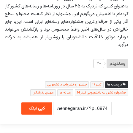
به‌عنوان کسی که نزدیک به ۲۵ سال در روزنامه‌ها و رسانه‌های کشور کار
کرده‌ام با اطمینان می‌گویم این جشنواره از نظر کیفیت محتوا و سطح
آثار یکی از حرفه‌ای‌ترین جشنواره‌های رسانه‌ای ایران است. این، جای
خالی‌اش در سال‌های اخیر واقعاً محسوس بود و بازگشتش می‌تواند
دوباره موتور خلاقیت دانشجویان را روشن‌تر از همیشه به حرکت
درآورد.
پسندیدم
+۳
برچسب ها
تیتر۱۴
جشنواره نشریات دانشجویی
جشنواره نشریات دانشجویی تیتر14
رسانه ها
مهدی بذرافکن
کپی لینک