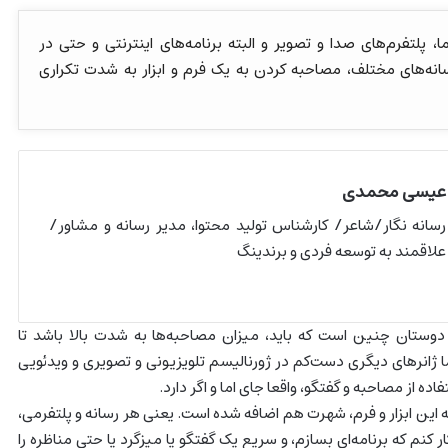
، پلتفرم‌های صدا و تصویر و البته برنامه‌های اینترنتی و حتی در
سانه‌های مختلف، مصاحبه کردن به یک فرم و ابزار به شدت تکراری
عیسی محمدی
رسانه نگار/شاعر/ کارشناس تولید محتوا، مدیر رسانه و مشاور/
علاقمند به توسعه فردی و برندینگ
دوستان چنین است که باید، میزان مصاحبه‌‌ها به شدت بالا باشد تا
 ما ژانرهای دیگری دست‌کم در ژورنالیسم تلویزیونی و تصویری و ویدئویی
ده از مصاحبه و گفتگو، واقعا جای اما و اگر دارد.
ه این ابزار و فرم، شهرت هم اضافه شده است. یعنی هر رسانه و پلتفرمی،
 کنم که برنامه‌ای بسازم، و سریع یک گفتگو یا میزگرد یا حتی مناظره را