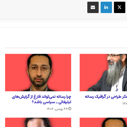
یسبوک
X
لینکداین
اشتراک گذاری با ایمیل
فکر طراحی در گرافیک رسانه
چرا رسانه نمی‌تواند فارغ از گرایش‌های
تبلیغاتی ـ سیاسی باشد؟
۲۹ بهمن, ۱۴۰۴