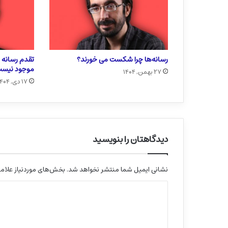
رسانه‌ها چرا شکست می خورند؟
تقدم رسانه ب
موجود نیس
۲۷ بهمن, ۱۴۰۴
۱۷ دی, ۱۴۰۴
دیدگاهتان را بنویسید
نشانی ایمیل شما منتشر نخواهد شد.
بخش‌های موردنیاز علامت
د
ی
د