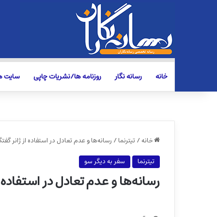
خانه
رسانه نگار
روزنامه ها/نشریات چاپی
سایت ها
خانه
/
تیترنما
/
رسانه‌ها و عدم تعادل در استفاده از ژانر گفتگ
تیترنما
سفر به دیگر سو
رسانه‌ها و عدم تعادل در استفاده ا