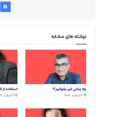
ف
نوشته های مشابه
چه زمانی خبر بخوانیم؟!
استفاده از ت
۳ اسفند, ۱۴۰۴
۲ اسفند, ۱۴۰۴