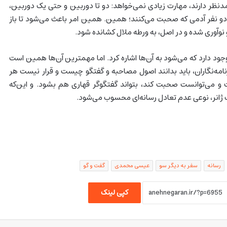
نظر دارند، مهارت زیادی نمی‌خواهد: دو تا دوربین و حتی یک دوربین،
 دو نفر آدمی که صحبت می‌کنند؛ همین. همین امر باعث می‌شود تا باز
 نوآوری شده و در اصل، به ورطه ملال کشانده شود.
جود دارد که می‌شود به آن‌ها اشاره کرد. اما مهمترین آن‌ها همین است
زنامه‌نگاران، باید بدانند اصول مصاحبه و گفتگو چیست و قرار نیست هر
 می‌توانست صحبت کند، بتواند گفتگوگر قهاری هم بشود. و این‌که
 ژانر، نوعی عدم تعادل رسانه‌ای محسوب می‌شود.
رسانه
سفر به دیگر سو
عیسی محمدی
گفت و گو
کپی لینک