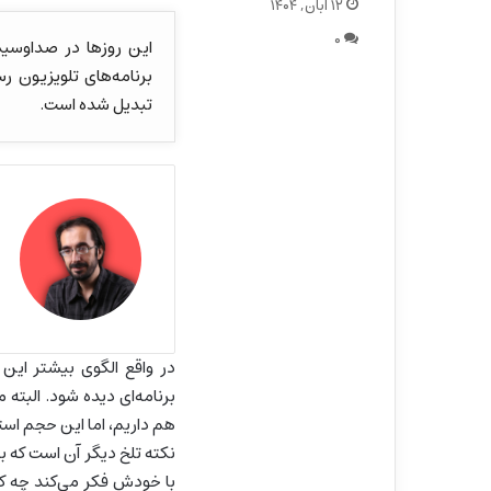
۱۲ آبان, ۱۴۰۴
۰
این روزها در صداوسیما
برنامه‌های تلویزیون ر
تبدیل شده است.
در واقع الگوی بیشتر این 
برنامه‌ای دیده شود. البته
هم داریم، اما این حجم استفا
نکته تلخ دیگر آن است که ب
با خودش فکر می‌کند چه کار