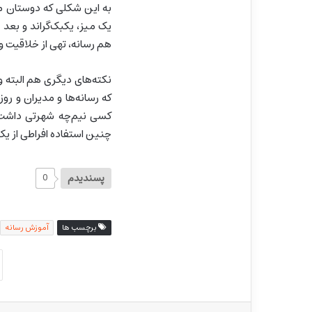
به این شکلی که دوستان مد
یک میز، یکبک‌گراند و بعد
هم رسانه، تهی از خلاقیت و
نکته‌های دیگری هم البته و
که رسانه‌ها و مدیران و رو
کسی نیم‌چه شهرتی داشت و
چنین استفاده افراطی از یک
پسندیدم
0
برچسب ها
آموزش رسانه