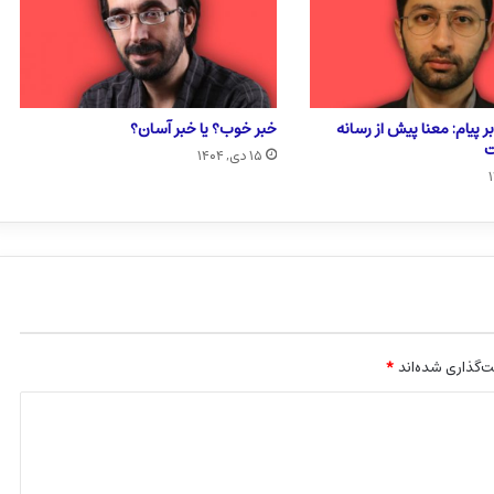
ر پیام: معنا پیش از رسانه
خبر خوب؟ یا خبر آسان؟
ت
۱۵ دی, ۱۴۰۴
‌گذاری شده‌اند
*