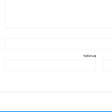
وب‌سایت