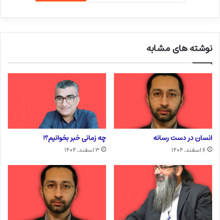
نوشته های مشابه
انسان در دست رسانه
چه زمانی خبر بخوانیم؟!
۶ اسفند, ۱۴۰۴
۳ اسفند, ۱۴۰۴