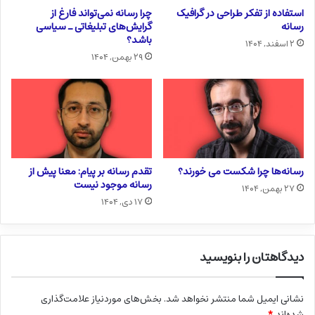
استفاده از تفکر طراحی در گرافیک
چرا رسانه نمی‌تواند فارغ از
رسانه
گرایش‌های تبلیغاتی ـ سیاسی
باشد؟
۲ اسفند, ۱۴۰۴
۲۹ بهمن, ۱۴۰۴
رسانه‌ها چرا شکست می خورند؟
تقدم رسانه بر پیام: معنا پیش از
رسانه موجود نیست
۲۷ بهمن, ۱۴۰۴
۱۷ دی, ۱۴۰۴
دیدگاهتان را بنویسید
نشانی ایمیل شما منتشر نخواهد شد.
بخش‌های موردنیاز علامت‌گذاری
شده‌اند
*