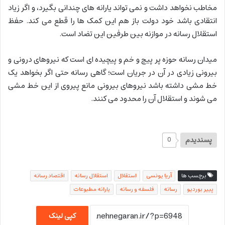
مخاطب نخواهد داشت و نمی تواند یارانه های چندانی بگیرد، و اگر زیاد
انتقادی باشد خود دولت باز هم این کمک ها را قطع می کند. حفظ
استقلال رسانه در موازنه بین طرفین این تضاد است.
میدان رسانه حوزه پر پیچ و خم و پیچیده ای است که نیروهای درونی و
بیرونی زیادی در آن در جریان است؛ گاهی رسانه حتی اگر بخواهد یک
خط مشی داشته باشد نیروهای بیرونی مانع پیروی از این خط مشی
می شوند و استقلال آن را محدود می کنند.
پسندیدم
0
برچسب ها
آریا یونسی
استقلال
استقلال رسانه
اقتصاد رسانه
پییر بوردیو
رسانه
فلسفه و رسانه
یارانه مطبوعات
کپی لینک