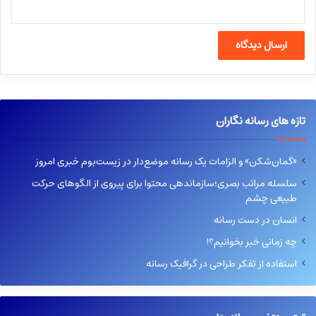
تازه های رسانه نگاران
«گمان‌شکن» و الزامات یک رسانه موضع‌دار در زیست‌بوم خبری امروز
سلسله مراتب بصری؛سازماندهی محتوا برای پیروی از الگوهای حرکت
طبیعی چشم
انسان در دست رسانه
چه زمانی خبر بخوانیم؟!
استفاده از تفکر طراحی در گرافیک رسانه