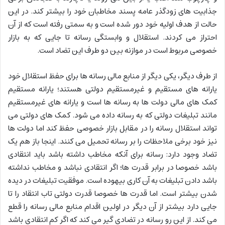
جذابیت های زودگذر عامه پسند مخاطبان خود را بیشتر کند. در این
حالت از هدف اولیه خود دور شده است و به سمتی رفته است که از آن
احتراز می کردند. استقلال و وابستگی رسانه تا جایی که به بازار
خصوصی مربوط است در موازنه بین دو طرف این تضاد است.
از طرف دیگر، یکی دیگر از منابع مالی رسانه ها برای حفظ استقلال خود
یارانه های مستقیم و غیرمستقیم دولتی هستند؛ یارانه مستقیم
کمک های مالی دولت ها به رسانه ها است و یارانه های غیرمستقیم
مانند تبلیغات دولتی که به رسانه داده می شود. کمک های دولتی می
تواند استقلال رسانه را در مقابل بازار خصوصی حفظ کند اما دولت ها
نیز خود برخی ملاحظات را بر رسانه تحمیل می کنند. اینجا باز هم یک
تضاد وجود دارد: رسانه برای آنکه مخاطب داشته باشد باید انتقادی
باشد خصوصا در برابر قدرت ها؛ اگر انتقادی نباشد و مخاطب نداشته
باشد دادن تبلیغات به آن کاری بیهوده است. موفقیت تبلیغات در دیده
شدن بیشتر است. اما قدرت ها خصوصا قدرت دولتی تاب انتقاد را تا
جایی دارد بیشتر از آن دیگر در اولین اقدام منابع مالی رسانه را قطع
می کند. از این رو رسانه در تضادی گیر می کند که اگر کم انتقادی باشد