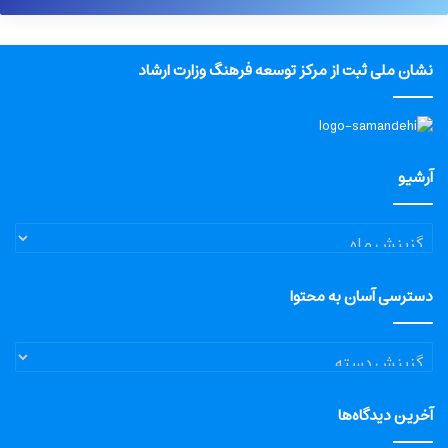
نشان ملی ثبت از مرکز توسعه فرهنگ وزارت ارشاد
آرشیو
آرشیو
دسترسی آسان به محتوا
دسترسی
آسان
به
آخرین دیدگاه‌ها
محتوا