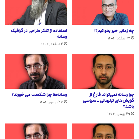
چه زمانی خبر بخوانیم؟!
استفاده از تفکر طراحی در گرافیک
رسانه
۳ اسفند, ۱۴۰۴
۲ اسفند, ۱۴۰۴
چرا رسانه نمی‌تواند فارغ از
رسانه‌ها چرا شکست می خورند؟
گرایش‌های تبلیغاتی ـ سیاسی
۲۷ بهمن, ۱۴۰۴
باشد؟
۲۹ بهمن, ۱۴۰۴