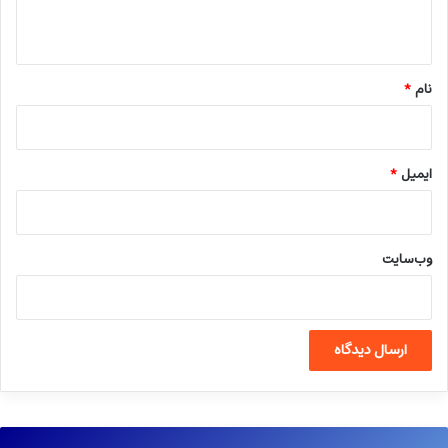
ه
*
نام
*
ایمیل
*
وب‌سایت