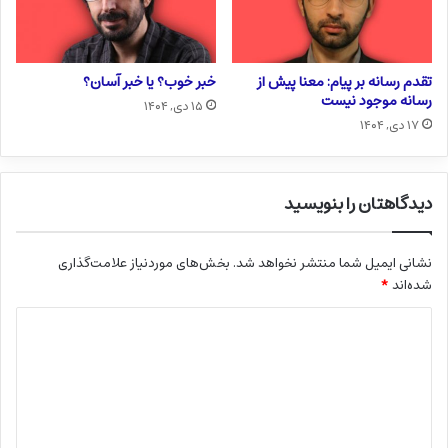
تقدم رسانه بر پیام: معنا پیش از
خبر خوب؟ یا خبر آسان؟
رسانه موجود نیست
۱۵ دی, ۱۴۰۴
۱۷ دی, ۱۴۰۴
دیدگاهتان را بنویسید
نشانی ایمیل شما منتشر نخواهد شد.
بخش‌های موردنیاز علامت‌گذاری
شده‌اند
*
د
ی
د
گ
ا