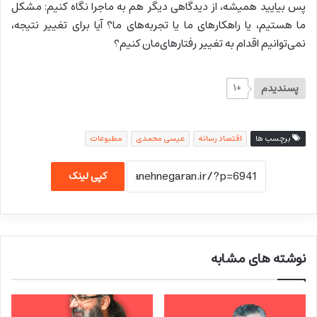
پس بیایید همیشه، از دیدگاهی دیگر هم به ماجرا نگاه کنیم: مشکل
ما هستیم، یا راهکارهای ما یا تجربه‌های ما؟ آیا برای تغییر نتیجه،
نمی‌توانیم اقدام به تغییر رفتارهای‌مان کنیم؟
پسندیدم
+۱
برچسب ها
اقتصاد رسانه
عیسی محمدی
مطبوعات
کپی لینک
نوشته های مشابه