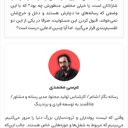
شارلاتان است، یا خیلی مخلص. منظورش چه بود؟ که با این
وضعی که رسانه‌های ما دچارش هستند و دخل و خرج‌شان
نمی‌خواند، قبول کردن این مسئولیت، صرفا در یکی از این دو
تقسیم‌بندی قرار می‌گیرد. اما آیا چنین ادعایی درست است؟
عیسی محمدی
رسانه نگار/شاعر/ کارشناس تولید محتوا، مدیر رسانه و مشاور/
علاقمند به توسعه فردی و برندینگ
وقتی که لیست پولداران و ثروت‌سازان بزرگ دنیا را مرور می‌کنیم،
می‌بینیم که مربوط به شغل‌ها و حوزه‌هایی خاص هستند. جالب این‌که