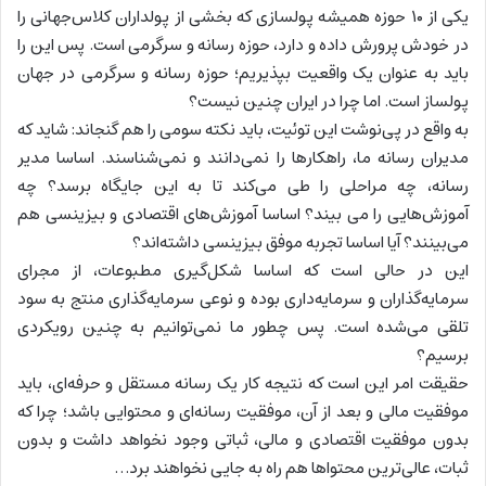
یکی از ۱۰ حوزه همیشه پولسازی که بخشی از پولداران کلاس‌جهانی را
در خودش پرورش داده و دارد، حوزه رسانه و سرگرمی است. پس این را
باید به عنوان یک واقعیت بپذیریم؛ حوزه رسانه و سرگرمی در جهان
پولساز است. اما چرا در ایران چنین نیست؟
به واقع در پی‌نوشت این توئیت، باید نکته سومی را هم گنجاند: شاید که
مدیران رسانه ما، راهکارها را نمی‌دانند و نمی‌شناسند. اساسا مدیر
رسانه، چه مراحلی را طی می‌کند تا به این جایگاه برسد؟ چه
آموزش‌هایی را می بیند؟ اساسا آموزش‌های اقتصادی و بیزینسی هم
می‌بینند؟ آیا اساسا تجربه موفق بیزینسی داشته‌اند؟
این در حالی است که اساسا شکل‌گیری مطبوعات، از مجرای
سرمایه‌گذاران و سرمایه‌داری بوده و نوعی سرمایه‌گذاری منتج به سود
تلقی می‌شده است. پس چطور ما نمی‌توانیم به چنین رویکردی
برسیم؟
حقیقت امر این است که نتیجه کار یک رسانه مستقل و حرفه‌ای، باید
موفقیت مالی و بعد از آن، موفقیت رسانه‌ای و محتوایی باشد؛ چرا که
بدون موفقیت اقتصادی و مالی، ثباتی وجود نخواهد داشت و بدون
ثبات، عالی‌ترین محتواها هم راه به جایی نخواهند برد…