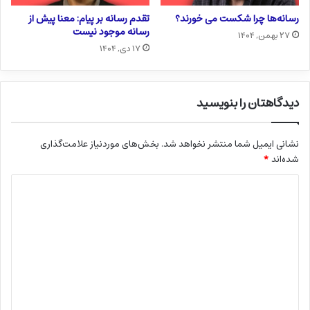
رسانه‌ها چرا شکست می خورند؟
تقدم رسانه بر پیام: معنا پیش از
رسانه موجود نیست
۲۷ بهمن, ۱۴۰۴
۱۷ دی, ۱۴۰۴
دیدگاهتان را بنویسید
نشانی ایمیل شما منتشر نخواهد شد.
بخش‌های موردنیاز علامت‌گذاری
شده‌اند
*
د
ی
د
گ
ا
ه
*