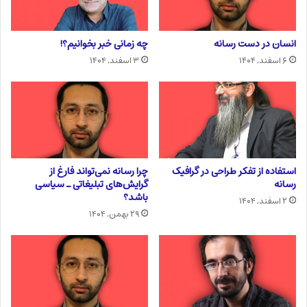
انسان در دست رسانه
چه زمانی خبر بخوانیم؟!
۶ اسفند, ۱۴۰۴
۳ اسفند, ۱۴۰۴
استفاده از تفکر طراحی در گرافیک
چرا رسانه نمی‌تواند فارغ از
رسانه
گرایش‌های تبلیغاتی ـ سیاسی
باشد؟
۲ اسفند, ۱۴۰۴
۲۹ بهمن, ۱۴۰۴