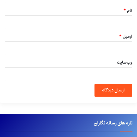
نام
*
ایمیل
*
وب‌سایت
تازه های رسانه نگاران