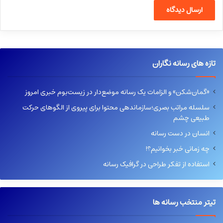
تازه های رسانه نگاران
«گمان‌شکن» و الزامات یک رسانه موضع‌دار در زیست‌بوم خبری امروز
سلسله مراتب بصری؛سازماندهی محتوا برای پیروی از الگوهای حرکت
طبیعی چشم
انسان در دست رسانه
چه زمانی خبر بخوانیم؟!
استفاده از تفکر طراحی در گرافیک رسانه
تیتر منتخب رسانه ها