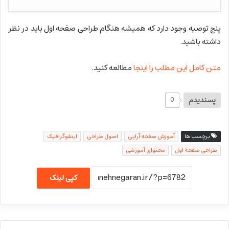
پنج توصیه وجود دارد که همیشه هنگام طراحی صفحه اول باید در نظر
داشته باشید.
متن کامل این مطلب را اینجا
مطالعه کنید.
پسندیدم
0
برچسب ها
آموزش صفحه آرایی
اصول طراحی
اینفوگرافیک
طراحی صفحه اول
محتوای آموزشی
کپی لینک