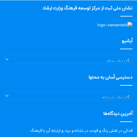
نشان ملی ثبت از مرکز توسعه فرهنگ وزارت ارشاد
آرشیو
آرشیو
دسترسی آسان به محتوا
دسترسی
آسان
به
آخرین دیدگاه‌ها
محتوا
فدائی
در
نقش رنگ و فونت در نشانه و برند و ارتباط آن با فرهنگ