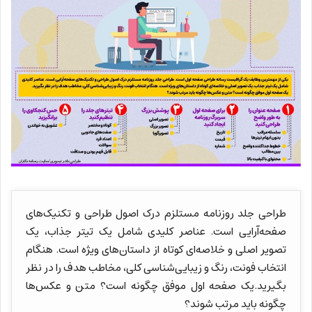
طراحی جلد روزنامه مستلزم درک اصول طراحی و تکنیک‌های
صفحه‌آرایی است. عناصر کلیدی شامل یک تیتر جذاب، یک
تصویر اصلی و خلاصه‌ای کوتاه از داستان‌های ویژه است. هنگام
انتخاب فونت، رنگ و زیبایی‌شناسی کلی، مخاطب هدف را در نظر
بگیرید.یک صفحه اول موفق چگونه است؟ متن و عکس‌ها
چگونه باید مرتب شوند؟