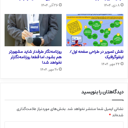
۸ دی, ۱۴۰۴
۲۶ آذر, ۱۴۰۴
نقش تصویر در طراحی صفحه اول/
روزنامه‌نگار طرفدار شاید مشهورتر
اینفوگرافیک
هم بشود، اما قطعا روزنامه‌نگارتر
نخواهد شد!
۲۴ مهر, ۱۴۰۴
۲۰ مهر, ۱۴۰۴
دیدگاهتان را بنویسید
نشانی ایمیل شما منتشر نخواهد شد.
بخش‌های موردنیاز علامت‌گذاری
شده‌اند
*
د