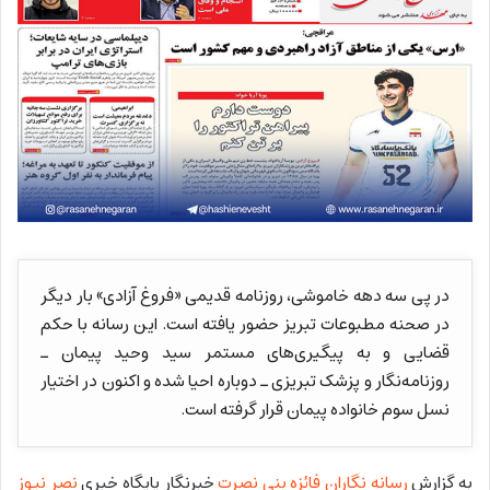
در پی سه دهه خاموشی، روزنامه قدیمی «فروغ آزادی» بار دیگر
در صحنه مطبوعات تبریز حضور یافته است. این رسانه با حکم
قضایی و به پیگیری‌های مستمر سید وحید پیمان ـ
روزنامه‌نگار و پزشک تبریزی ـ دوباره احیا شده و اکنون در اختیار
نسل سوم خانواده پیمان قرار گرفته است.
به گزارش
رسانه نگاران
فائزه بنی نصرت
خبرنگار پایگاه خبری
نصر نیوز