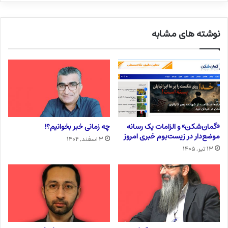
نوشته های مشابه
«گمان‌شکن» و الزامات یک رسانه
چه زمانی خبر بخوانیم؟!
موضع‌دار در زیست‌بوم خبری امروز
۳ اسفند, ۱۴۰۴
۱۳ تیر, ۱۴۰۵