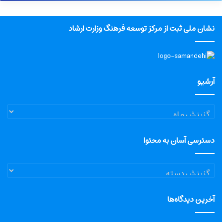
نشان ملی ثبت از مرکز توسعه فرهنگ وزارت ارشاد
آرشیو
آرشیو
دسترسی آسان به محتوا
دسترسی
آسان
به
آخرین دیدگاه‌ها
محتوا