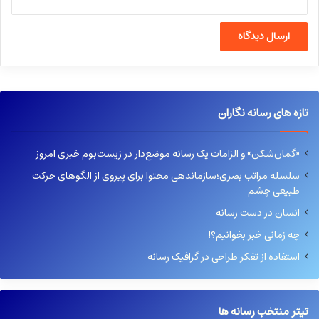
تازه های رسانه نگاران
«گمان‌شکن» و الزامات یک رسانه موضع‌دار در زیست‌بوم خبری امروز
سلسله مراتب بصری؛سازماندهی محتوا برای پیروی از الگوهای حرکت
طبیعی چشم
انسان در دست رسانه
چه زمانی خبر بخوانیم؟!
استفاده از تفکر طراحی در گرافیک رسانه
تیتر منتخب رسانه ها