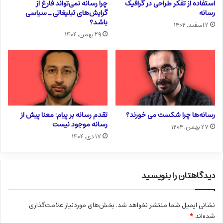
استفاده از تفکر طراحی در گرافیک
چرا رسانه نمی‌تواند فارغ از
رسانه
گرایش‌های تبلیغاتی ـ سیاسی
باشد؟
۲ اسفند, ۱۴۰۴
۲۹ بهمن, ۱۴۰۴
رسانه‌ها چرا شکست می خورند؟
تقدم رسانه بر پیام: معنا پیش از
رسانه موجود نیست
۲۷ بهمن, ۱۴۰۴
۱۷ دی, ۱۴۰۴
دیدگاهتان را بنویسید
نشانی ایمیل شما منتشر نخواهد شد.
بخش‌های موردنیاز علامت‌گذاری
شده‌اند
*