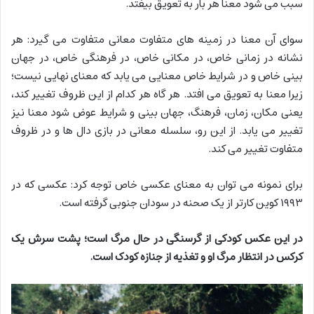
سبب می شود معنا هر بار به تعویق بیفتد.
سوای آن معنا در زمینه های متفاوت معانی متفاوت می گیرد: هر
نشانه در زمانی خاص، در مکانی خاص، در فرهنگی خاص، در جهان
بینی خاص و در شرایط خاص معنایی می یابد که معنای نهایی نیست؛
زیرا معنا به تعویق می افتد. هر گاه هر کدام از این ظروف تغییر کند،
یعنی مکان، زمان، فرهنگ، جهان بینی و شرایط عوض شود معنا نیز
تغییر می یابد. از این رو، سلسله معانی در بازی دال ها و در ظروف
متفاوت تغییر می کند.
برای نمونه می توان به معنای عکسی خاص توجه کرد: عکسی که در
۱۹۹۳ کوین کارتر از یک صحنه در سودان جنوبی گرفته است.
در این عکس کودکی از گرسنگی در حال مرگ است؛ پشت سرش یک
کرکس در انتظار مرگ او و تغذیه از جنازه کودک است.