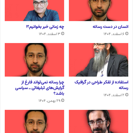
انسان در دست رسانه
چه زمانی خبر بخوانیم؟!
۶ اسفند, ۱۴۰۴
۳ اسفند, ۱۴۰۴
استفاده از تفکر طراحی در گرافیک
چرا رسانه نمی‌تواند فارغ از
رسانه
گرایش‌های تبلیغاتی ـ سیاسی
باشد؟
۲ اسفند, ۱۴۰۴
۲۹ بهمن, ۱۴۰۴