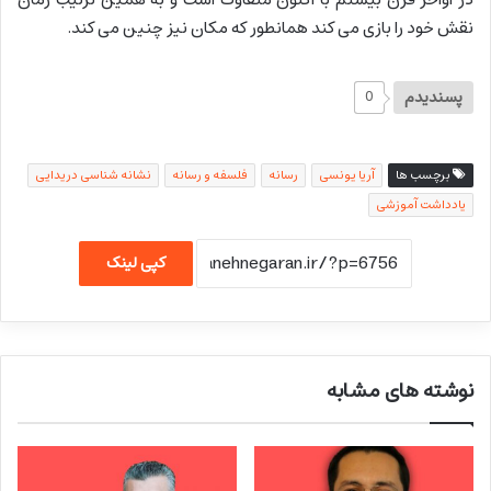
نقش خود را بازی می کند همانطور که مکان نیز چنین می کند.
پسندیدم
0
برچسب ها
آریا یونسی
رسانه
فلسفه و رسانه
نشانه شناسی دریدایی
یادداشت آموزشی
کپی لینک
نوشته های مشابه