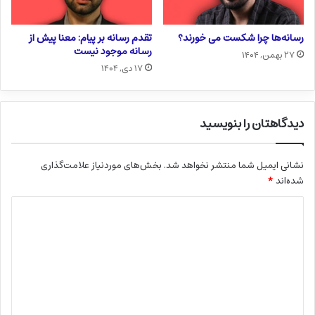
رسانه‌ها چرا شکست می خورند؟
تقدم رسانه بر پیام: معنا پیش از
رسانه موجود نیست
۲۷ بهمن, ۱۴۰۴
۱۷ دی, ۱۴۰۴
دیدگاهتان را بنویسید
نشانی ایمیل شما منتشر نخواهد شد.
بخش‌های موردنیاز علامت‌گذاری
شده‌اند
*
د
ی
د
گ
ا
ه