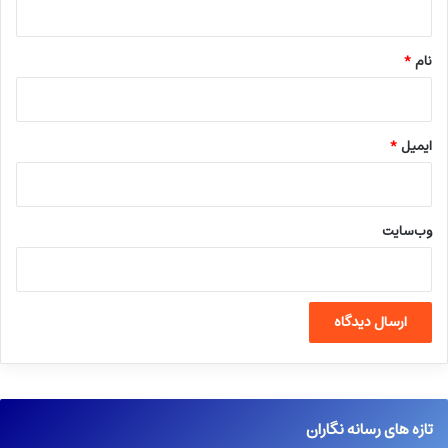
*
نام
*
ایمیل
*
وب‌سایت
تازه های رسانه نگاران