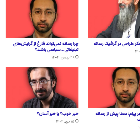
فکر طراحی در گرافیک رسانه
چرا رسانه نمی‌تواند فارغ از گرایش‌های
تبلیغاتی ـ سیاسی باشد؟
۲۹ بهمن, ۱۴۰۴
ر پیام: معنا پیش از رسانه
خبر خوب؟ یا خبر آسان؟
ت
۱۵ دی, ۱۴۰۴