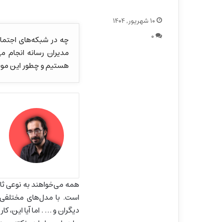
۱۰ شهریور, ۱۴۰۴
۰
چه در شبکه‌های اجتما
مدیران رسانه انجام م
هستیم و چطور این مو
همه می‌خواهند به نوعی ثا
است. با مدل‌های مختلفی ه
دیگران و … . اما آیا این، 