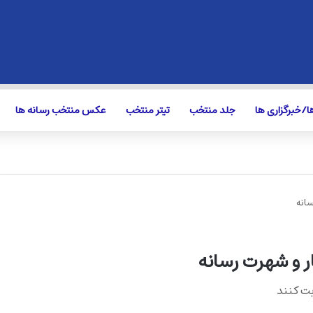
/خبرگزاری ها
جلد منتخب
تیتر منتخب
عکس منتخب رسانه ها
انه
 و شهرت رسانه
بت کنند