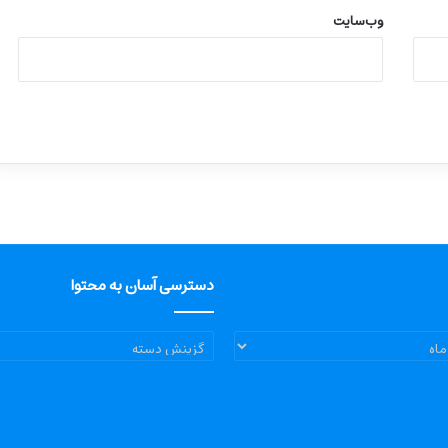
وب‌سایت
دسترسی آسان به محتوا
دسترسی
آسان
به
محتوا