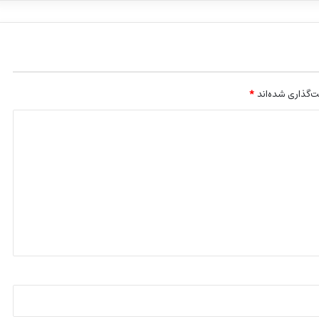
‌گذاری شده‌اند
*