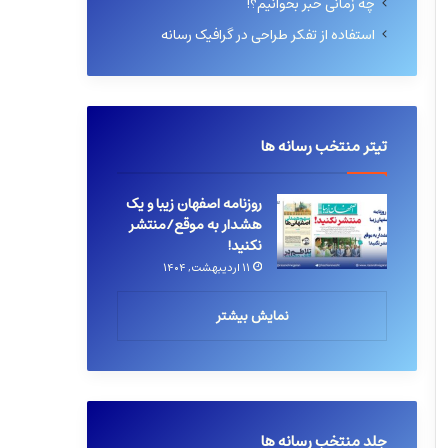
چه زمانی خبر بخوانیم؟!
استفاده از تفکر طراحی در گرافیک رسانه
تیتر منتخب رسانه ها
روزنامه اصفهان زیبا و یک
هشدار به موقع/منتشر
نکنید!
۱۱ اردیبهشت, ۱۴۰۴
نمایش بیشتر
جلد منتخب رسانه ها