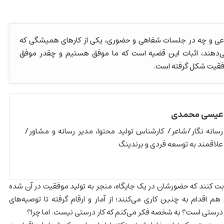
عی و چه در جلسات شفاهی و حضوری، یکی از کارهای همیشگی که
ی‌دهند، اثبات این قضیه است که ما موفق هستیم و چقدر موفق
فقیت شکل گرفته است.
عیسی محمدی
رسانه نگار/شاعر/ کارشناس تولید محتوا، مدیر رسانه و مشاور/
علاقمند به توسعه فردی و برندینگ
بت کنند که حضورشان در یک جایگاه، منجر به تولید موفقیت در آن شده
م اقدام به چنین کاری می‌کنند؛ از آمار و ارقام گرفته تا توصیه‌های
کار درستی است؟ به شخصه فکر می‌کنم که کار درستی نیست. اما چرا؟