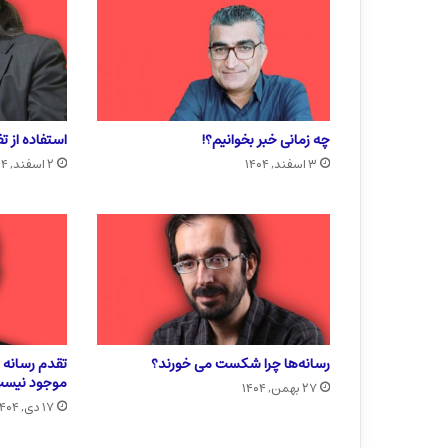
چه زمانی خبر بخوانیم؟!
استفاده از ت
۳ اسفند, ۱۴۰۴
۲ اسفند, ۱۴۰۴
رسانه‌ها چرا شکست می خورند؟
تقدم رسانه ب
موجود نیس
۲۷ بهمن, ۱۴۰۴
۱۷ دی, ۱۴۰۴