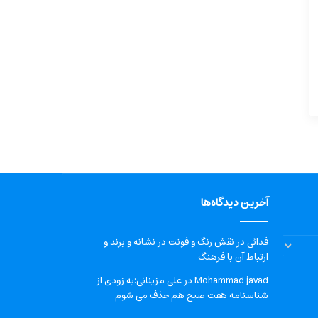
آخرین دیدگاه‌ها
فدائی
در
نقش رنگ و فونت در نشانه و برند و
ارتباط آن با فرهنگ
Mohammad javad
در
علی مزینانی:به زودی از
شناسنامه هفت صبح هم حذف می شوم