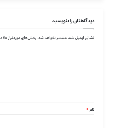
دیدگاهتان را بنویسید
نشانی ایمیل شما منتشر نخواهد شد.
بخش‌های موردنیاز علامت
د
ی
د
گ
ا
ه
*
نام
*