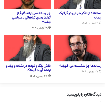
استفاده از تفکر طراحی در گرافیک
چرا رسانه نمی‌تواند فارغ از
رسانه
گرایش‌های تبلیغاتی ـ سیاسی
باشد؟
۲ اسفند, ۱۴۰۴
۲۹ بهمن, ۱۴۰۴
رسانه‌ها چرا شکست می خورند؟
نقش رنگ و فونت در نشانه و برند و
ارتباط آن با فرهنگ
۲۷ بهمن, ۱۴۰۴
۲۵ بهمن, ۱۴۰۴
دیدگاهتان را بنویسید