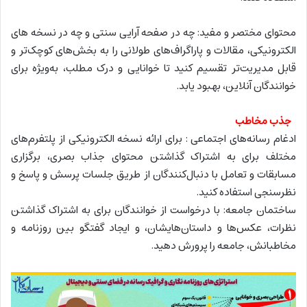
محتوای مختصر و مفید: چه در صفحه آرایی سنتی و چه در نسخه های
الکترونیکی، مقالات و پاراگراف‌های طولانی را به بخش‌های کوچک‌تر و
قابل مدیریت‌تر تقسیم کنید تا خوانایی و درک مطلب، به‌ویژه برای
خوانندگان آنلاین، بهبود یابد.
جذب مخاطب
ادغام رسانه‌های اجتماعی : برای ارائه نسخه الکترونیکی از پلتفرم‌های
مختلف برای به اشتراک گذاشتن محتوای جذاب بصری، برگزاری
مسابقات و تعامل با دنبال‌کنندگان از طریق جلسات پرسش و پاسخ و
نظرسنجی استفاده کنید.
ساختمان جامعه: با درخواست از خوانندگان برای به اشتراک گذاشتن
نظرات، عکس‌ها و داستان‌هایشان، و ایجاد گفتگو بین روزنامه و
مخاطبانش، جامعه را پرورش دهید.