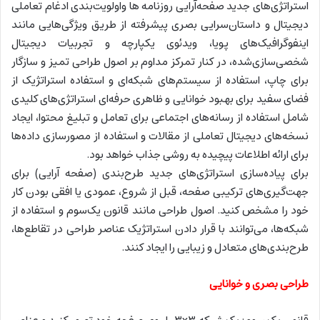
استراتژی‌های جدید صفحه‌آرایی روزنامه ها واولویت‌بندی ادغام تعاملی
دیجیتال و داستان‌سرایی بصری پیشرفته از طریق ویژگی‌هایی مانند
اینفوگرافیک‌های پویا، ویدئوی یکپارچه و تجربیات دیجیتال
شخصی‌سازی‌شده، در کنار تمرکز مداوم بر اصول طراحی تمیز و سازگار
برای چاپ، استفاده از سیستم‌های شبکه‌ای و استفاده استراتژیک از
فضای سفید برای بهبود خوانایی و ظاهری حرفه‌ای استراتژی‌های کلیدی
شامل استفاده از رسانه‌های اجتماعی برای تعامل و تبلیغ محتوا، ایجاد
نسخه‌های دیجیتال تعاملی از مقالات و استفاده از مصورسازی داده‌ها
برای ارائه اطلاعات پیچیده به روشی جذاب خواهد بود.
برای پیاده‌سازی استراتژی‌های جدید طرح‌بندی (صفحه آرایی) برای
جهت‌گیری‌های ترکیبی صفحه، قبل از شروع، عمودی یا افقی بودن کار
خود را مشخص کنید. اصول طراحی مانند قانون یک‌سوم و استفاده از
شبکه‌ها، می‌توانند با قرار دادن استراتژیک عناصر طراحی در تقاطع‌ها،
طرح‌بندی‌های متعادل و زیبایی‌ را ایجاد کنند.
طراحی بصری و خوانایی