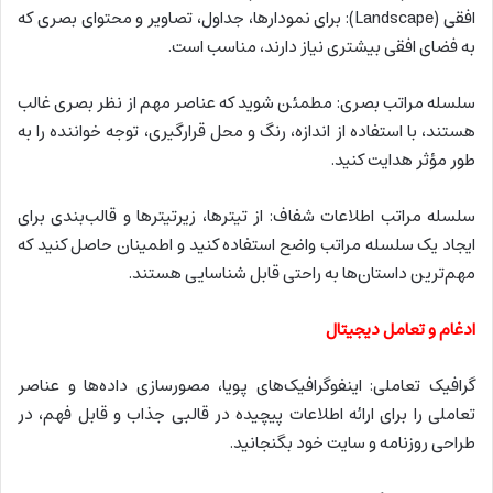
افقی (Landscape): برای نمودارها، جداول، تصاویر و محتوای بصری که
به فضای افقی بیشتری نیاز دارند، مناسب است.
سلسله مراتب بصری: مطمئن شوید که عناصر مهم از نظر بصری غالب
هستند، با استفاده از اندازه، رنگ و محل قرارگیری، توجه خواننده را به
طور مؤثر هدایت کنید.
سلسله مراتب اطلاعات شفاف: از تیترها، زیرتیترها و قالب‌بندی برای
ایجاد یک سلسله مراتب واضح استفاده کنید و اطمینان حاصل کنید که
مهم‌ترین داستان‌ها به راحتی قابل شناسایی هستند.
ادغام و تعامل دیجیتال
گرافیک تعاملی: اینفوگرافیک‌های پویا، مصورسازی داده‌ها و عناصر
تعاملی را برای ارائه اطلاعات پیچیده در قالبی جذاب و قابل فهم، در
طراحی روزنامه و سایت خود بگنجانید.