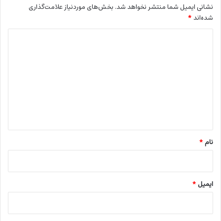
نشانی ایمیل شما منتشر نخواهد شد.
بخش‌های موردنیاز علامت‌گذاری
شده‌اند
*
د
ی
د
گ
ا
ه
*
نام
*
ایمیل
*