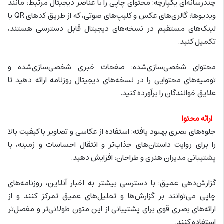
چندرسانه‌ای یکپارچه: محتوای چاپی را با عناصر دیجیتال مرتبط، مانند
ویدیوها، گالری‌های عکس و کلیپ‌های صوتی، که از طریق کدهای QR یا
لینک‌های مستقیم در نسخه‌های دیجیتال قابل دسترسی هستند،
تکمیل کنید.
محتوای شخصی‌سازی‌شده: صفحات خبری شخصی‌سازی‌شده و
توصیه‌های محتوایی را در نسخه‌های دیجیتال روزنامه ارائه دهید تا
علایق خوانندگان را برآورده کنید.
ارائه محتوا
جلوه‌های بصری بهبود یافته: استفاده از عکاسی و تصاویر با کیفیت بالا
را برای روایت داستان‌های جذاب‌تر و انتقال احساسات و زمینه، با
پشتیبانی مدیران هنری و طراحان، افزایش دهید.
گزارش‌دهی عمیق: با دسترسی بیشتر به اخبار آنلاین، روزنامه‌های
چاپی می‌توانند بر گزارش‌ها و تحلیل‌های عمیق تمرکز کنند و از
ارائه‌های بصری قوی برای پشتیبانی از این متون طولانی‌تر و مفصل‌تر
استفاده کنند.