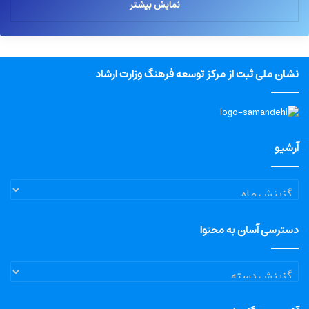
نمایش بیشتر
نشان ملی ثبت از مرکز توسعه فرهنگ وزارت ارشاد
آرشیو
آرشیو
دسترسی آسان به محتوا
دسترسی
آسان
به