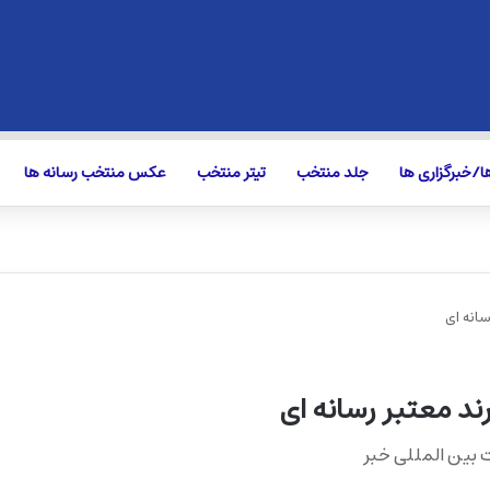
/خبرگزاری ها
جلد منتخب
تیتر منتخب
عکس منتخب رسانه ها
سانه ای
رند معتبر رسانه ای
 بین المللی خبر