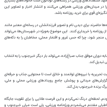
مهد استعدادهای ورزشی در رشته‌های گوناگون است.خانواده‌های بسیاری
 در میدان‌های ورزشی همراهی می‌کنند و انتشار اخبار و تصاویر این
نگیزه‌ای قوی برای خرید روزنامه باشد.
‌ها حاضرند برای دیدن نام و تصویر فرزندانشان در رسانه‌ای معتبر مانند
حتی تا ۱۰ نسخه از روزنامه را خریداری کنند. این موضوع به‌ویژه در شهرستان‌ها، می‌تواند
نجر شود، چرا که حس غرور و افتخار محلی، مخاطبان را به دکه‌های
به دوران موفق جناب صباغ‌زاده، می‌تواند بار دیگر خبرجنوب را به انتخاب
تبدیل کند.
یت تحریریه با نیروهای توانمند و خلاق است تا محتوایی جذاب و حرفه‌ای
، گزارش‌های میدانی و پوشش جامع رویدادهای ورزشی محلی و ملی،
ه برگ برنده خبرجنوب بدل کند.
ودم، لحظه‌ای درنگ نمی‌کردم و این فرصت طلایی را برای تقویت جایگاه
طبان مغتنم می‌شمردم.ویژه‌نامه ورزشی، پلی است میان خبرجنوب و