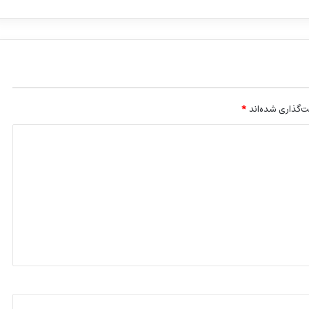
‌گذاری شده‌اند
*