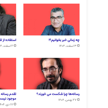
چه زمانی خبر بخوانیم؟!
استفاده از ت
۳ اسفند, ۱۴۰۴
۲ اسفند, ۱۴۰۴
رسانه‌ها چرا شکست می خورند؟
تقدم رسانه ب
موجود نیس
۲۷ بهمن, ۱۴۰۴
۱۷ دی, ۱۴۰۴