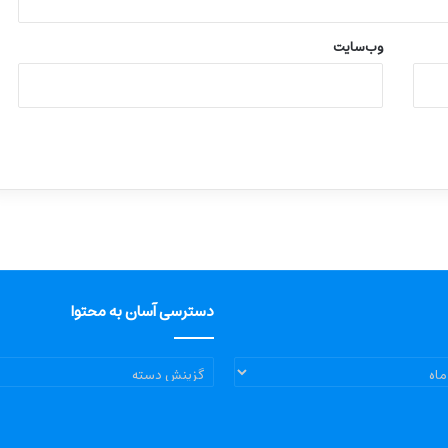
وب‌سایت
دسترسی آسان به محتوا
دسترسی
آسان
به
محتوا