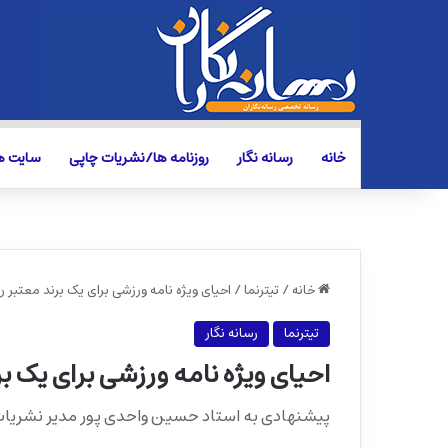
خانه
رسانه نگار
روزنامه ها/نشریات چاپی
سایت ها
خانه
/
تیترنما
/
احیای ویژه نامه ورزشی برای یک برند معتبر ر
تیترنما
رسانه نگار
احیای ویژه نامه ورزشی برای یک ب
پیشنهادی به استاد حسین واحدی پور مدیر نشریات