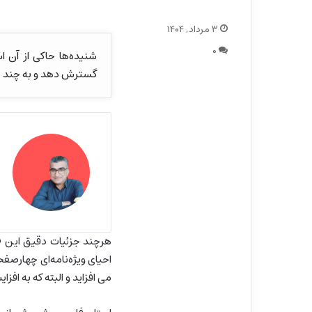
۳ مرداد, ۱۴۰۴
۰
شنیده‌ها حاکی از آن 
گسترش دهد و به چند ص
هرچند جزئیات دقیق این 
احیای ویژه‌نامه‌ای چهارصف
می افزاید و البته که به اف