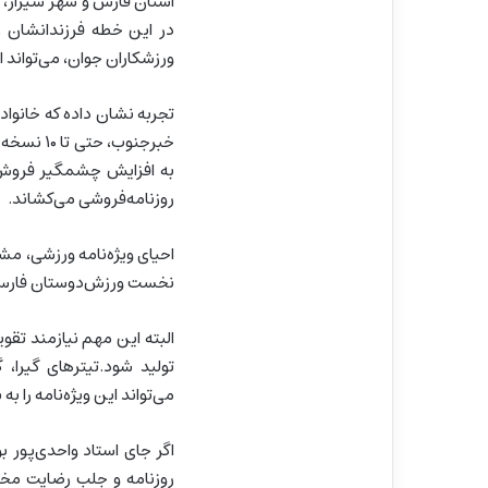
استان فارس و شهر شیراز، 
در این خطه فرزندانشان را
ورزشکاران جوان، می‌تواند ا
تجربه نشان داده که خانواده
خبرجنوب، 
به افزایش چشمگیر فروش م
روزنامه‌فروشی می‌کشاند.
احیای ویژه‌نامه ورزشی، مشا
نخست ورزش‌دوستان‌ فارس 
البته این مهم نیازمند تقو
تولید شود.تیترهای گیرا
می‌تواند این ویژه‌نامه را ب
اگر جای استاد واحدی‌پور ب
روزنامه و جلب رضایت مخا