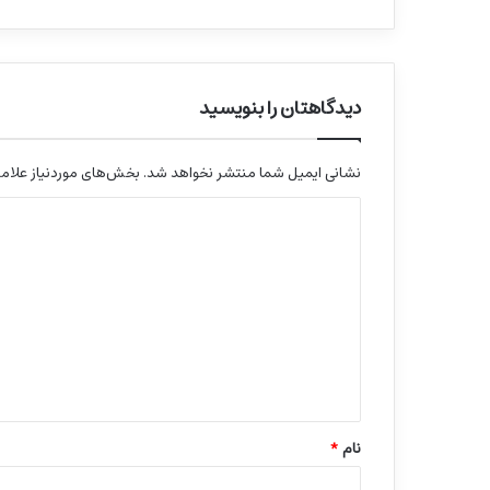
دیدگاهتان را بنویسید
نشانی ایمیل شما منتشر نخواهد شد.
بخش‌های موردنیاز علامت
د
ی
د
گ
ا
ه
*
نام
*