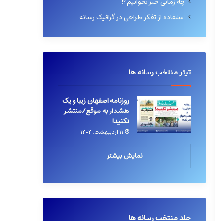
چه زمانی خبر بخوانیم؟!
استفاده از تفکر طراحی در گرافیک رسانه
تیتر منتخب رسانه ها
روزنامه اصفهان زیبا و یک
هشدار به موقع/منتشر
نکنید!
۱۱ اردیبهشت, ۱۴۰۴
نمایش بیشتر
جلد منتخب رسانه ها