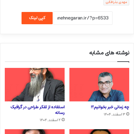
مهدی بذرافکن
کپی لینک
نوشته های مشابه
چه زمانی خبر بخوانیم؟!
استفاده از تفکر طراحی در گرافیک
رسانه
۳ اسفند, ۱۴۰۴
۲ اسفند, ۱۴۰۴