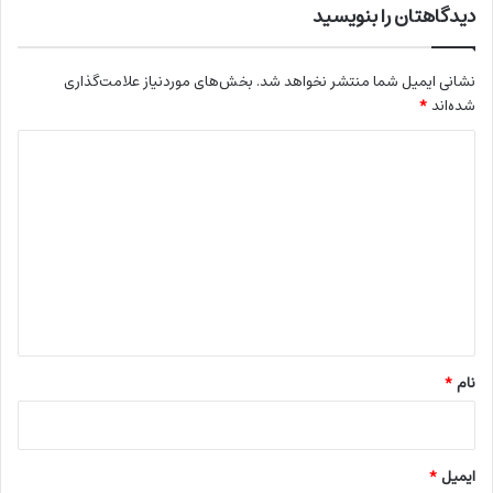
دیدگاهتان را بنویسید
نشانی ایمیل شما منتشر نخواهد شد.
بخش‌های موردنیاز علامت‌گذاری
شده‌اند
*
د
ی
د
گ
ا
ه
*
نام
*
ایمیل
*