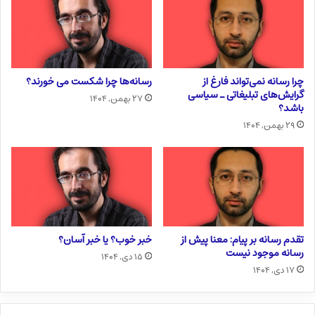
چرا رسانه نمی‌تواند فارغ از
رسانه‌ها چرا شکست می خورند؟
گرایش‌های تبلیغاتی ـ سیاسی
۲۷ بهمن, ۱۴۰۴
باشد؟
۲۹ بهمن, ۱۴۰۴
تقدم رسانه بر پیام: معنا پیش از
خبر خوب؟ یا خبر آسان؟
رسانه موجود نیست
۱۵ دی, ۱۴۰۴
۱۷ دی, ۱۴۰۴