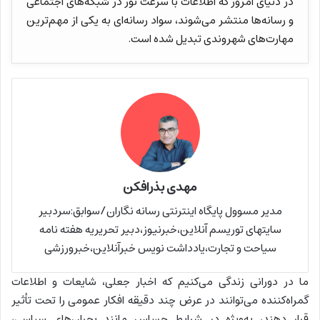
در دنیای امروز که اطلاعات با سرعت نور در شبکه‌های اجتماعی
و رسانه‌ها منتشر می‌شوند، سواد رسانه‌ای به یکی از مهم‌ترین
مهارت‌های شهروندی تبدیل شده است.
مهدی بذرافکن
مدیر مسوول پایگاه اینترنتی رسانه نگاران/سوابق:سردبیر
سایتهای توریسم آنلاین،خبرنیوز،دبیر تحریریه هفته نامه
سیاحت و تجارت،یادداشت نویس خبرآنلاین،خبرورزشی
ما در دورانی زندگی می‌کنیم که اخبار جعلی، شایعات و اطلاعات
گمراه‌کننده می‌توانند در عرض چند دقیقه افکار عمومی را تحت تأثیر
قرار دهند، به‌ویژه در شرایط حساس مانند بحران‌های سیاسی،