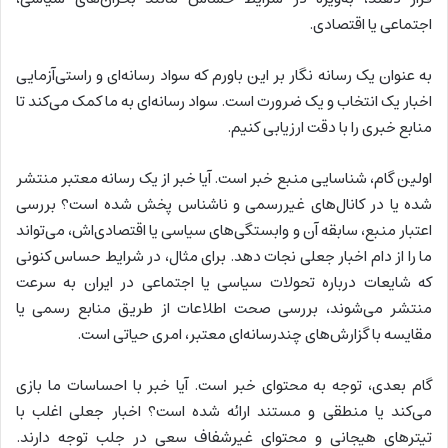
اجتماعی یا اقتصادی.
به عنوان یک رسانه نگار بر این باورم که سواد رسانه‌ای و راستی‌آزمایی
اخبار یک انتخاب و یک ضرورت است. سواد رسانه‌ای به ما کمک می‌کند تا
منابع خبری را با دقت ارزیابی کنیم.
اولین گام، شناسایی منبع خبر است. آیا خبر از یک رسانه معتبر منتشر
شده یا در کانال‌های غیررسمی و ناشناس پخش شده است؟ بررسی
اعتبار منبع، سابقه آن و وابستگی‌های سیاسی یا اقتصادی‌اش، می‌تواند
ما را از دام اخبار جعلی نجات دهد. برای مثال، در شرایط حساس کنونی
که شایعات درباره تحولات سیاسی یا اجتماعی در ایران به سرعت
منتشر می‌شوند، بررسی صحت اطلاعات از طریق منابع رسمی یا
مقایسه با گزارش‌های چندرسانه‌ای معتبر، امری حیاتی است.
گام بعدی، توجه به محتوای خبر است. آیا خبر با احساسات ما بازی
می‌کند یا منطقی و مستند ارائه شده است؟ اخبار جعلی اغلب با
تیترهای هیجانی و محتوای غیرشفاف سعی در جلب توجه دارند.