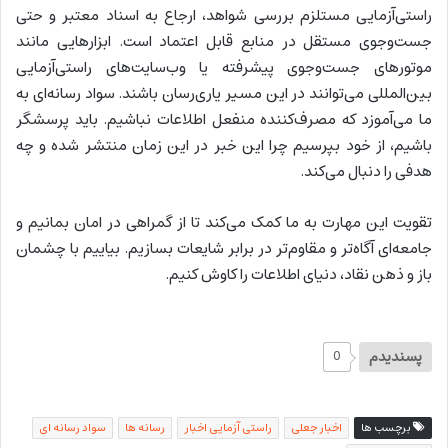
راستی‌آزمایی مستلزم بررسی شواهد، ارجاع به اسناد معتبر و حتی
جست‌وجوی مستقل در منابع قابل اعتماد است. ابزارهایی مانند
موتورهای جست‌وجوی پیشرفته یا وب‌سایت‌های راستی‌آزمایی
بین‌المللی می‌توانند در این مسیر یاری‌رسان باشند. سواد رسانه‌ای به
ما می‌آموزد که مصرف‌کننده منفعل اطلاعات نباشیم. باید پرسشگر
باشیم، از خود بپرسیم چرا این خبر در این زمان منتشر شده و چه
هدفی را دنبال می‌کند.
تقویت این مهارت به ما کمک می‌کند تا از گمراهی در امان بمانیم و
جامعه‌ای آگاه‌تر و مقاوم‌تر در برابر شایعات بسازیم. بیاییم با چشمان
باز و ذهن نقاد، دنیای اطلاعات را کاوش کنیم.
پسندیدم
0
برچسب ها
اخبار جعلی
راستی آزمایی اخبار
رسانه ها
سواد رسانه ای