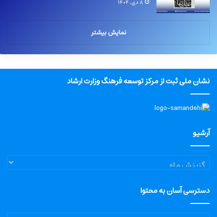
۸ دی, ۱۴۰۴
نمایش بیشتر
نشان ملی ثبت از مرکز توسعه فرهنگ وزارت ارشاد
آرشیو
آرشیو
دسترسی آسان به محتوا