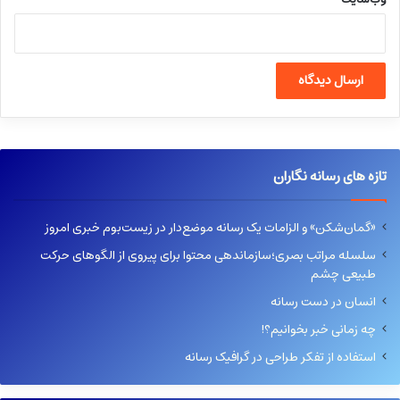
تازه های رسانه نگاران
«گمان‌شکن» و الزامات یک رسانه موضع‌دار در زیست‌بوم خبری امروز
سلسله مراتب بصری؛سازماندهی محتوا برای پیروی از الگوهای حرکت
طبیعی چشم
انسان در دست رسانه
چه زمانی خبر بخوانیم؟!
استفاده از تفکر طراحی در گرافیک رسانه