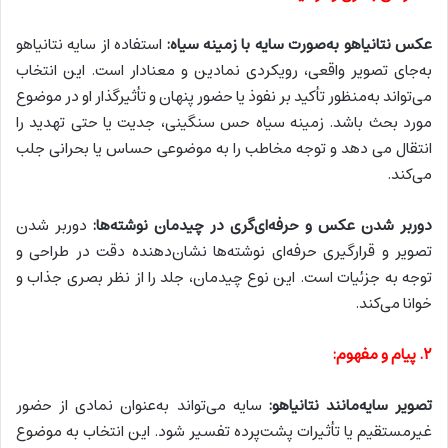
عکس نتانیاهو به‌صورت سایه با زمینه سیاه:
استفاده از سایه نتانیاهو
به‌جای تصویر واقعی، رویکردی نمادین و معنادار است. این انتخاب
می‌تواند به‌منظور تأکید بر نفوذ یا حضور پنهان و تأثیرگذار او در موضوع
مورد بحث باشد. زمینه سیاه حس سنگینی، جدیت یا حتی تهدید را
انتقال می دهد و توجه مخاطب را به موضوعی حساس یا بحرانی جلب
می‌کند.
دوربر شدن عکس و حرفه‌ای‌گری در چیدمان نوشته‌ها:
دوربر شدن
تصویر و قرارگیری حرفه‌ای نوشته‌ها نشان‌دهنده دقت در طراحی و
توجه به جزئیات است. این نوع چیدمان، جلد را از نظر بصری جذاب و
خوانا می‌کند.
۲. پیام و مفهوم:
تصویر سایه‌مانند نتانیاهو:
سایه می‌تواند به‌عنوان نمادی از حضور
غیرمستقیم یا تأثیرات پشت‌پرده تفسیر شود. این انتخاب به موضوع