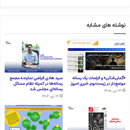
نوشته های مشابه
«گمان‌شکن» و الزامات یک رسانه
سید هادی فیاضی نماینده مجمع
موضع‌دار در زیست‌بوم خبری امروز
رسانه‌ها در کمیته نظام مسائل
رسانه‌ای مجلس شد
۱۳ تیر, ۱۴۰۵
۱۲ دی, ۱۴۰۴