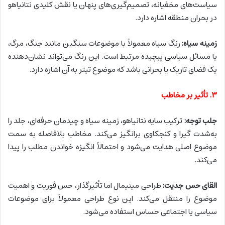
سیاست‌های مخفیانه، تصمیم‌گیری‌های پنهان یا نقش کلیدی نتانیاهو
در بحران منطقه اشاره دارد.
زمینه سیاه:
رنگ سیاه معمولاً با موضوعات سنگین مانند جنگ، مرگ،
یا مسائل سیاسی پیچیده مرتبط است. این رنگ می‌تواند نشان‌دهنده
یک فضای تاریک یا بحرانی باشد که موضوع تیتر به آن اشاره دارد.
۳. تأثیر بر مخاطب
جلب توجه:
ترکیب سایه نتانیاهو، زمینه سیاه و چیدمان حرفه‌ای، جلد را
به‌شدت گیرا و کنجکاوی برانگیز می‌کند. مخاطب بلافاصله به سمت
موضوع اصلی هدایت می‌شود و احتمالاً انگیزه خواندن مطلب را پیدا
می‌کند.
القای حس جدیت:
طراحی مینیمال اما تأثیرگذار، حس فوریت و اهمیت
موضوع را منتقل می‌کند. این نوع طراحی معمولاً برای موضوعات
سیاسی یا اجتماعی حساس استفاده می‌شود.