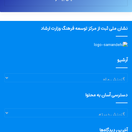
نشان ملی ثبت از مرکز توسعه فرهنگ وزارت ارشاد
آرشیو
آرشیو
دسترسی آسان به محتوا
دسترسی
آسان
به
آخرین دیدگاه‌ها
محتوا