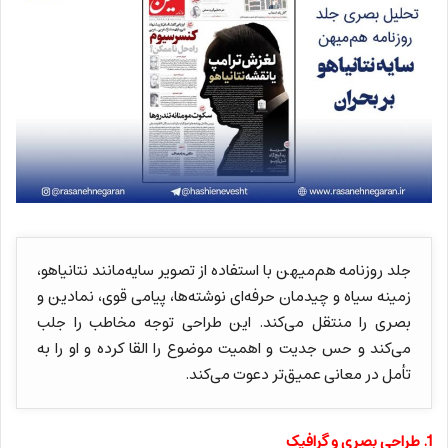
جلد روزنامه هم‌میهن با استفاده از تصویر سایه‌مانند نتانیاهو،
زمینه سیاه و چیدمان حرفه‌ای نوشته‌ها، پیامی قوی، نمادین و
بصری را منتقل می‌کند. این طراحی توجه مخاطب را جلب
می‌کند و حس جدیت و اهمیت موضوع را القا کرده و او را به
تأمل در معانی عمیق‌تر دعوت می‌کند.
1. طراحی بصری و گرافیک