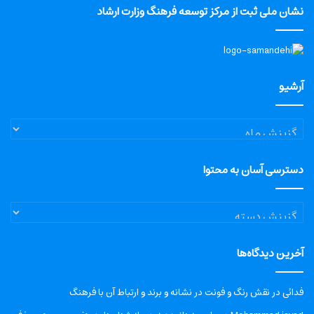
نشان ملی ثبت از مرکز توسعه فرهنگ وزارت ارشاد
آرشیو
آرشیو
دسترسی آسان به محتوا
دسترسی
آسان
به
آخرین دیدگاه‌ها
محتوا
فدائی
در
نقش رنگ و فونت در نشانه و برند و ارتباط آن با فرهنگ