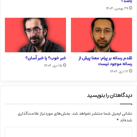
باشد؟
۲۹ بهمن, ۱۴۰۴
تقدم رسانه بر پیام: معنا پیش از
خبر خوب؟ یا خبر آسان؟
رسانه موجود نیست
۱۵ دی, ۱۴۰۴
۱۷ دی, ۱۴۰۴
دیدگاهتان را بنویسید
نشانی ایمیل شما منتشر نخواهد شد.
بخش‌های موردنیاز علامت‌گذاری
شده‌اند
*
د