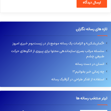
تازه های رسانه نگاران
«گمان‌شکن» و الزامات یک رسانه موضع‌دار در زیست‌بوم خبری امروز
سلسله مراتب بصری؛سازماندهی محتوا برای پیروی از الگوهای حرکت
طبیعی چشم
انسان در دست رسانه
چه زمانی خبر بخوانیم؟!
استفاده از تفکر طراحی در گرافیک رسانه
تیتر منتخب رسانه ها