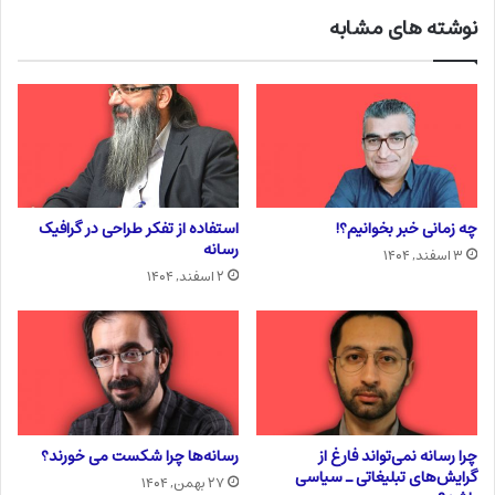
نوشته های مشابه
چه زمانی خبر بخوانیم؟!
استفاده از تفکر طراحی در گرافیک
رسانه
۳ اسفند, ۱۴۰۴
۲ اسفند, ۱۴۰۴
چرا رسانه نمی‌تواند فارغ از
رسانه‌ها چرا شکست می خورند؟
گرایش‌های تبلیغاتی ـ سیاسی
۲۷ بهمن, ۱۴۰۴