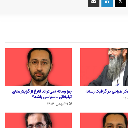
فکر طراحی در گرافیک رسانه
چرا رسانه نمی‌تواند فارغ از گرایش‌های
تبلیغاتی ـ سیاسی باشد؟
۲۹ بهمن, ۱۴۰۴