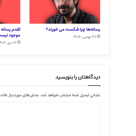
رسانه‌ها چرا شکست می خورند؟
تقدم رسانه ب
موجود نیس
۲۷ بهمن, ۱۴۰۴
۱۷ دی, ۱۴۰۴
دیدگاهتان را بنویسید
نشانی ایمیل شما منتشر نخواهد شد.
بخش‌های موردنیاز علامت
د
ی
د
گ