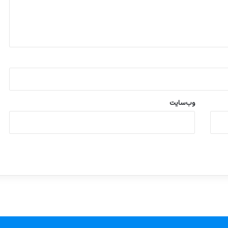
وب‌سایت