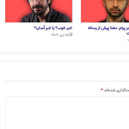
ر پیام: معنا پیش از رسانه
خبر خوب؟ یا خبر آسان؟
ت
۱۵ دی, ۱۴۰۴
‌گذاری شده‌اند
*