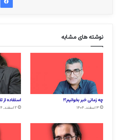
نوشته های مشابه
چه زمانی خبر بخوانیم؟!
استفاده از ت
۳ اسفند, ۱۴۰۴
۲ اسفند, ۱۴۰۴