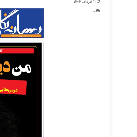
۱۱ خرداد, ۱۴۰۴
۰