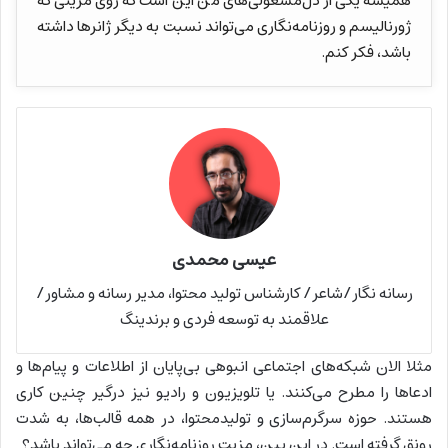
همیشه یکی از دل‌مشغولی‌های من این است که روی مزیتی که
ژورنالیسم و روزنامه‌نگاری می‌تواند نسبت به دیگر ژانرها داشته
باشد، فکر کنم.
عیسی محمدی
رسانه نگار/شاعر/ کارشناس تولید محتوا، مدیر رسانه و مشاور/
علاقمند به توسعه فردی و برندینگ
مثلا الان شبکه‌های اجتماعی انبوهی بی‌پایان از اطلاعات و پیام‌ها و
ادعاها را مطرح می‌کنند. یا تلویزیون و رادیو نیز درگیر چنین کاری
هستند. حوزه سرگرم‌سازی و تولیدمحتوا، در همه قالب‌ها، به شدت
رونق گرفته است. در این بین، مزیت روزنامه‌نگاری چه می‌تواند باشد؟