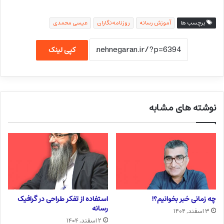
برچسب ها
آموزش رسانه
روزنامه‌نگاران
عیسی محمدی
کپی لینک
نوشته های مشابه
چه زمانی خبر بخوانیم؟!
استفاده از تفکر طراحی در گرافیک
رسانه
۳ اسفند, ۱۴۰۴
۲ اسفند, ۱۴۰۴