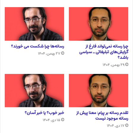
چرا رسانه نمی‌تواند فارغ از
رسانه‌ها چرا شکست می خورند؟
گرایش‌های تبلیغاتی ـ سیاسی
۲۷ بهمن, ۱۴۰۴
باشد؟
۲۹ بهمن, ۱۴۰۴
تقدم رسانه بر پیام: معنا پیش از
خبر خوب؟ یا خبر آسان؟
رسانه موجود نیست
۱۵ دی, ۱۴۰۴
۱۷ دی, ۱۴۰۴