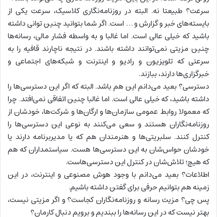
سرعت؟ طبیعتا نه. البته در روزنامه‌نگاری کلاسیک، سرعت یکی از
بایسته‌های خبر و گزارش و … است. اگر شما بتوانید چنین توانی داشته
باشید که خیلی عالی است. اما غالبا و به واسطه فشار مالی، رسانه‌ها
چنین مزیتی نمی‌توانند داشته باشند. در نتیجه ناچارند قافیه را به
سرعتی که تلویزیون و رادیو و اینترنت و شبکه‌های اجتماعی و
خبرگزاری‌ها دارند، ببازند.
دسترسی؟ بعید می‌دانم این هم باشد. البته که اگر این دسترسی‌‌ها را
داشته باشید، که خیلی عالی است. اما غالبا چنین اتفاقی نمی‌افتد. چرا
که معمولا روابط عمومی سازمان‌ها و ارگان‌ها و شرکت‌ها، خودشان از
روزنامه‌نگاران هستند و سعی می‌کنند به نوعی این دسترسی‌ها را
کنترل کنند. سلبریتی‌ها و هنرمندان هم که یا مدیربرنامه دارند یا
خودشان حواس‌شان به این دسترسی‌ها هست. سیاستمداران که هم
که هیچ؛ تلاش‌شان در کنترل این دسترسی‌هاست.
اطلاعات؟ بعید می‌دانم با وجود هوش مصنوعی و اینترنت، در این
زمینه هم بتوانیم حرفی برای گفتن داشته باشیم.
پس چی؟ مزیت رسانه و روزنامه‌نگاران کجاست؟ و اگر مزیتی نیست،
بهتر نیست که در این رسانه‌ها را ببندیم و برویم دنبال کارمان؟