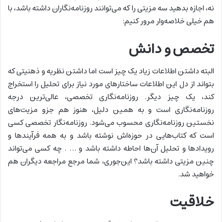
نه، اجازه بدهید سه مزیتی را که می‌توانند روزنامه‌نگاران داشته باشد، با
هم خیلی خلاصه‌وار مرور کنیم:
تخصص و دانش
البته داشتن اطلاعات زیاد یک چیز است اما داشتن نظریه و ذهنیتی که
بتواند از دل این اطلاعات ساختارهای مورد نیاز برای تحلیل را استخراج
کند، یک چیز دیگر. روزنامه‌نگاری تخصصی، عالی‌ترین درجه
روزنامه‌نگاری است و به همین دلیل، هنوز هم جزو مزیت‌‌های
نخستین روزنامه‌نگاری محسوب می‌شود. روزنامه‌نگار تخصصی کسی
است که کتاب‌هایی در حوزه‌اش نوشته باشد و به همه فرآیندها و
رویدادها و تحلیل آن‌ها احاطه داشته باشد و … . چه کسی می‌تواند
چنین مزیتی داشته باشد؟ این‌جوری، شما مرجع مراجعه دیگران هم
خواهید شد.
خلاقیت