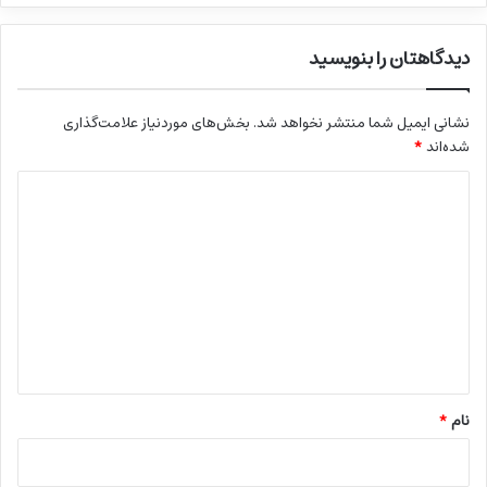
دیدگاهتان را بنویسید
نشانی ایمیل شما منتشر نخواهد شد.
بخش‌های موردنیاز علامت‌گذاری
شده‌اند
*
د
ی
د
گ
ا
ه
*
نام
*