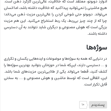
ادوارد دوبونو، معتقد است که خلاقیت، عالی‌ترین کارکرد ذهن است.
هیچ ماشینی را نمی‌توانید پیدا کنید که خلاقیت داشته باشد، اما انسان
می‌تواند. دوبونو حتی شوخی کردن را عالی‌ترین مزیت ذهن می‌داند؛
چرا که از چند چیز بی‌ربط، یک ربط استخراج می‌کنید. این هم مزیت
بزرگی است که هوش مصنوعی و دیگران شاید نتوانند به آن دسترسی
داشته باشند.
سوژه‌ها
در دنیایی که همه به سوژه‌ها و موضوعات و ایده‌هایی یکسان و تکراری
و … دسترسی دارند، این‌که شما در حوزه‌تان بتوانید بهترین سوژه‌ها را
کشف کنید، قطعا می‌تواند یکی از طلایی‌ترین مزیت‌های شما باشد.
این، اتفاقی است که توسط ماشین و هوش مصنوعی و … به سختی
قابل تکرار است.
پسندیدم
+۱