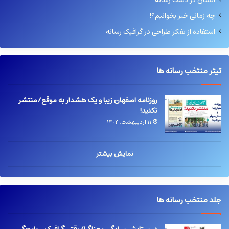
انسان در دست رسانه
چه زمانی خبر بخوانیم؟!
استفاده از تفکر طراحی در گرافیک رسانه
تیتر منتخب رسانه ها
روزنامه اصفهان زیبا و یک هشدار به موقع/منتشر
نکنید!
۱۱ اردیبهشت, ۱۴۰۴
نمایش بیشتر
جلد منتخب رسانه ها