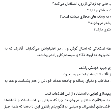
 حتی چه زمانی از روز، استقبال می‌کند؟
یت بیشتری دارد؟
عه به رسانه‌های مجازی بیشتر است؟
یشتر می‌شوند؟
تری دارند؟
سطه امکاناتی که امثال گوگل و … در اختیارشان می‌گذارند،‌ قادرند که به
تحلیل‌ها به آن‌ها نگاه و سیستم کلی را نمی‌بخشد.
وی جیب خودش باشد،
ز اقتصاد توجه نهایت بهره را ببرد،
اند مخاطب و دنیای رسانه و جامعه هدف خودش را هم بشناسد و هم به
م‌سازی نهایی با استفاده از این اطلاعات کند.
ه موفقیت منتهی می‌شوند؛ چرا که مبتنی بر احساسات و گمانه‌ها
 فکت‌های قطعی‌اند و مبتنی بر الگوریتم‌ رفتاری این داده‌ها که همه چیز