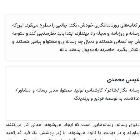
اب‌های روزنامه‌نگاری خودش، نکته جالبی را مطرح می‌کرد. این‌که
نه و روزنامه‌ و مجله راه بیندازد، ابتدا باید نظرسنجی کند و متوجه
چه کسانی هستند و دنبال چه رسانه‌ای و محتوا و پیامی هستند و
ی شکل بگیرد، حاضرند بابت پول بدهند یا نه.
عیسی محمدی
رسانه نگار/شاعر/ کارشناس تولید محتوا، مدیر رسانه و مشاور/
علاقمند به توسعه فردی و برندینگ
 دنیای رسانه، رسانه‌هایی است که ایجاد می‌شوند، مدتی کار می‌کنند،
بیاورند و در نهایت، یا نابود می‌شوند، یا زیر پوشش یک فرد قدرتمند