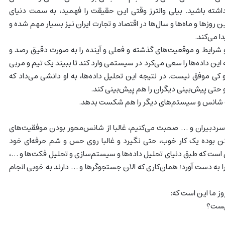
ه باشید. بیلی والترز وقتی این حقیقت را فهمید، به سمت دنیای
ن روزها و ماه‌ها و سال‌ها در اقتصاد و تجارت ایران نیز بسیار مهم شده و
ا می‌کند.
 و شرایط و موقعیت‌های گذشته و فعلی و آینده را به صورت دقیق رصد و
این داده‌ها را سعی می‌کرد در سیستمی وارد کند تا ببیند یک تیم و مربی
کی موفق نیست. در نتیجه این تحلیل داده‌ها، به او دانشی می‌داد که
 حتی پیش‌بینی دیگران را هم پیش‌بینی کند.
ت شانس و سیستم‌های دیگر را هم شکست بدهد.
و سردبیران و … صحبت می‌کنیم، غالبا از شانس‌محور بودن موفقیت‌های
کن بوده یک کار خوب، حتی نگیرد و غالبا روی حس و شم حرفه‌ای خود
ی است که طبق دنیای تحلیل داده‌ها و سیستم‌سازی و تحلیل فکت‌ها و …،
ا به دست آورد؛ همان‌کاری که الان جستجوگرها و … دارند به خوبی انجام
ز ما این است که:
کیست؟