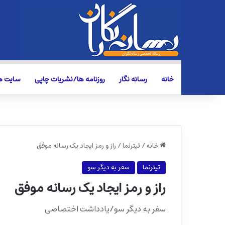
خانه
رسانه نگار
روزنامه ها/نشریات چاپی
سایت ها
خانه
/
تیترنما
/
راز و رمز ایجاد یک رسانه موفق
تیترنما
سفر به دیگر سو
راز و رمز ایجاد یک رسانه موفق
سفر به دیگر سو/یادداشت اختصاصی