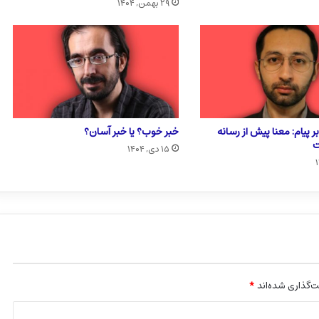
۲۹ بهمن, ۱۴۰۴
ر پیام: معنا پیش از رسانه
خبر خوب؟ یا خبر آسان؟
ت
۱۵ دی, ۱۴۰۴
‌گذاری شده‌اند
*