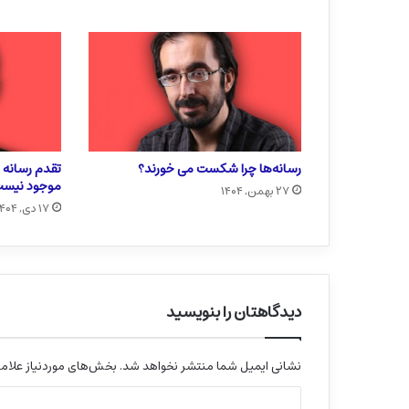
رسانه‌ها چرا شکست می خورند؟
تقدم رسانه ب
موجود نیس
۲۷ بهمن, ۱۴۰۴
۱۷ دی, ۱۴۰۴
دیدگاهتان را بنویسید
نشانی ایمیل شما منتشر نخواهد شد.
بخش‌های موردنیاز علامت
د