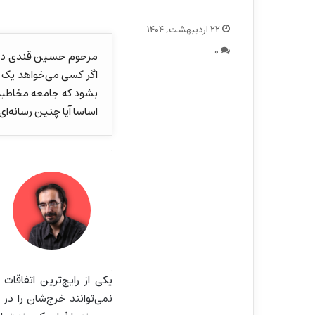
۲۲ اردیبهشت, ۱۴۰۴
۰
مرحوم حسین قندی در کت
اگر کسی می‌خواهد یک رسا
بشود که جامعه مخاطبش 
اساسا آیا چنین رسانه‌ا
یکی از رایج‌ترین اتفاقات
نمی‌توانند خرج‌شان را در 