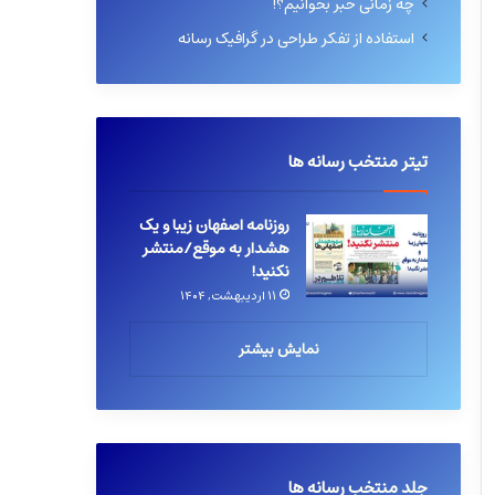
چه زمانی خبر بخوانیم؟!
استفاده از تفکر طراحی در گرافیک رسانه
تیتر منتخب رسانه ها
روزنامه اصفهان زیبا و یک
هشدار به موقع/منتشر
نکنید!
۱۱ اردیبهشت, ۱۴۰۴
نمایش بیشتر
جلد منتخب رسانه ها