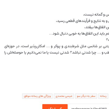
 و گمانه نیست،
و به نتایج و فرآیندهای قطعی رسید،
ن اتفاق‌ها بیفتد،
م باید این اتفاق‌ها به خوبی دنبال شود…
مبتنی بر شانس مثل شرط‌بندی و پوکر و … امکان‌پذیر است، در حوزه‌ای
ب و … چرا شدنی نباشد؟ شدنی نیست یا ما نمی‌دانیم یا حوصله‌اش را
رسانه
سفر به دیگر سو
عیسی محمدی
ویژگی های رسانه موفق
کپی لینک