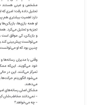
مشخص و عینی هستند داشت
تحلیل داده رفت؛ امری که ای
دارد اهمیت بیشتری هم پید
او همه بازی‌ها، بازیکن‌ها
تجزیه و تحلیل می‌کرد. همه 
و بازیکن، کی موفق است و 
می‌توانست پیش‌بینی کند و
چنین بود که او می‌توانس
وقتی با مدیران رسانه‌ها 
خود می‌گویند. این‌که مم
تمرکز می‌کنند. این در حال
می‌شود الگوریتم حرکت‌ها ر
می‌دهند.
مشکل اصلی رسانه‌های امرو
– نمی‌دانند مخاطب‌شان 
– چه می‌خواهد؟