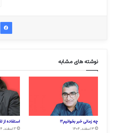
ف
نوشته های مشابه
چه زمانی خبر بخوانیم؟!
استفاده از ت
۳ اسفند, ۱۴۰۴
۲ اسفند, ۱۴۰۴