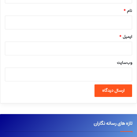
نام
*
ایمیل
*
وب‌سایت
تازه های رسانه نگاران