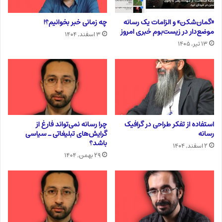
«گمان‌شکن» و الزامات یک رسانه
چه زمانی خبر بخوانیم؟!
موضع‌دار در زیست‌بوم خبری امروز
۳ اسفند, ۱۴۰۴
۱۳ تیر, ۱۴۰۵
استفاده از تفکر طراحی در گرافیک
چرا رسانه نمی‌تواند فارغ از
رسانه
گرایش‌های تبلیغاتی ـ سیاسی
باشد؟
۲ اسفند, ۱۴۰۴
۲۹ بهمن, ۱۴۰۴