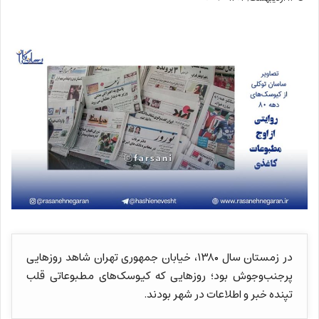
در زمستان سال ۱۳۸۰، خیابان جمهوری تهران شاهد روزهایی
پرجنب‌وجوش بود؛ روزهایی که کیوسک‌های مطبوعاتی قلب
تپنده‌ خبر و اطلاعات در شهر بودند.