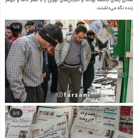
زنده نگه می‌داشتند.