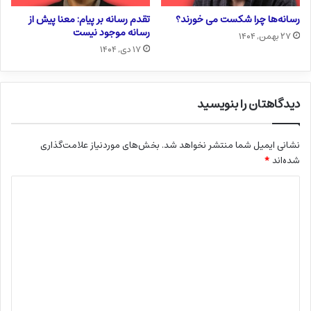
رسانه‌ها چرا شکست می خورند؟
تقدم رسانه بر پیام: معنا پیش از
رسانه موجود نیست
۲۷ بهمن, ۱۴۰۴
۱۷ دی, ۱۴۰۴
دیدگاهتان را بنویسید
نشانی ایمیل شما منتشر نخواهد شد.
بخش‌های موردنیاز علامت‌گذاری
شده‌اند
*
د
ی
د
گ
ا
ه
*