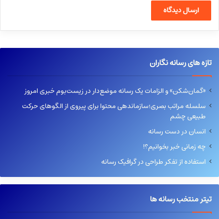
تازه های رسانه نگاران
«گمان‌شکن» و الزامات یک رسانه موضع‌دار در زیست‌بوم خبری امروز
سلسله مراتب بصری؛سازماندهی محتوا برای پیروی از الگوهای حرکت
طبیعی چشم
انسان در دست رسانه
چه زمانی خبر بخوانیم؟!
استفاده از تفکر طراحی در گرافیک رسانه
تیتر منتخب رسانه ها