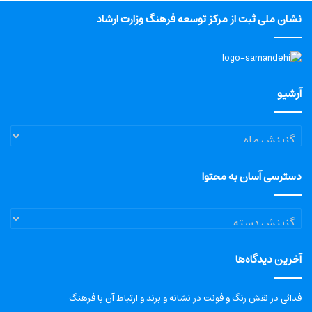
نشان ملی ثبت از مرکز توسعه فرهنگ وزارت ارشاد
آرشیو
آرشیو
دسترسی آسان به محتوا
دسترسی
آسان
به
آخرین دیدگاه‌ها
محتوا
فدائی
در
نقش رنگ و فونت در نشانه و برند و ارتباط آن با فرهنگ