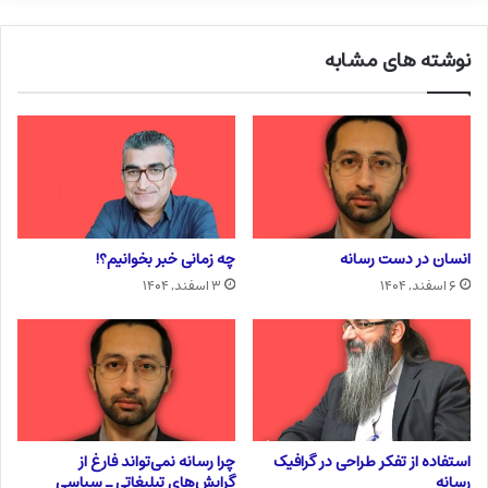
نوشته های مشابه
انسان در دست رسانه
چه زمانی خبر بخوانیم؟!
۶ اسفند, ۱۴۰۴
۳ اسفند, ۱۴۰۴
استفاده از تفکر طراحی در گرافیک
چرا رسانه نمی‌تواند فارغ از
رسانه
گرایش‌های تبلیغاتی ـ سیاسی