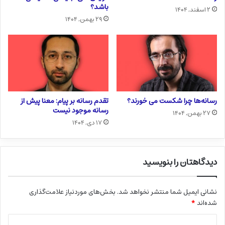
باشد؟
۲ اسفند, ۱۴۰۴
۲۹ بهمن, ۱۴۰۴
رسانه‌ها چرا شکست می خورند؟
تقدم رسانه بر پیام: معنا پیش از
رسانه موجود نیست
۲۷ بهمن, ۱۴۰۴
۱۷ دی, ۱۴۰۴
دیدگاهتان را بنویسید
نشانی ایمیل شما منتشر نخواهد شد.
بخش‌های موردنیاز علامت‌گذاری
شده‌اند
*
د