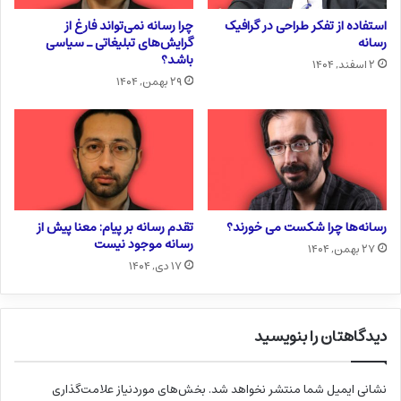
استفاده از تفکر طراحی در گرافیک
چرا رسانه نمی‌تواند فارغ از
رسانه
گرایش‌های تبلیغاتی ـ سیاسی
باشد؟
۲ اسفند, ۱۴۰۴
۲۹ بهمن, ۱۴۰۴
رسانه‌ها چرا شکست می خورند؟
تقدم رسانه بر پیام: معنا پیش از
رسانه موجود نیست
۲۷ بهمن, ۱۴۰۴
۱۷ دی, ۱۴۰۴
دیدگاهتان را بنویسید
نشانی ایمیل شما منتشر نخواهد شد.
بخش‌های موردنیاز علامت‌گذاری