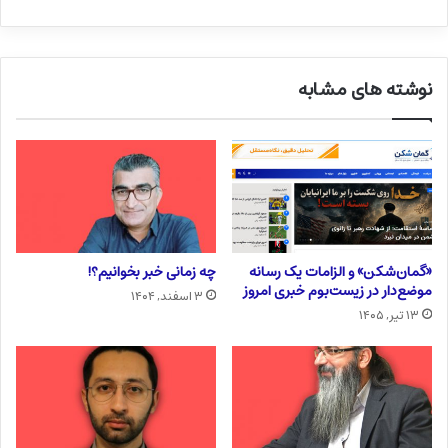
نوشته های مشابه
«گمان‌شکن» و الزامات یک رسانه
چه زمانی خبر بخوانیم؟!
موضع‌دار در زیست‌بوم خبری امروز
۳ اسفند, ۱۴۰۴
۱۳ تیر, ۱۴۰۵