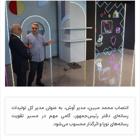
انتصاب محمد مبین، مدیر آوش، به عنوان مدیر کل تولیدات
رسانه‌ای دفتر رئیس‌جمهور، گامی مهم در مسیر تقویت
رسانه‌های نوپا و اثرگذار محسوب می‌شود.