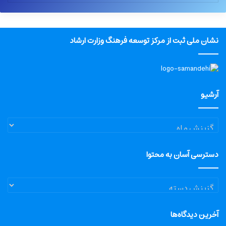
نشان ملی ثبت از مرکز توسعه فرهنگ وزارت ارشاد
آرشیو
آرشیو
دسترسی آسان به محتوا
دسترسی
آسان
به
آخرین دیدگاه‌ها
محتوا