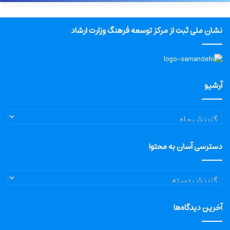
نشان ملی ثبت از مرکز توسعه فرهنگ وزارت ارشاد
آرشیو
آرشیو
دسترسی آسان به محتوا
دسترسی
آسان
به
آخرین دیدگاه‌ها
محتوا