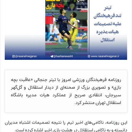
روزنامه فرهیختگان ورزشی امروز با تیتر جنجالی «عاقبت بچه
بازی» و تصویری بزرگ از صحنه‌ای از دیدار استقلال و گل‌گهر
سیرجان، انتقادی صریح از عملکرد هیات مدیره باشگاه
استقلال تهران منتشر کرد.
این روزنامه، ناکامی‌های اخیر تیم را نتیجه تصمیمات اشتباه مدیران
دانسته و به ناکامی استقلال در هشت بازی اخیر اشاره کرده است.