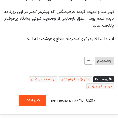
تیتر تند و ادبیات گزنده فرهیختگان، که پیش‌تر کمتر در این روزنامه
دیده شده بود، عمق نارضایتی از وضعیت کنونی باشگاه پرطرفدار
پایتخت است.
آینده استقلال در گرو تصمیمات قاطع و هوشمندانه است.
پسندیدم
+۱
برچسب ها
جلد روزنامه فرهیختگان
روزنامه فرهیختگان
فرهیختگان ورزشی
کپی لینک