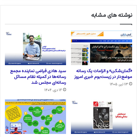
نوشته های مشابه
«گمان‌شکن» و الزامات یک رسانه
سید هادی فیاضی نماینده مجمع
موضع‌دار در زیست‌بوم خبری امروز
رسانه‌ها در کمیته نظام مسائل
رسانه‌ای مجلس شد
۱۳ تیر, ۱۴۰۵
۱۲ دی, ۱۴۰۴