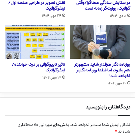
در ستایش سادگیِ معناگرا/وقتی
نقش تصویر در طراحی صفحه اول/
گرافیک، روایت‌گر زمانه است
اینفوگرافیک
۸ دی, ۱۴۰۴
۲۴ مهر, ۱۴۰۴
روزنامه‌نگار طرفدار شاید مشهورتر
تاثیر تایپوگرافی بر درک خواننده/
هم بشود، اما قطعا روزنامه‌نگارتر
اینفوگرافیک
نخواهد شد!
۱۷ مهر, ۱۴۰۴
۲۰ مهر, ۱۴۰۴
دیدگاهتان را بنویسید
نشانی ایمیل شما منتشر نخواهد شد.
بخش‌های موردنیاز علامت‌گذاری
شده‌اند
*