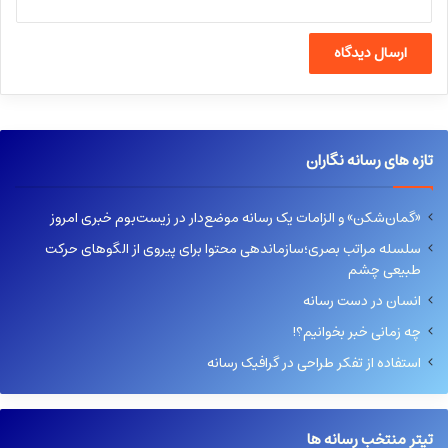
تازه های رسانه نگاران
«گمان‌شکن» و الزامات یک رسانه موضع‌دار در زیست‌بوم خبری امروز
سلسله مراتب بصری؛سازماندهی محتوا برای پیروی از الگوهای حرکت
طبیعی چشم
انسان در دست رسانه
چه زمانی خبر بخوانیم؟!
استفاده از تفکر طراحی در گرافیک رسانه
تیتر منتخب رسانه ها