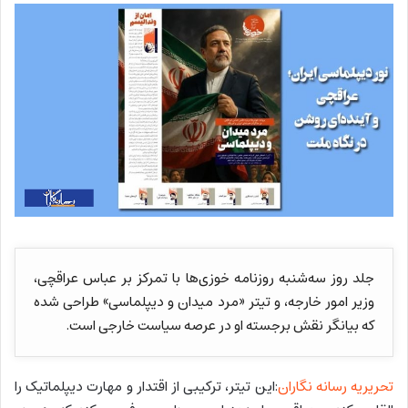
جلد روز سه‌شنبه روزنامه خوزی‌ها با تمرکز بر عباس عراقچی،
وزیر امور خارجه، و تیتر «مرد میدان و دیپلماسی» طراحی شده
که بیانگر نقش برجسته او در عرصه سیاست خارجی است.
تحریریه رسانه نگاران
:این تیتر، ترکیبی از اقتدار و مهارت دیپلماتیک را