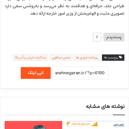
طراحی جلد، حرفه‌ای و هدفمند به نظر می‌رسد و به‌روشنی سعی دارد
تصویری مثبت و الهام‌بخش از وزیر امور خارجه ارائه دهد.
پسندیدم
0
برچسب ها
روزنامه خوزی ها
عباس عراقچی
مذاکرات ایران و آمریکا
کپی لینک
نوشته های مشابه