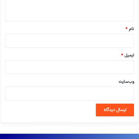
ه
*
نام
*
ایمیل
*
وب‌سایت