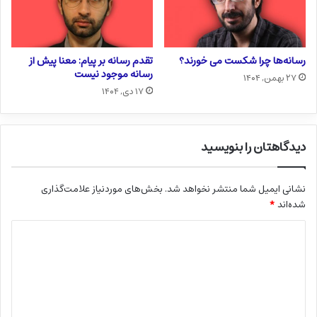
رسانه‌ها چرا شکست می خورند؟
تقدم رسانه بر پیام: معنا پیش از
رسانه موجود نیست
۲۷ بهمن, ۱۴۰۴
۱۷ دی, ۱۴۰۴
دیدگاهتان را بنویسید
نشانی ایمیل شما منتشر نخواهد شد.
بخش‌های موردنیاز علامت‌گذاری
شده‌اند
*
د
ی
د
گ
ا