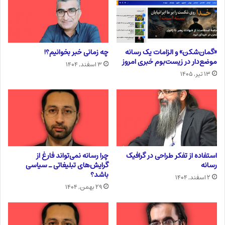
«گمان‌شکن» و الزامات یک رسانه
چه زمانی خبر بخوانیم؟!
موضع‌دار در زیست‌بوم خبری امروز
۳ اسفند, ۱۴۰۴
۱۳ تیر, ۱۴۰۵
استفاده از تفکر طراحی در گرافیک
چرا رسانه نمی‌تواند فارغ از
رسانه
گرایش‌های تبلیغاتی ـ سیاسی
باشد؟
۲ اسفند, ۱۴۰۴
۲۹ بهمن, ۱۴۰۴