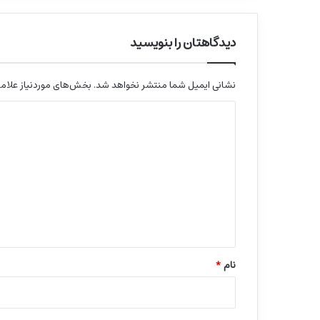
دیدگاهتان را بنویسید
نشانی ایمیل شما منتشر نخواهد شد.
بخش‌های موردنیاز علامت
د
ی
د
گ
ا
ه
*
نام
*