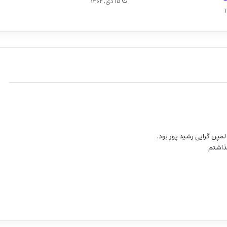
۱۵ دی, ۱۴۰۴
لمپن گرایی رشید پور بود.
ذاشتم