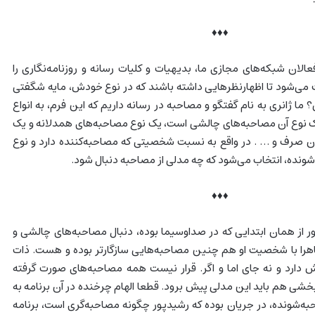
♦♦♦
الان شبکه‌های مجازی ما، بدیهیات و کلیات رسانه و روزنامه‌نگاری را
می‌شود تا اظهارنظرهایی داشته باشند که در نوع خودش، مایه شگفتی
 ما ژانری به نام گفتگو و مصاحبه در رسانه داریم که این فرم، به انواع
نوع آن مصاحبه‌های چالشی است، یک نوع مصاحبه‌های همدلانه و یک
ن صرف و … . در واقع به نسبت شخصیتی که مصاحبه‌کننده دارد و نوع
شونده، انتخاب می‌شود که چه مدلی از مصاحبه دنبال شود.
♦♦♦
ور از همان ابتدایی که در صداوسیما بوده، دنبال مصاحبه‌های چالشی و
اهرا با شخصیت او هم چنین مصاحبه‌هایی سازگارتر بوده و هست. ذات
دارد و نه جای اما و اگر. قرار نیست همه مصاحبه‌های صورت گرفته
خشی هم باید این مدلی پیش برود. قطعا الهام چرخنده در آن برنامه به
ه‌شونده، در جریان بوده که رشیدپور چگونه مصاحبه‌گری است، برنامه