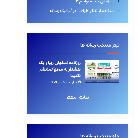
چه زمانی خبر بخوانیم؟!
استفاده از تفکر طراحی در گرافیک رسانه
تیتر منتخب رسانه ها
روزنامه اصفهان زیبا و یک
هشدار به موقع/منتشر
نکنید!
۱۱ اردیبهشت, ۱۴۰۴
نمایش بیشتر
جلد منتخب رسانه ها