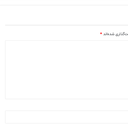
‌گذاری شده‌اند
*