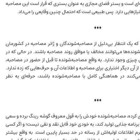
‌ای است و بستر فضای مجازی به عنوان بستری که قرار است این مصاحبه
ازهایی دارد. پس طبیعی است که احتمال چنین وقایعی را می‌داد.
♦♦♦
ه یک انتظار بی‌دلیل از مصاحبه‌شوندگان و ژانر مصاحبه در کشورمان
شونده‌ها می‌توانند مخالف یا موافق روند مصاحبه باشند. در حالی که در
چیزی وجود ندارد. به واقع مصاحبه‌شونده تا قبل از حضور در مصاحبه،
 از آن دیگر اختیاری برای مصاحبه و اطلاعات آن و حرف‌هایی که زده ندارد.
کنند در هماهنگی کامل با مصاحبه‌شونده باشند، حرفه‌ای به نظر
♦♦♦
 ‌کرده، مصاحبه‌شونده خودش را به قول معروف گوشه رینگ برده و سعی
 برنامه جذابی تولید کند، به خودی خود قابل نقد و نفی نیست؛ و اگر کسی
جرم اطلاعات اولیه‌اش از رسانه در حد بسیار پایین است. به واقع بیشتر