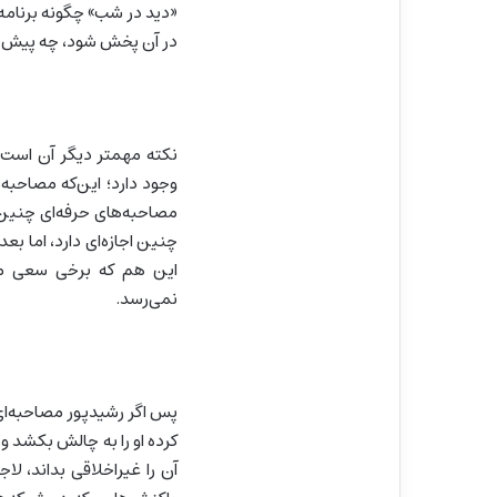
«دید در شب» چگونه برنامه
در آن پخش شود، چه پیش‌نی
نکته مهمتر دیگر آن است ک
وجود دارد؛ این‌که مصاحبه‌
مصاحبه‌های حرفه‌ای چنین 
چنین اجازه‌ای دارد، اما بعد
این هم که برخی سعی می‌
نمی‌رسد.
پس اگر رشیدپور مصاحبه‌ای
کرده او را به چالش بکشد و
آن را غیراخلاقی بداند، لا