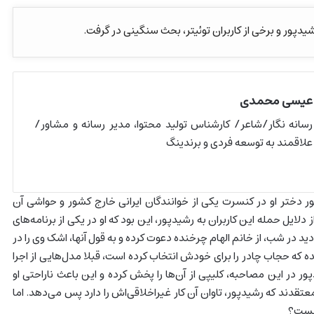
پور و برخی از کاربران توئیتر، بحث سنگینی در گرفت.
عیسی محمدی
رسانه نگار/شاعر/ کارشناس تولید محتوا، مدیر رسانه و مشاور/
علاقمند به توسعه فردی و برندینگ
دختر او در کنسرت یکی از خوانندگان ایرانی خارج کشور و حواشی آن
ز دلایل حمله این کاربران به رشیدپور، این بود که او در یکی از برنامه‌های
دید در شب، از خانم الهام چرخنده دعوت کرده و به قول آنها، اشک وی را در
ده که حجاب چادر را برای خودش انتخاب کرده است، قبلا مدل‌هایی از اجرا
پور در این مصاحبه، کلیپی از آن‌ها را پخش کرده و این باعث ناراحتی او
معتقدند که رشیدپور، تاوان آن کار غیراخلاقی‌اش را دارد پس می‌دهد. اما
چیست؟