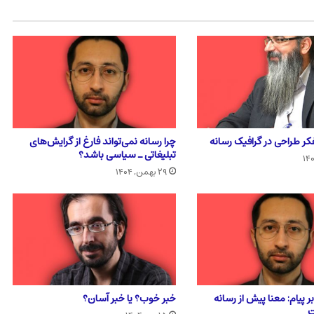
فکر طراحی در گرافیک رسانه
چرا رسانه نمی‌تواند فارغ از گرایش‌های
تبلیغاتی ـ سیاسی باشد؟
۲۹ بهمن, ۱۴۰۴
ر پیام: معنا پیش از رسانه
خبر خوب؟ یا خبر آسان؟
ت