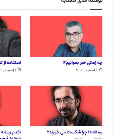
نوشته های مشابه
چه زمانی خبر بخوانیم؟!
استفاده از ت
۳ اسفند, ۱۴۰۴
۲ اسفند, ۱۴۰۴
رسانه‌ها چرا شکست می خورند؟
تقدم رسانه ب
موجود نیس