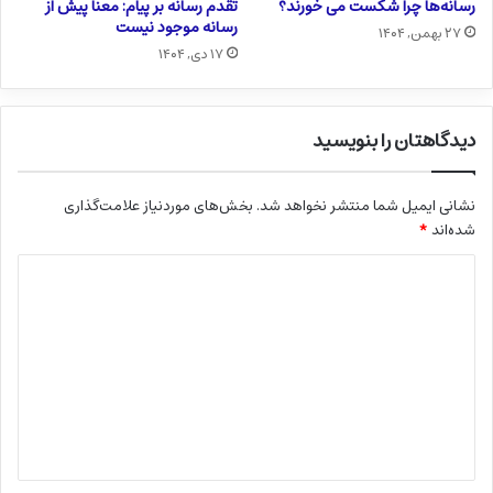
رسانه‌ها چرا شکست می خورند؟
تقدم رسانه بر پیام: معنا پیش از
رسانه موجود نیست
۲۷ بهمن, ۱۴۰۴
۱۷ دی, ۱۴۰۴
دیدگاهتان را بنویسید
نشانی ایمیل شما منتشر نخواهد شد.
بخش‌های موردنیاز علامت‌گذاری
شده‌اند
*
د
ی
د
گ
ا
ه
*