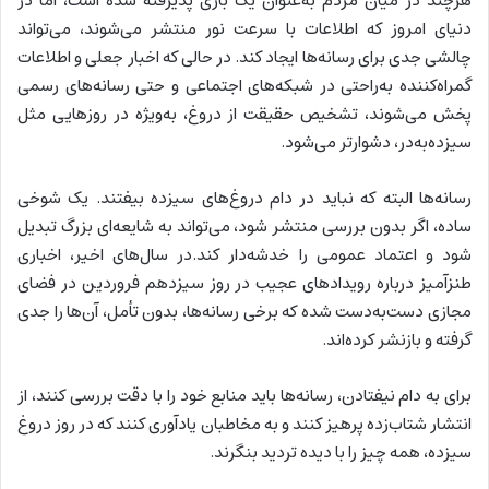
هرچند در میان مردم به‌عنوان یک بازی پذیرفته شده است، اما در
دنیای امروز که اطلاعات با سرعت نور منتشر می‌شوند، می‌تواند
چالشی جدی برای رسانه‌ها ایجاد کند. در حالی که اخبار جعلی و اطلاعات
گمراه‌کننده به‌راحتی در شبکه‌های اجتماعی و حتی رسانه‌های رسمی
پخش می‌شوند، تشخیص حقیقت از دروغ، به‌ویژه در روزهایی مثل
سیزده‌به‌در، دشوارتر می‌شود.
رسانه‌ها البته که نباید در دام دروغ‌های سیزده بیفتند. یک شوخی
ساده، اگر بدون بررسی منتشر شود، می‌تواند به شایعه‌ای بزرگ تبدیل
شود و اعتماد عمومی را خدشه‌دار کند.در سال‌های اخیر، اخباری
طنزآمیز درباره رویدادهای عجیب در روز سیزدهم فروردین در فضای
مجازی دست‌به‌دست شده که برخی رسانه‌ها، بدون تأمل، آن‌ها را جدی
گرفته و بازنشر کرده‌اند.
برای به دام نیفتادن، رسانه‌ها باید منابع خود را با دقت بررسی کنند، از
انتشار شتاب‌زده پرهیز کنند و به مخاطبان یادآوری کنند که در روز دروغ
سیزده، همه چیز را با دیده تردید بنگرند.