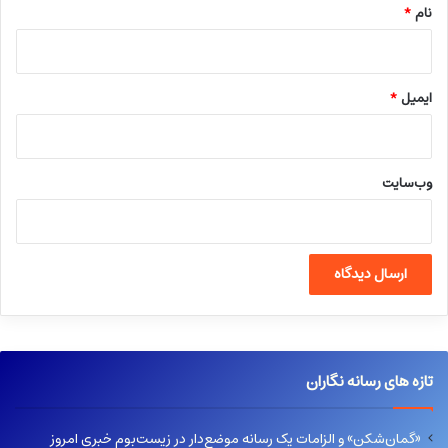
نام
*
ایمیل
*
وب‌سایت
تازه های رسانه نگاران
«گمان‌شکن» و الزامات یک رسانه موضع‌دار در زیست‌بوم خبری امروز