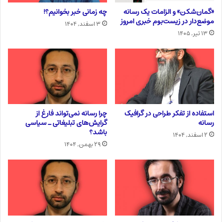
«گمان‌شکن» و الزامات یک رسانه
چه زمانی خبر بخوانیم؟!
موضع‌دار در زیست‌بوم خبری امروز
۳ اسفند, ۱۴۰۴
۱۳ تیر, ۱۴۰۵
استفاده از تفکر طراحی در گرافیک
چرا رسانه نمی‌تواند فارغ از
رسانه
گرایش‌های تبلیغاتی ـ سیاسی
باشد؟
۲ اسفند, ۱۴۰۴
۲۹ بهمن, ۱۴۰۴