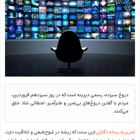
دروغ سیزده، رسمی دیرینه است که در روز سیزدهم فروردین،
مردم با گفتن دروغ‌های بی‌ضرر و طنزآمیز، لحظاتی شاد خلق
می‌کنند.
تحریریه رسانه نگاران
:این سنت که ریشه در شوخ‌طبعی و خلاقیت دارد،