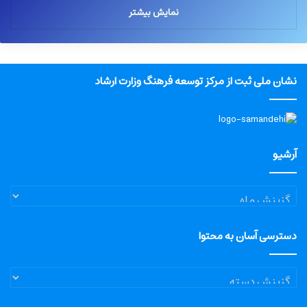
نمایش بیشتر
نشان ملی ثبت از مرکز توسعه فرهنگ وزارت ارشاد
آرشیو
آرشیو
دسترسی آسان به محتوا
دسترسی
آسان
به