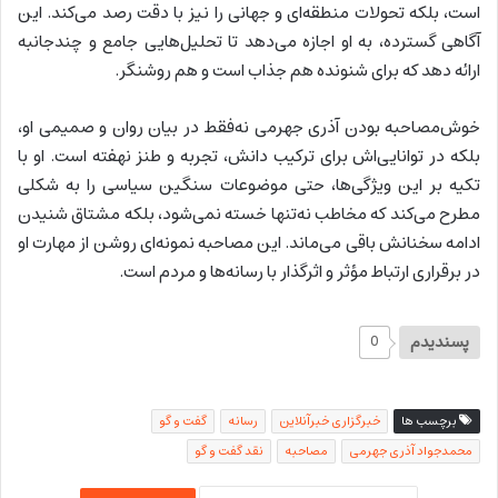
است، بلکه تحولات منطقه‌ای و جهانی را نیز با دقت رصد می‌کند. این
آگاهی گسترده، به او اجازه می‌دهد تا تحلیل‌هایی جامع و چندجانبه
ارائه دهد که برای شنونده هم جذاب است و هم روشنگر.
خوش‌مصاحبه بودن آذری جهرمی نه‌فقط در بیان روان و صمیمی او،
بلکه در توانایی‌اش برای ترکیب دانش، تجربه و طنز نهفته است. او با
تکیه بر این ویژگی‌ها، حتی موضوعات سنگین سیاسی را به شکلی
مطرح می‌کند که مخاطب نه‌تنها خسته نمی‌شود، بلکه مشتاق شنیدن
ادامه سخنانش باقی می‌ماند. این مصاحبه نمونه‌ای روشن از مهارت او
در برقراری ارتباط مؤثر و اثرگذار با رسانه‌ها و مردم است.
پسندیدم
0
برچسب ها
خبرگزاری خبرآنلاین
رسانه
گفت و گو
محمدجواد آذری جهرمی
مصاحبه
نقد گفت و گو