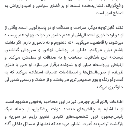
واقع‌گرایانه، نشان‌دهنده تسلط او بر فضای سیاسی و امیدواری‌اش به
اصلاح امور است.
نکته قابل‌توجه دیگر، صراحت و صداقت او در پاسخ‌گویی است. وقتی از
او درباره دلخوری احتمالی‌اش از عدم حضور در دولت چهاردهم پرسیده
می‌شود، با قاطعیت می‌گوید: «نه دلخورم و نه دلخوری دارم. اگر داشته
باشم بیان می‌کنم. دلیلی بر پوشش نهادن و سرپوش گذاشتن
نیست.» این شفافیت، مخاطب را به صداقت او مطمئن می‌کند و
ارتباطی بی‌واسطه میان او و شنونده برقرار می‌سازد. او حتی با طنزی
ظریف، از ضرب‌المثل‌ها و اصطلاحات عامیانه استفاده می‌کند که به
گفت‌وگو رنگ و بوی صمیمی‌تری می‌بخشد و از خشک و رسمی شدن آن
جلوگیری می‌کند.
اطلاعات بالای آذری جهرمی نیز در این مصاحبه به‌خوبی مشهود است.
او با اشاره به چالش‌های متعدد دولت پزشکیان، از جمله مرگ
رئیس‌جمهور، ترور شخصیت‌های کلیدی، تغییر رژیم در سوریه و
بازگشت ترامپ به قدرت، نشان می‌دهد که نه‌تنها از مسائل داخلی آگاه