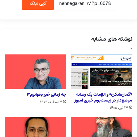
کپی لینک
نوشته های مشابه
«گمان‌شکن» و الزامات یک رسانه
چه زمانی خبر بخوانیم؟!
موضع‌دار در زیست‌بوم خبری امروز
۳ اسفند, ۱۴۰۴
۱۳ تیر, ۱۴۰۵