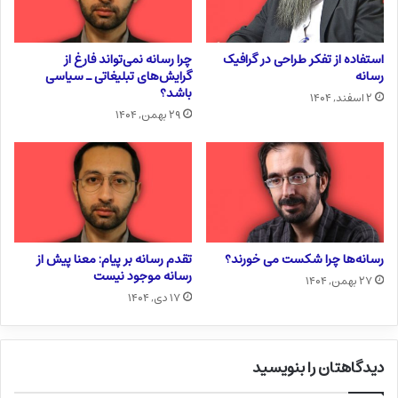
استفاده از تفکر طراحی در گرافیک
چرا رسانه نمی‌تواند فارغ از
رسانه
گرایش‌های تبلیغاتی ـ سیاسی
باشد؟
۲ اسفند, ۱۴۰۴
۲۹ بهمن, ۱۴۰۴
رسانه‌ها چرا شکست می خورند؟
تقدم رسانه بر پیام: معنا پیش از
رسانه موجود نیست
۲۷ بهمن, ۱۴۰۴
۱۷ دی, ۱۴۰۴
دیدگاهتان را بنویسید