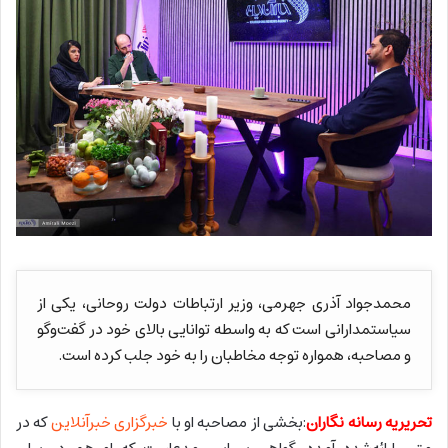
محمدجواد آذری جهرمی، وزیر ارتباطات دولت روحانی، یکی از
سیاستمدارانی است که به واسطه توانایی بالای خود در گفت‌وگو
و مصاحبه، همواره توجه مخاطبان را به خود جلب کرده است.
تحریریه رسانه نگاران
:بخشی از مصاحبه او با
خبرگزاری خبرآنلاین
که در