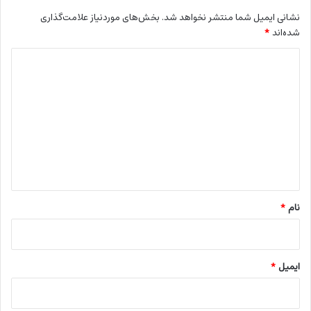
نشانی ایمیل شما منتشر نخواهد شد.
بخش‌های موردنیاز علامت‌گذاری
شده‌اند
*
د
ی
د
گ
ا
ه
*
نام
*
ایمیل
*