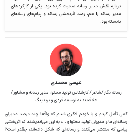
درباره نقش مدیر رسانه صحبت کرده بود. یکی از کارکردهای
مدیر رسانه را هم، رصد اثربخشی رسانه و پیام‌های رسانه‌ای
دانسته بود.
عیسی محمدی
رسانه نگار/شاعر/ کارشناس تولید محتوا، مدیر رسانه و مشاور/
علاقمند به توسعه فردی و برندینگ
کمی تأمل کردم و با خودم فکری شدم که واقعا چند درصد مدیران
رسانه‌ای ما و مدیران تولید محتوا و …، به این می‌اندیشند که اثربخشی
پیامی که منتشر می‌کنند و رسانه‌ای که شکل داده‌اند، چقدر است؟