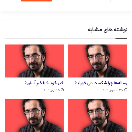
نوشته های مشابه
رسانه‌ها چرا شکست می خورند؟
خبر خوب؟ یا خبر آسان؟
۲۷ بهمن, ۱۴۰۴
۱۵ دی, ۱۴۰۴