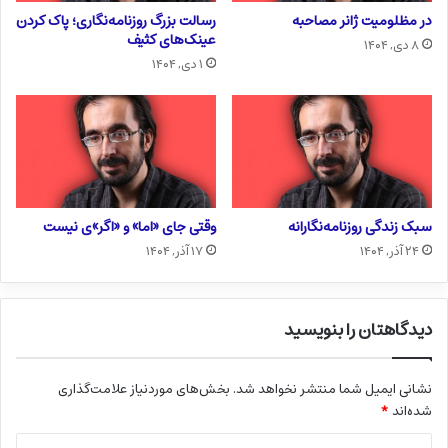
در مظلومیت ژانر مصاحبه
رسالت بزرگ روزنامه‌نگاری؛ پاک کردن
عینک‌های کثیف
۸ دی, ۱۴۰۴
۱ دی, ۱۴۰۴
سبک زندگی روزنامه‌نگارانه
وقتی جای «اما» و «اگر»ی نیست
۲۴ آذر, ۱۴۰۴
۱۷ آذر, ۱۴۰۴
دیدگاهتان را بنویسید
نشانی ایمیل شما منتشر نخواهد شد.
بخش‌های موردنیاز علامت‌گذاری
شده‌اند
*
د