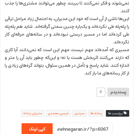
نمی‌شوند و فکر نمی‌کنند تا ببینند چطور می‌توانند مشتری‌ها را جذب
کنند.
این‌ها ناشی از آن است که خود این مدیران، به احتمال زیاد مراحل ترقی
را پله‌پله طی نکرده‌اند و یک‌باره چنین سمتی گرفته‌اند. شاید هم پله‌پله
طی کرده‌اند اما در مسیر درستی نبوده‌اند و در سانه‌های حرفه‌ای کار
نکرده‌اند.
مسیری که آمده‌اند مهم نیست، مهم این است که نمی‌دانند آیا کاری
که دارند می‌کنند اثربخش هست یا نه؛ و این‌که چطور باید آن را متر و
اندازه کنند. شاید پاسخ و تأمل در همین سئوال، بتواند گره‌های زیادی را
از کار رسانه‌های ما باز کند.
پسندیدم
0
برچسب ها
رسانه ها
سردبیر
عیسی محمدی
مديران رسانه‌
کپی لینک