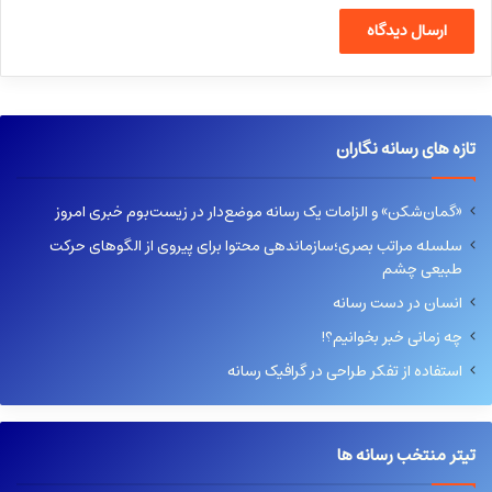
تازه های رسانه نگاران
«گمان‌شکن» و الزامات یک رسانه موضع‌دار در زیست‌بوم خبری امروز
سلسله مراتب بصری؛سازماندهی محتوا برای پیروی از الگوهای حرکت
طبیعی چشم
انسان در دست رسانه
چه زمانی خبر بخوانیم؟!
استفاده از تفکر طراحی در گرافیک رسانه
تیتر منتخب رسانه ها