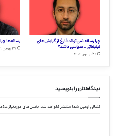
چرا رسانه نمی‌تواند فارغ از گرایش‌های
رسانه‌ها چر
تبلیغاتی ـ سیاسی باشد؟
۲۷ بهمن, ۱۴۰۴
۲۹ بهمن, ۱۴۰۴
دیدگاهتان را بنویسید
نشانی ایمیل شما منتشر نخواهد شد.
بخش‌های موردنیاز علامت
د
ی
د