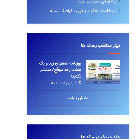
چه زمانی خبر بخوانیم؟!
استفاده از تفکر طراحی در گرافیک رسانه
تیتر منتخب رسانه ها
روزنامه اصفهان زیبا و یک
هشدار به موقع/منتشر
نکنید!
۱۱ اردیبهشت, ۱۴۰۴
نمایش بیشتر
جلد منتخب رسانه ها