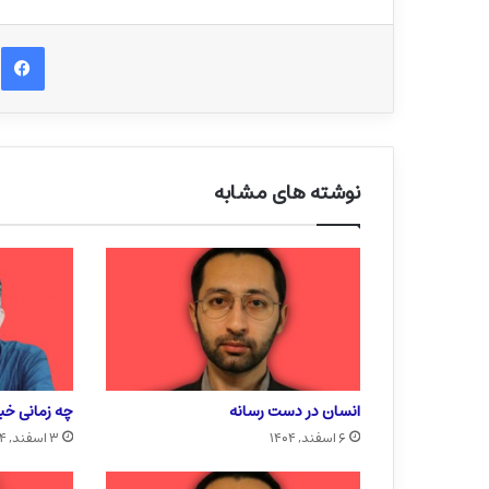
ف
نوشته های مشابه
انسان در دست رسانه
چه زمانی خبر
۶ اسفند, ۱۴۰۴
۳ اسفند, ۱۴۰۴