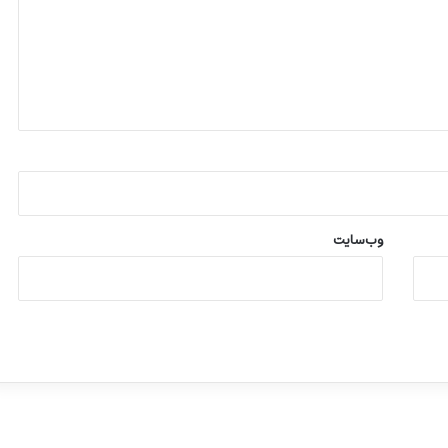
وب‌سایت