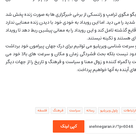
: بگو مگوی ترامپ و زلنسکی از برخی خبرگزاری ها به صورت زنده پخش شد
د را می دید. اما این رویداد به خودی خود با دیدن زنده معنایی ندارد
ایع گذشته تامل کند و این رویداد را به معانی پیشین ربط دهد تا رویداد
ای هستند و تکینه نیستند.
سرعت شناسی ویریلیو می توانیم برای درک جهان پیرامون خود برداشت
حدود نیست بلکه بحث فشردگی زمان و مکان و سرعت های بالا خود می
 یا گمراه کننده و زوال معنا و سیاست و فرهنگ و تاریخ را از جهات دیگر
ی آینده به آنها خواهیم پرداخت.
ارتباطات
پاول ویریلیو
رسانه
سیاست
فرهنگ
فلسفه
کپی لینک