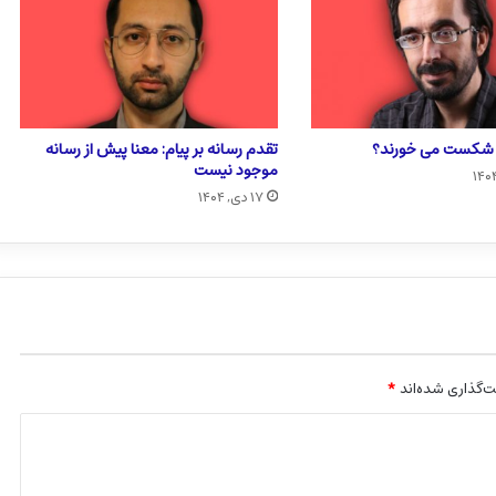
ا شکست می خورند؟
تقدم رسانه بر پیام: معنا پیش از رسانه
موجود نیست
۱۷ دی, ۱۴۰۴
‌گذاری شده‌اند
*