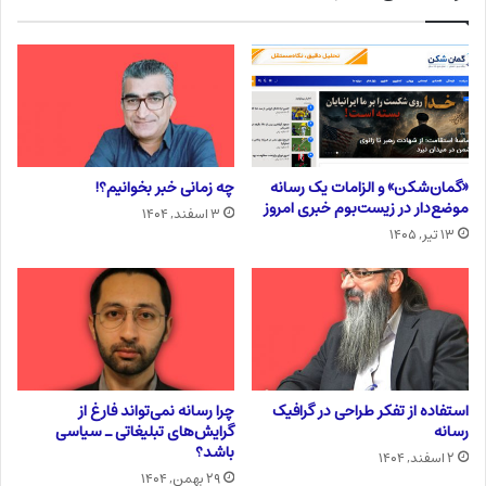
«گمان‌شکن» و الزامات یک رسانه
چه زمانی خبر بخوانیم؟!
موضع‌دار در زیست‌بوم خبری امروز
۳ اسفند, ۱۴۰۴
۱۳ تیر, ۱۴۰۵
استفاده از تفکر طراحی در گرافیک
چرا رسانه نمی‌تواند فارغ از
رسانه
گرایش‌های تبلیغاتی ـ سیاسی
باشد؟
۲ اسفند, ۱۴۰۴
۲۹ بهمن, ۱۴۰۴