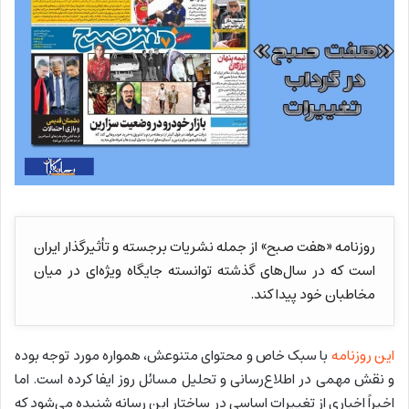
روزنامه «هفت صبح» از جمله نشریات برجسته و تأثیرگذار ایران
است که در سال‌های گذشته توانسته جایگاه ویژه‌ای در میان
مخاطبان خود پیدا کند.
این روزنامه
با سبک خاص و محتوای متنوعش، همواره مورد توجه بوده
و نقش مهمی در اطلاع‌رسانی و تحلیل مسائل روز ایفا کرده است. اما
اخیراً اخباری از تغییرات اساسی در ساختار این رسانه شنیده می‌شود که