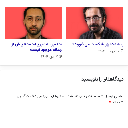
رسانه‌ها چرا شکست می خورند؟
تقدم رسانه بر پیام: معنا پیش از
رسانه موجود نیست
۲۷ بهمن, ۱۴۰۴
۱۷ دی, ۱۴۰۴
دیدگاهتان را بنویسید
نشانی ایمیل شما منتشر نخواهد شد.
بخش‌های موردنیاز علامت‌گذاری
شده‌اند
*
د
ی