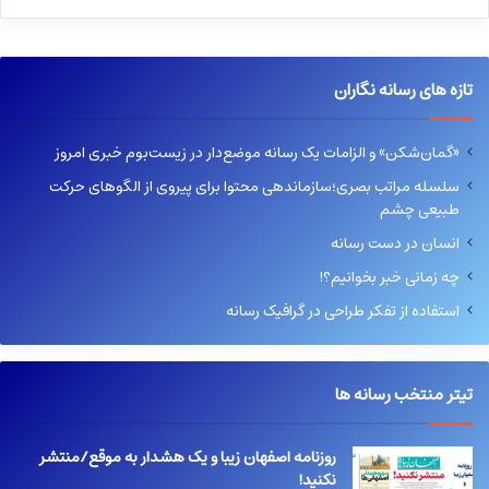
تازه های رسانه نگاران
«گمان‌شکن» و الزامات یک رسانه موضع‌دار در زیست‌بوم خبری امروز
سلسله مراتب بصری؛سازماندهی محتوا برای پیروی از الگوهای حرکت
طبیعی چشم
انسان در دست رسانه
چه زمانی خبر بخوانیم؟!
استفاده از تفکر طراحی در گرافیک رسانه
تیتر منتخب رسانه ها
روزنامه اصفهان زیبا و یک هشدار به موقع/منتشر
نکنید!