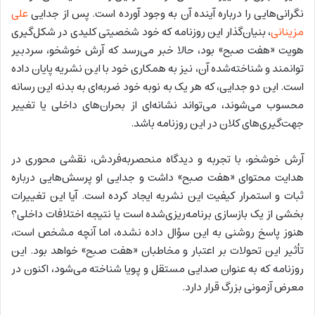
نگرانی‌هایی را درباره آینده آن به وجود آورده است. پس از جدایی
علی
مزینانی
، بنیان‌گذار این روزنامه که خود شخصیتی کلیدی در شکل‌گیری
هویت «هفت صبح» بود، حالا خبر می‌رسد که آرش خوشخو، سردبیر
توانمند و شناخته‌شده آن، نیز به همکاری خود با این نشریه پایان داده
است. این دو جدایی، که هر یک به نوبه خود ضربه‌ای به بدنه این رسانه
محسوب می‌شوند، می‌تواند نشانه‌ای از بحران‌های داخلی یا تغییر
جهت‌گیری‌های کلان در این روزنامه باشد.
آرش خوشخو، با تجربه و دیدگاه منحصربه‌فردش، نقشی محوری در
هدایت محتوای «هفت صبح» داشت و جدایی او پرسش‌هایی درباره
ثبات و استمرار کیفیت این نشریه ایجاد کرده است. آیا این تغییرات
بخشی از یک بازسازی برنامه‌ریزی‌شده است یا نتیجه اختلافات داخلی؟
هنوز پاسخ روشنی به این سؤال داده نشده، اما آنچه مشخص است،
تأثیر این تحولات بر اعتبار و مخاطبان «هفت صبح» خواهد بود. این
روزنامه که به عنوان صدایی مستقل و پویا شناخته می‌شود، اکنون در
معرض آزمونی بزرگ قرار دارد.