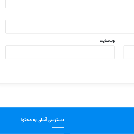
وب‌سایت
دسترسی آسان به محتوا