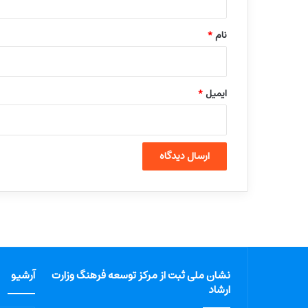
*
نام
*
ایمیل
*
نشان ملی ثبت از مرکز توسعه فرهنگ وزارت
آرشیو
ارشاد