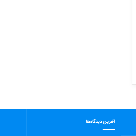
آخرین دیدگاه‌ها