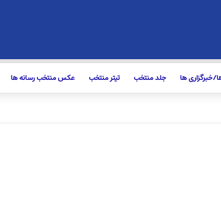
/خبرگزاری ها
جلد منتخب
تیتر منتخب
عکس منتخب رسانه ها