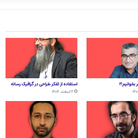
 بخوانیم؟!
استفاده از تفکر طراحی در گرافیک رسانه
۲ اسفند, ۱۴۰۴