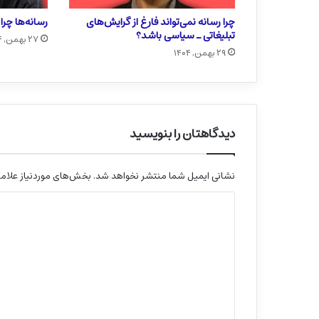
چرا رسانه نمی‌تواند فارغ از گرایش‌های
رسانه‌ها چر
تبلیغاتی ـ سیاسی باشد؟
۲۷ بهمن, ۱۴۰۴
۲۹ بهمن, ۱۴۰۴
دیدگاهتان را بنویسید
نشانی ایمیل شما منتشر نخواهد شد.
بخش‌های موردنیاز علامت
د
ی
د
گ
ا
ه