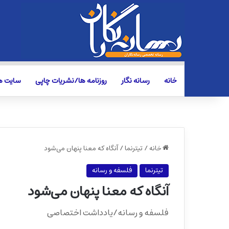
خانه
رسانه نگار
روزنامه ها/نشریات چاپی
سایت ها
خانه
/
تیترنما
/
آنگاه که معنا پنهان می‌شود
تیترنما
فلسفه و رسانه
آنگاه که معنا پنهان می‌شود
فلسفه و رسانه/یادداشت اختصاصی