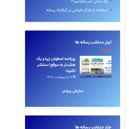
چه زمانی خبر بخوانیم؟!
استفاده از تفکر طراحی در گرافیک رسانه
تیتر منتخب رسانه ها
روزنامه اصفهان زیبا و یک
هشدار به موقع/منتشر
نکنید!
۱۱ اردیبهشت, ۱۴۰۴
نمایش بیشتر
جلد منتخب رسانه ها