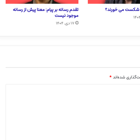
ا شکست می خورند؟
تقدم رسانه بر پیام: معنا پیش از رسانه
موجود نیست
۱۷ دی, ۱۴۰۴
‌گذاری شده‌اند
*