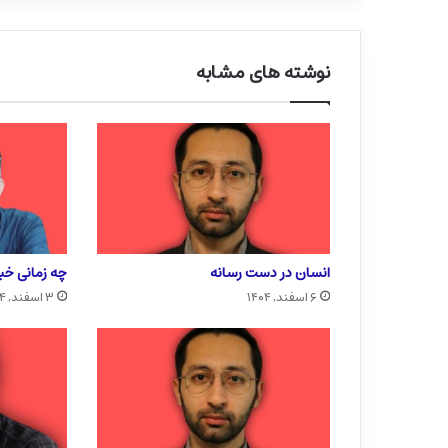
نوشته های مشابه
انسان در دست رسانه
چه زمانی خبر
۶ اسفند, ۱۴۰۴
۳ اسفند, ۱۴۰۴