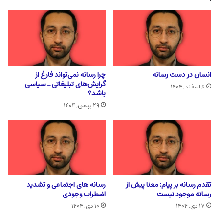
انسان در دست رسانه
چرا رسانه نمی‌تواند فارغ از
گرایش‌های تبلیغاتی ـ سیاسی
۶ اسفند, ۱۴۰۴
باشد؟
۲۹ بهمن, ۱۴۰۴
تقدم رسانه بر پیام: معنا پیش از
رسانه های اجتماعی و تشدید
رسانه موجود نیست
اضطراب وجودی
۱۷ دی, ۱۴۰۴
۱۰ دی, ۱۴۰۴