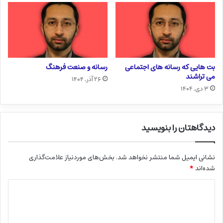
بت هایی که رسانه های اجتماعی
رسانه و صنعت فرهنگ
می تراشند
۲۶ آذر, ۱۴۰۴
۳ دی, ۱۴۰۴
دیدگاهتان را بنویسید
نشانی ایمیل شما منتشر نخواهد شد.
بخش‌های موردنیاز علامت‌گذاری
شده‌اند
*
د
ی
د