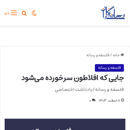
تغییر پوسته
جستجو برا
منو
خانه
/
فلسفه و رسانه
فلسفه و رسانه
جایی که افلاطون سرخورده می‌شود
فلسفه و رسانه/یادداشت اختصاصی
۸ اسفند, ۱۴۰۳
۰