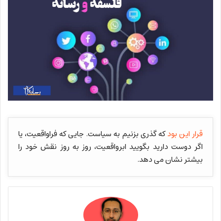
قرار این بود
که گذری بزنیم به سیاست. جایی که فراواقعیت، یا
اگر دوست دارید بگویید ابرواقعیت، روز به روز نقش خود را
بیشتر نشان می دهد.