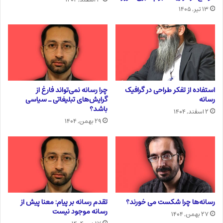
۱۳ تیر, ۱۴۰۵
استفاده از تفکر طراحی در گرافیک
چرا رسانه نمی‌تواند فارغ از
رسانه
گرایش‌های تبلیغاتی ـ سیاسی
باشد؟
۲ اسفند, ۱۴۰۴
۲۹ بهمن, ۱۴۰۴
رسانه‌ها چرا شکست می خورند؟
تقدم رسانه بر پیام: معنا پیش از
رسانه موجود نیست
۲۷ بهمن, ۱۴۰۴