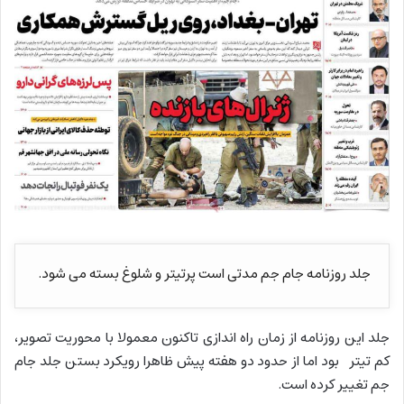
جلد روزنامه جام جم مدتی است پرتیتر و شلوغ بسته می شود.
جلد این روزنامه از زمان راه اندازی تاکنون معمولا با محوریت تصویر،
کم تیتر بود اما از حدود دو هفته پیش ظاهرا رویکرد بستن جلد جام
جم تغییر کرده است.