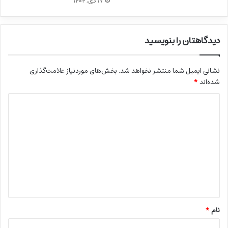
۱۷ دی, ۱۴۰۴
دیدگاهتان را بنویسید
نشانی ایمیل شما منتشر نخواهد شد.
بخش‌های موردنیاز علامت‌گذاری
شده‌اند
*
د
ی
د
گ
ا
ه
*
نام
*