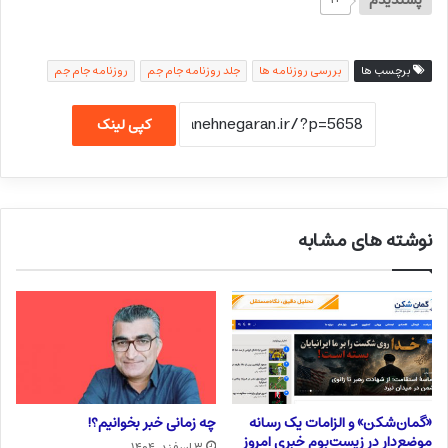
پسندیدم
برچسب ها
بررسی روزنامه ها
جلد روزنامه جام جم
روزنامه جام جم
کپی لینک
نوشته های مشابه
«گمان‌شکن» و الزامات یک رسانه
چه زمانی خبر بخوانیم؟!
موضع‌دار در زیست‌بوم خبری امروز
۳ اسفند, ۱۴۰۴