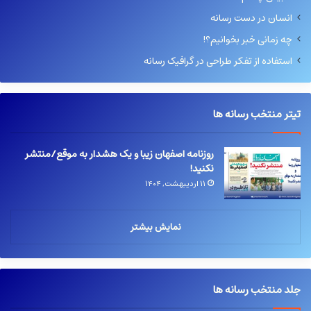
انسان در دست رسانه
چه زمانی خبر بخوانیم؟!
استفاده از تفکر طراحی در گرافیک رسانه
تیتر منتخب رسانه ها
روزنامه اصفهان زیبا و یک هشدار به موقع/منتشر
نکنید!
۱۱ اردیبهشت, ۱۴۰۴
نمایش بیشتر
جلد منتخب رسانه ها