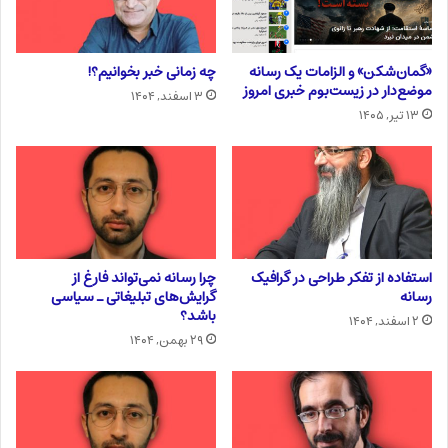
«گمان‌شکن» و الزامات یک رسانه
چه زمانی خبر بخوانیم؟!
موضع‌دار در زیست‌بوم خبری امروز
۳ اسفند, ۱۴۰۴
۱۳ تیر, ۱۴۰۵
استفاده از تفکر طراحی در گرافیک
چرا رسانه نمی‌تواند فارغ از
رسانه
گرایش‌های تبلیغاتی ـ سیاسی
باشد؟
۲ اسفند, ۱۴۰۴
۲۹ بهمن, ۱۴۰۴