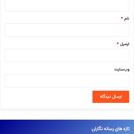
*
نام
*
ایمیل
*
وب‌سایت
تازه های رسانه نگاران