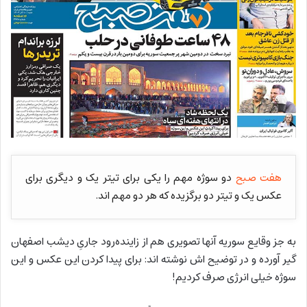
هفت صبح
دو سوژه مهم را یکی برای تیتر یک و دیگری برای
عکس یک و تیتر دو برگزیده که هر دو مهم اند.
به جز وقایع سوریه آنها تصویری هم از زاینده‌رود جاریِ دیشب اصفهان
گیر آورده و در توضیح اش نوشته اند: برای پیدا کردن این عکس و این
سوژه خیلی انرژی صرف کردیم!