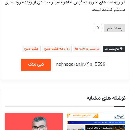
در روزنامه های امروز اصفهان ظاهراً تصویر جدیدی از زاینده رود جاری
منتشر نشده است.
پسندیدم
0
برچسب ها
بررسی روزنامه ها
روزنامه هفت صبح
هفت صبح
کپی لینک
نوشته های مشابه