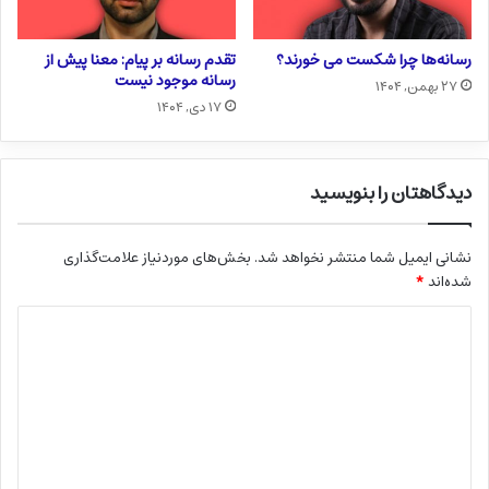
رسانه‌ها چرا شکست می خورند؟
تقدم رسانه بر پیام: معنا پیش از
رسانه موجود نیست
۲۷ بهمن, ۱۴۰۴
۱۷ دی, ۱۴۰۴
دیدگاهتان را بنویسید
نشانی ایمیل شما منتشر نخواهد شد.
بخش‌های موردنیاز علامت‌گذاری
شده‌اند
*
د
ی
د
گ
ا
ه