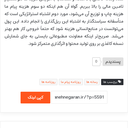
تامین مالی را بالا ببریم. گواه آن هم اینکه دو سوم هزینه پیام ما
هزینه چاپ و توزیع آن می‌شود، مورد دوم اشتباه استراتژیکی است که
متأسفانه سیاستگذار به اشتباه این ریل‌گذاری را انجام داده. این پول
می‌توانست در منابع‌انسانی هزینه شود که حتماً خروجی کار هم بهتر
می‌شد. صریح‌تر اینکه معاونت مطبوعاتی بایستی به جای شمارش
نسخه کاغذی بر روی تولید محتوا و اثرگذاری متمرکز شود.
پسندیدم
0
برچسب ها
رسانه ها
روزنامه پیام ما
روزنامه ها
کپی لینک