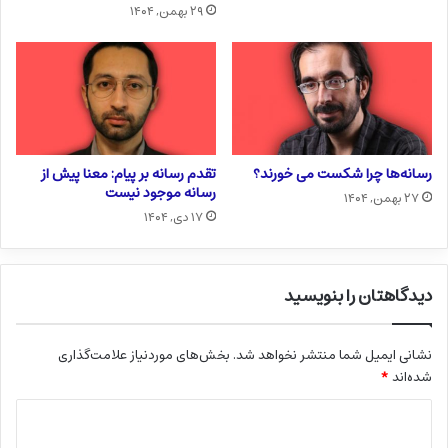
۲۹ بهمن, ۱۴۰۴
رسانه‌ها چرا شکست می خورند؟
تقدم رسانه بر پیام: معنا پیش از
رسانه موجود نیست
۲۷ بهمن, ۱۴۰۴
۱۷ دی, ۱۴۰۴
دیدگاهتان را بنویسید
نشانی ایمیل شما منتشر نخواهد شد.
بخش‌های موردنیاز علامت‌گذاری
شده‌اند
*
د
ی