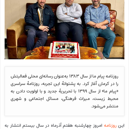
روزنامه پیام‌ ما از سال ۱۳۸۳ به‌عنوان رسانه‌ای محلی فعالیتش
را در کرمان آغاز کرد. به پشتوانهٔ این تجربه، روزنامهٔ سراسری
«پیام ما» از سال ۱۳۹۹ با تحریریهٔ جدید و با اولویت دادن به
محیط زیست، میراث فرهنگی، مسائل اجتماعی و شهری
منتشر می‌شود.
این
روزنامه
امروز چهارشنبه هفتم آذرماه در سال بیستم انتشار به