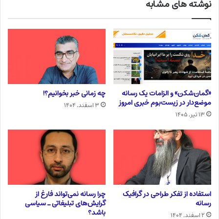
نوشته های مشابه
«گمان‌شکن» و الزامات یک رسانه
چه زمانی خبر بخوانیم؟!
موضع‌دار در زیست‌بوم خبری امروز
۳ اسفند, ۱۴۰۴
۱۳ تیر, ۱۴۰۵
استفاده از تفکر طراحی در گرافیک
چرا رسانه نمی‌تواند فارغ از
رسانه
گرایش‌های تبلیغاتی ـ سیاسی
باشد؟
۲ اسفند, ۱۴۰۴