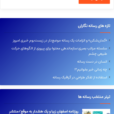
تازه های رسانه نگاران
«گمان‌شکن» و الزامات یک رسانه موضع‌دار در زیست‌بوم خبری امروز
سلسله مراتب بصری؛سازماندهی محتوا برای پیروی از الگوهای حرکت
طبیعی چشم
انسان در دست رسانه
چه زمانی خبر بخوانیم؟!
استفاده از تفکر طراحی در گرافیک رسانه
تیتر منتخب رسانه ها
روزنامه اصفهان زیبا و یک هشدار به موقع/منتشر