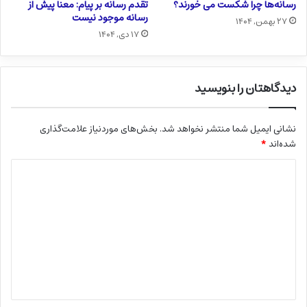
رسانه‌ها چرا شکست می خورند؟
تقدم رسانه بر پیام: معنا پیش از
رسانه موجود نیست
۲۷ بهمن, ۱۴۰۴
۱۷ دی, ۱۴۰۴
دیدگاهتان را بنویسید
نشانی ایمیل شما منتشر نخواهد شد.
بخش‌های موردنیاز علامت‌گذاری
شده‌اند
*
د
ی
د
گ
ا
ه
*