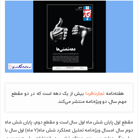
هفته‌نامه
تجارت‌فردا
بیش از یک دهه است که در دو مقطع
مهم سال، دو ویژه‌نامه منتشر می‌کند.
مقطع اول پایان شش ماه اول سال است و مقطع دوم، پایان شش ماه
دوم سال. امسال ویژه‌نامه تحلیل عملکرد شش ماه(۷ ماه) اول سال با