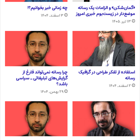
«گمان‌شکن» و الزامات یک رسانه
چه زمانی خبر بخوانیم؟!
موضع‌دار در زیست‌بوم خبری امروز
۳ اسفند, ۱۴۰۴
۱۳ تیر, ۱۴۰۵
استفاده از تفکر طراحی در گرافیک
چرا رسانه نمی‌تواند فارغ از
رسانه
گرایش‌های تبلیغاتی ـ سیاسی
باشد؟
۲ اسفند, ۱۴۰۴
۲۹ بهمن, ۱۴۰۴