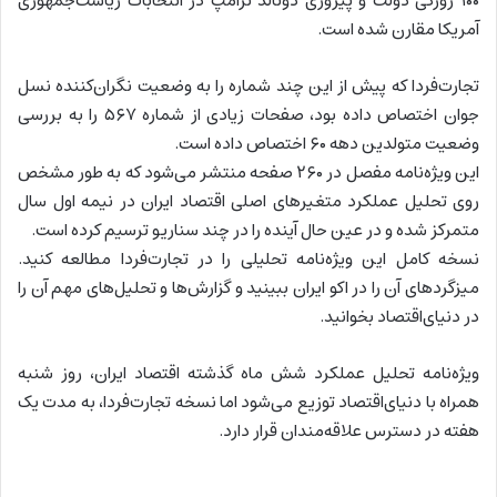
۱۰۰ روزگی دولت و پیروزی دونالد ترامپ در انتخابات ریاست‌جمهوری
آمریکا مقارن شده است.
تجارت‌فردا که پیش از این چند شماره را به وضعیت نگران‌کننده نسل‌
جوان اختصاص داده بود، صفحات زیادی از شماره ۵۶۷ را به بررسی
وضعیت متولدین دهه ۶۰ اختصاص داده است.
این ویژه‌نامه مفصل در ۲۶۰ صفحه منتشر می‌شود که به طور مشخص
روی تحلیل عملکرد متغیرهای اصلی اقتصاد ایران در نیمه اول سال
متمرکز شده و در عین حال آینده را در چند سناریو ترسیم کرده است.
نسخه کامل این ویژه‌نامه تحلیلی را در تجارت‌فردا مطالعه کنید.
میزگردهای آن را در اکو ایران ببینید و گزارش‌ها و تحلیل‌های مهم آن را
در دنیای‌اقتصاد بخوانید.
ویژه‌نامه تحلیل عملکرد شش ماه گذشته اقتصاد ایران، روز شنبه
همراه با دنیای‌اقتصاد توزیع می‌شود اما نسخه تجارت‌فردا، به مدت یک
هفته در دسترس علاقه‌مندان قرار دارد.