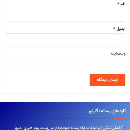
نام
*
ایمیل
*
وب‌سایت
تازه های رسانه نگاران
«گمان‌شکن» و الزامات یک رسانه موضع‌دار در زیست‌بوم خبری امروز