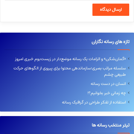
تازه های رسانه نگاران
«گمان‌شکن» و الزامات یک رسانه موضع‌دار در زیست‌بوم خبری امروز
سلسله مراتب بصری؛سازماندهی محتوا برای پیروی از الگوهای حرکت
طبیعی چشم
انسان در دست رسانه
چه زمانی خبر بخوانیم؟!
استفاده از تفکر طراحی در گرافیک رسانه
تیتر منتخب رسانه ها