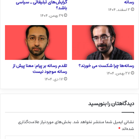
رسانه
گرایش‌های تبلیغاتی ـ سیاسی
باشد؟
۲ اسفند, ۱۴۰۴
۲۹ بهمن, ۱۴۰۴
رسانه‌ها چرا شکست می خورند؟
تقدم رسانه بر پیام: معنا پیش از
رسانه موجود نیست
۲۷ بهمن, ۱۴۰۴
۱۷ دی, ۱۴۰۴
دیدگاهتان را بنویسید
نشانی ایمیل شما منتشر نخواهد شد.
بخش‌های موردنیاز علامت‌گذاری
شده‌اند
*