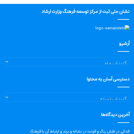
نشان ملی ثبت از مرکز توسعه فرهنگ وزارت ارشاد
آرشیو
آرشیو
دسترسی آسان به محتوا
دسترسی
آسان
به
آخرین دیدگاه‌ها
محتوا
فدائی
در
نقش رنگ و فونت در نشانه و برند و ارتباط آن با فرهنگ