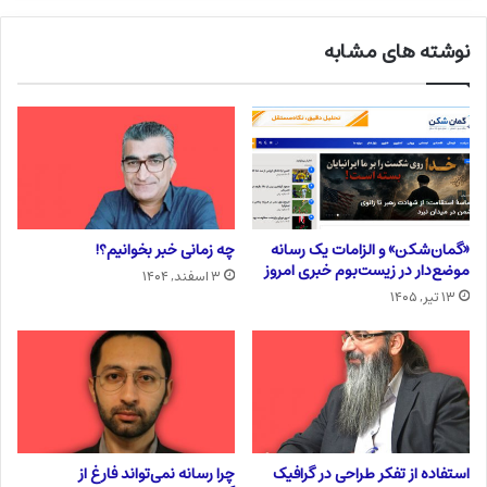
نوشته های مشابه
«گمان‌شکن» و الزامات یک رسانه
چه زمانی خبر بخوانیم؟!
موضع‌دار در زیست‌بوم خبری امروز
۳ اسفند, ۱۴۰۴
۱۳ تیر, ۱۴۰۵
استفاده از تفکر طراحی در گرافیک
چرا رسانه نمی‌تواند فارغ از