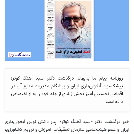
روزنامه پیام ما به‌بهانه درگذشت دکتر سید آهنگ کوثر؛
پیشکسوت آبخوان‌داری ایران و پیشگام مدیریت منابع آب در
اقدامی تحسین آمیز بخش زیادی از جلد خود را به او اختصاص
داده است.
خبر درگذشت دکتر «سید آهنگ کوثر»، پدر دانش نوین آبخوان‌داری
ایران و عضو هیئت‌علمی سازمان تحقیقات، آموزش و ترویج کشاورزی،