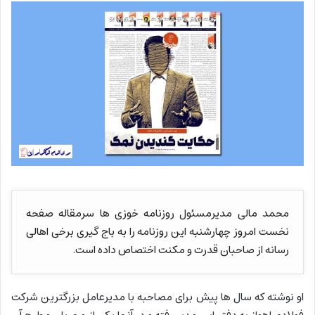
محمد مالی مدیرمسئول روزنامه خوزی ها سرمقاله صفحه
نخست امروز چهارشنبه این روزنامه را به باج گیری برخی اهالی
رسانه از صاحبان قدرت و مکنت اختصاص داده است.
او نوشته که سال ها پیش برای مصاحبه با مدیرعامل بزرگترین شرکت