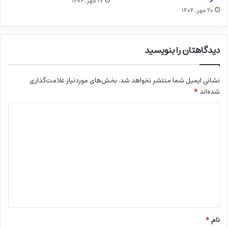
۱۷ مهر, ۱۴۰۴
۲۰ مهر, ۱۴۰۴
دیدگاهتان را بنویسید
نشانی ایمیل شما منتشر نخواهد شد.
بخش‌های موردنیاز علامت‌گذاری
شده‌اند
*
د
ی
د
گ
ا
ه
*
نام
*