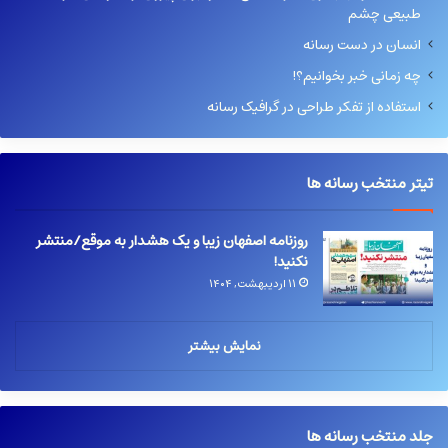
طبیعی چشم
انسان در دست رسانه
چه زمانی خبر بخوانیم؟!
استفاده از تفکر طراحی در گرافیک رسانه
تیتر منتخب رسانه ها
روزنامه اصفهان زیبا و یک هشدار به موقع/منتشر
نکنید!
۱۱ اردیبهشت, ۱۴۰۴
نمایش بیشتر
جلد منتخب رسانه ها