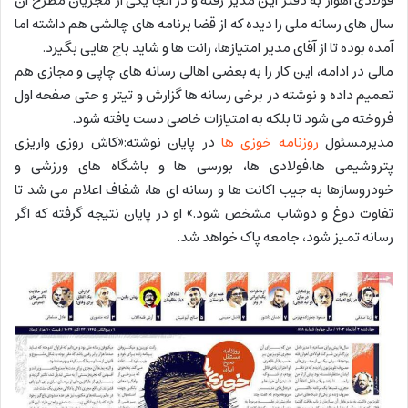
فولادی اهواز به دفتر این مدیر رفته و در آنجا یکی از مجریان مطرح آن
سال های رسانه ملی را دیده که از قضا برنامه های چالشی هم داشته اما
آمده بوده تا از آقای مدیر امتیازها، رانت ها و شاید باج هایی بگیرد.
مالی در ادامه، این کار را به بعضی اهالی رسانه های چاپی و مجازی هم
تعمیم داده و نوشته در برخی رسانه ها گزارش و تیتر و حتی صفحه اول
فروخته می شود تا بلکه به امتیازات خاصی دست یافته شود.
مدیرمسئول
روزنامه خوزی ها
در پایان نوشته:«کاش روزی واریزی
پتروشیمی ها،فولادی ها، بورسی ها و باشگاه های ورزشی و
خودروسازها به جیب اکانت ها و رسانه ای ها، شفاف اعلام می شد تا
تفاوت دوغ و دوشاب مشخص شود.» او در پایان نتیجه گرفته که اگر
رسانه تمیز شود، جامعه پاک خواهد شد.