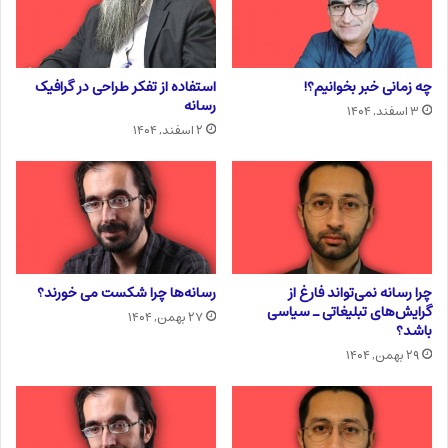
چه زمانی خبر بخوانیم؟!
استفاده از تفکر طراحی در گرافیک
رسانه
۳ اسفند, ۱۴۰۴
۲ اسفند, ۱۴۰۴
چرا رسانه نمی‌تواند فارغ از
رسانه‌ها چرا شکست می خورند؟
گرایش‌های تبلیغاتی ـ سیاسی
۲۷ بهمن, ۱۴۰۴
باشد؟
۲۹ بهمن, ۱۴۰۴