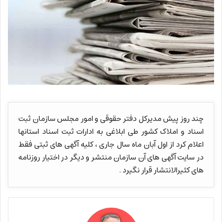
چند روز پیش مدیرکل دفتر حقوقی و امور مجلس سازمان ثبت
اسناد و املاک کشور طی ابلاغی به ادارات ثبت اسناد استانها
اعلام کرد از اول آبان ماه سال جاری ، کلیه آگهی های ثبتی فقط
در سایت آگهی های آن سازمان منتشر و دیگر در اختیار روزنامه
های کثیرالانتشار قرار نگیرد .