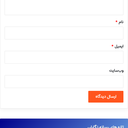
ه
*
نام
*
ایمیل
*
وب‌سایت
تازه های رسانه نگاران