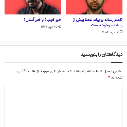
تقدم رسانه بر پیام: معنا پیش از
خبر خوب؟ یا خبر آسان؟
رسانه موجود نیست
۱۵ دی, ۱۴۰۴
۱۷ دی, ۱۴۰۴
دیدگاهتان را بنویسید
نشانی ایمیل شما منتشر نخواهد شد.
بخش‌های موردنیاز علامت‌گذاری
شده‌اند
*
د
ی
د
گ
ا