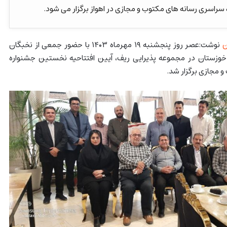
راسری رسانه های مکتوب و مجازی در اهواز برگزار می شود.
نوشت:عصر روز پنجشنبه ۱۹ مهرماه ۱۴۰۳ با حضور جمعی از نخبگان
وزستان در مجموعه پذیرایی ریف، آیین افتتاحیه نخستین جشنواره
 مجازی برگزار شد.