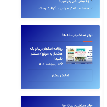
چه زمانی خبر بخوانیم؟!
استفاده از تفکر طراحی در گرافیک رسانه
تیتر منتخب رسانه ها
روزنامه اصفهان زیبا و یک
هشدار به موقع/منتشر
نکنید!
۱۱ اردیبهشت, ۱۴۰۴
نمایش بیشتر
جلد منتخب رسانه ها