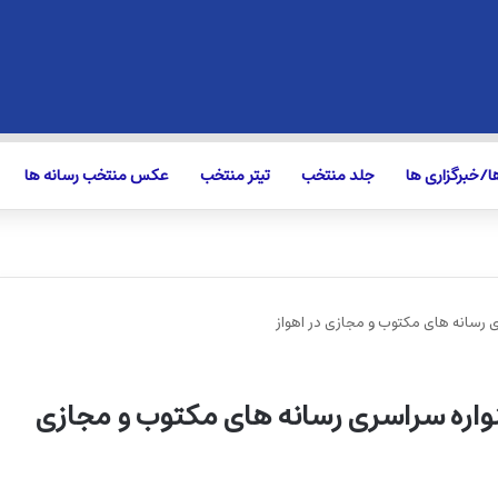
/خبرگزاری ها
جلد منتخب
تیتر منتخب
عکس منتخب رسانه ها
ی رسانه های مکتوب و مجازی در اهواز
نواره سراسری رسانه های مکتوب و مجازی