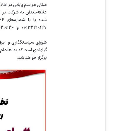
مکان مراسم پایانی در اطلا
علاقه‌مندان به شرکت در ای
۰۶۱۳۲۲۱۹۱۲۷ و ۰۶۱۳۲۲۱۹۱۲۶ دبیرخانه دائمی (جشنواره #برای_ایران) تماس بگیرند.
شورای سیاستگذاری و اجرا
گراوندی است که به اهتمام 
برگزار خواهد شد.