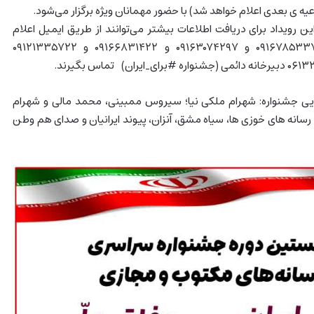
عیه ی بعدی اعلام خواهد شد) با حضور مهمانان ویژه برگزار می‌شود.
ن رویداد برای دریافت اطلاعات بیشتر می‌توانند از طریق ایمیل اعلام
شده یا با شماره‌های ۰۹۱۶۷۸۵۳۳۷۶ و ۰۹۱۶۳۰۷۴۲۹۷ و ۰۹۱۶۶۸۳۱۴۲۲ و ۰۹۱۲۱۳۳۵۷۲۲
یی جشنواره: شهرام ملکی نیا؛ سیروس ممبینی، محمد مالی و شهرام
رسانه های خوزی ها، سیاه مشق، آنزان، پیوند ایرانیان و صدای هم وطن