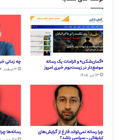
«گمان‌شکن» و الزامات یک رسانه
چه زمانی خبر
موضع‌دار در زیست‌بوم خبری امروز
۳ اسفند, ۱۴۰۴
۱۳ تیر, ۱۴۰۵
چرا رسانه نمی‌تواند فارغ از گرایش‌های
رسانه‌ها چر
تبلیغاتی ـ سیاسی باشد؟
۲۷ بهمن, ۱۴۰۴