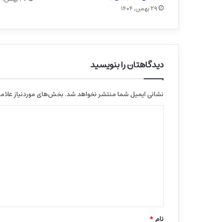
۲۹ بهمن, ۱۴۰۴
دیدگاهتان را بنویسید
نشانی ایمیل شما منتشر نخواهد شد.
بخش‌های موردنیاز علامت
د
ی
د
گ
ا
ه
*
نام
*