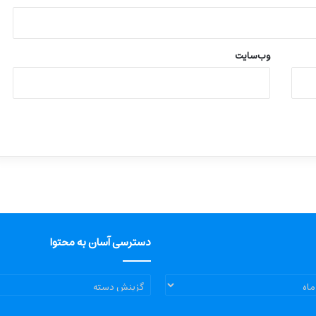
وب‌سایت
دسترسی آسان به محتوا
دسترسی
آسان
به