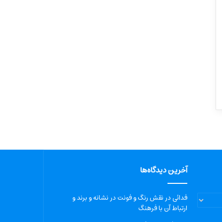
آخرین دیدگاه‌ها
فدائی
در
نقش رنگ و فونت در نشانه و برند و
ارتباط آن با فرهنگ