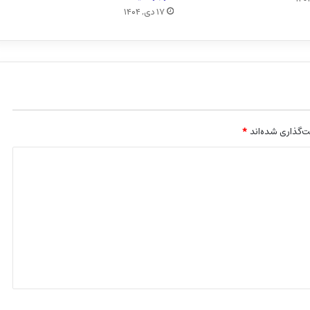
۱۷ دی, ۱۴۰۴
‌گذاری شده‌اند
*