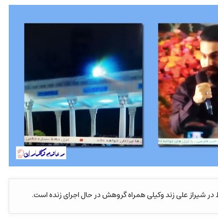
ر شیراز علی زند وکیلی همراه گروهش در حال اجرای زنده است.