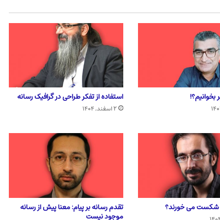
 بخوانیم؟!
استفاده از تفکر طراحی در گرافیک رسانه
۲ اسفند, ۱۴۰۴
ا شکست می خورند؟
تقدم رسانه بر پیام: معنا پیش از رسانه
موجود نیست