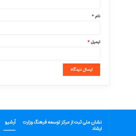
*
نام
*
ایمیل
*
نشان ملی ثبت از مرکز توسعه فرهنگ وزارت
آرشیو
ارشاد