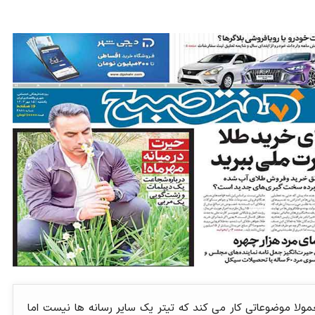
لا موضوعاتی کار می کند که تیتر یک سایر رسانه ها نیست اما