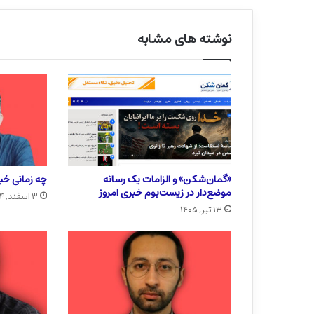
نوشته های مشابه
«گمان‌شکن» و الزامات یک رسانه
چه زمانی خبر
موضع‌دار در زیست‌بوم خبری امروز
۳ اسفند, ۱۴۰۴
۱۳ تیر, ۱۴۰۵