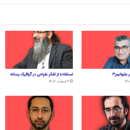
 بخوانیم؟!
استفاده از تفکر طراحی در گرافیک رسانه
۲ اسفند, ۱۴۰۴