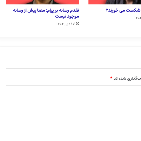
ا شکست می خورند؟
تقدم رسانه بر پیام: معنا پیش از رسانه
موجود نیست
۱۷ دی, ۱۴۰۴
‌گذاری شده‌اند
*