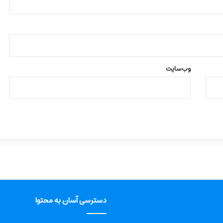
وب‌سایت
دسترسی آسان به محتوا