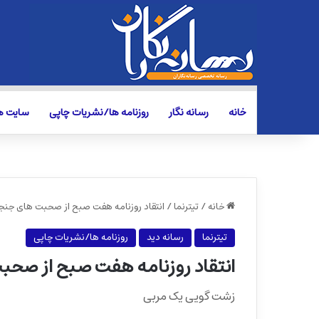
خانه
رسانه نگار
روزنامه ها/نشریات چاپی
سایت ها
خانه
/
تیترنما
/
انتقاد روزنامه هفت صبح از صحبت های جنج
تیترنما
رسانه دید
روزنامه ها/نشریات چاپی
انتقاد روزنامه هفت صبح از صح
زشت گویی یک مربی