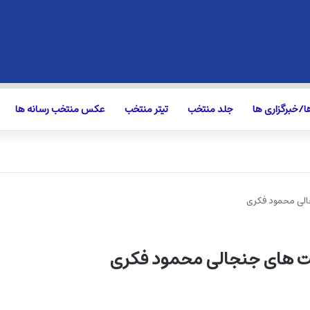
/خبرگزاری ها
جلد منتخب
تیتر منتخب
عکس منتخب رسانه ها
الی محمود فکری
بت های جنجالی محمود فکری