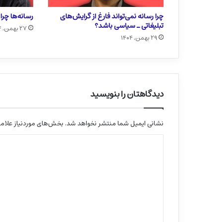
چرا رسانه نمی‌تواند فارغ از گرایش‌های
رسانه‌ها چر
تبلیغاتی ـ سیاسی باشد؟
۲۷ بهمن, ۱۴۰۴
۲۹ بهمن, ۱۴۰۴
دیدگاهتان را بنویسید
نشانی ایمیل شما منتشر نخواهد شد.
بخش‌های موردنیاز علامت
د
ی
د
گ
ا
ه