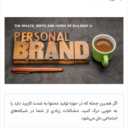
اگر همین جمله که در حوزه تولید محتوا به شدت کاربرد دارد را
به خوبی درک کنید، مشکلات زیادی از شما در شبکه‌های
اجتماعی حل می‌شود.