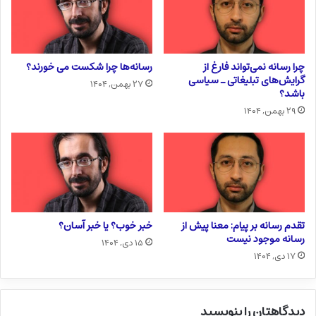
چرا رسانه نمی‌تواند فارغ از
رسانه‌ها چرا شکست می خورند؟
گرایش‌های تبلیغاتی ـ سیاسی
۲۷ بهمن, ۱۴۰۴
باشد؟
۲۹ بهمن, ۱۴۰۴
تقدم رسانه بر پیام: معنا پیش از
خبر خوب؟ یا خبر آسان؟
رسانه موجود نیست
۱۵ دی, ۱۴۰۴
۱۷ دی, ۱۴۰۴
دیدگاهتان را بنویسید