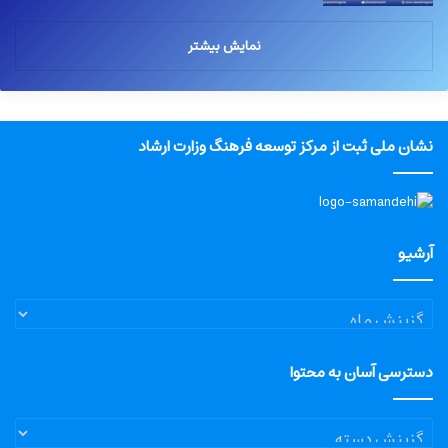
نمایش بیشتر
نشان ملی ثبت از مرکز توسعه فرهنگ وزارت ارشاد
آرشیو
آرشیو
دسترسی آسان به محتوا
دسترسی