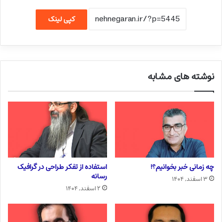
کپی لینک
نوشته های مشابه
چه زمانی خبر بخوانیم؟!
استفاده از تفکر طراحی در گرافیک
رسانه
۳ اسفند, ۱۴۰۴
۲ اسفند, ۱۴۰۴