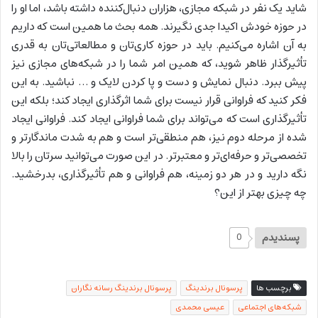
شاید یک نفر در شبکه مجازی، هزاران دنبال‌کننده داشته باشد، اما او را
در حوزه خودش اکیدا جدی نگیرند. همه بحث ما همین است که داریم
به آن اشاره می‌کنیم. باید در حوزه کاری‌تان و مطالعاتی‌تان به قدری
تأثیرگذار ظاهر شوید، که همین امر شما را در شبکه‌های مجازی نیز
پیش ببرد. دنبال نمایش و دست و پا کردن لایک و … نباشید. به این
فکر کنید که فراوانی قرار نیست برای شما اثرگذاری ایجاد کند؛ بلکه این
تأثیرگذاری است که می‌تواند برای شما فراوانی ایجاد کند. فراوانی ایجاد
شده از مرحله دوم نیز، هم منطقی‌تر است و هم به شدت ماندگارتر و
تخصصی‌تر و حرفه‌ای‌تر و معتبرتر. در این صورت می‌توانید سرتان را بالا
نگه دارید و در هر دو زمینه، هم فراوانی و هم تأثیرگذاری، بدرخشید.
چه چیزی بهتر از این؟
پسندیدم
0
برچسب ها
پرسونال برندینگ
پرسونال برندینگ رسانه نگاران
شبکه‌های اجتماعی
عیسی محمدی