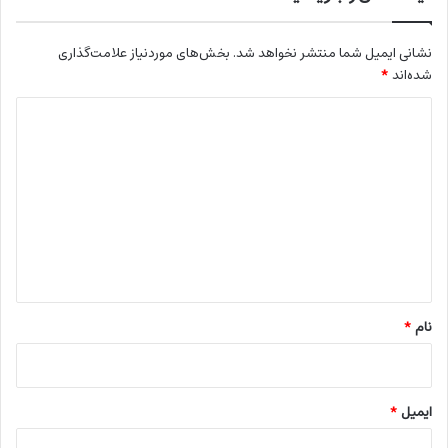
نشانی ایمیل شما منتشر نخواهد شد.
بخش‌های موردنیاز علامت‌گذاری
شده‌اند
*
د
ی
د
گ
ا
ه
*
نام
*
ایمیل
*