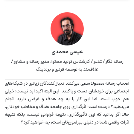
عیسی محمدی
رسانه نگار/شاعر/ کارشناس تولید محتوا، مدیر رسانه و مشاور/
علاقمند به توسعه فردی و برندینگ
اصحاب رسانه معمولا سعی می‌کنند دنبال‌کنندگان زیادی در شبکه‌های
اجتماعی برای خودشان دست و پا کنند. این البته اکیدا بد نیست؛ خیلی
هم خوب است. اما این کار را به چه هدف و غرضی دارید انجام
می‌دهید؟ درست است؛ اثرگذاری روی جامعه هدف و مخاطب خودتان.
حالا اگر بدانید که این تأثیرگذاری، نتیجه فراوانی نیست، بلکه نتیجه
اثرات واقعی شما در دنیای پیرامون‌تان است، چه خواهید کرد؟