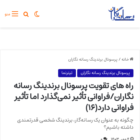
تغییر پوسته
جستجو برا
منو
خانه
/
پرسونال برندینگ رسانه نگاران
پرسونال برندینگ رسانه نگاران
تیترنما
راه های تقویت پرسونال برندینگ رسانه
نگاران/فراوانی تأثیر نمی‌گذارد اما تأثیر
فراوانی دارد(۱۶)
چگونه به عنوان یک رسانه‌گار، برندینگ شخصی قدرتمندی
داشته باشیم؟
۴ مهر, ۱۴۰۳
۰