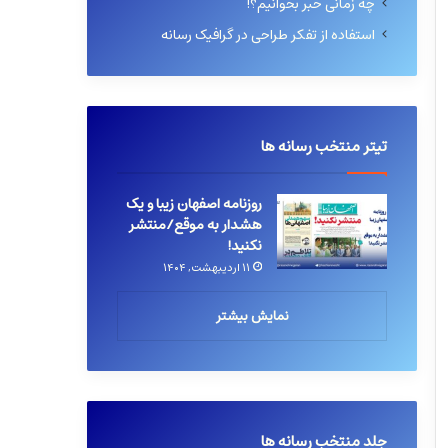
چه زمانی خبر بخوانیم؟!
استفاده از تفکر طراحی در گرافیک رسانه
تیتر منتخب رسانه ها
روزنامه اصفهان زیبا و یک
هشدار به موقع/منتشر
نکنید!
۱۱ اردیبهشت, ۱۴۰۴
نمایش بیشتر
جلد منتخب رسانه ها