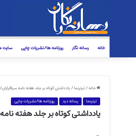
خانه
رسانه نگار
روزنامه ها/نشریات چاپی
سایت ها
خانه
/
تیترنما
/
یادداشتی کوتاه بر جلد هفته نامه سرافرازان
تیترنما
رسانه دید
روزنامه ها/نشریات چاپی
یادداشتی کوتاه بر جلد هفته نامه