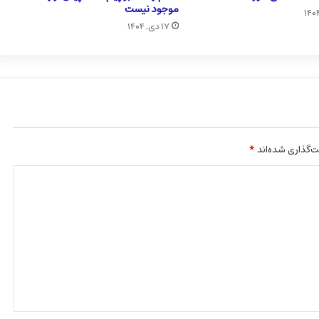
موجود نیست
۱۷ دی, ۱۴۰۴
‌گذاری شده‌اند
*