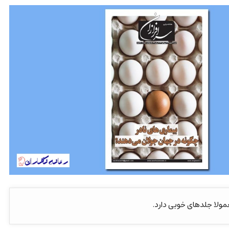
مولا جلدهای خوبی دارد.