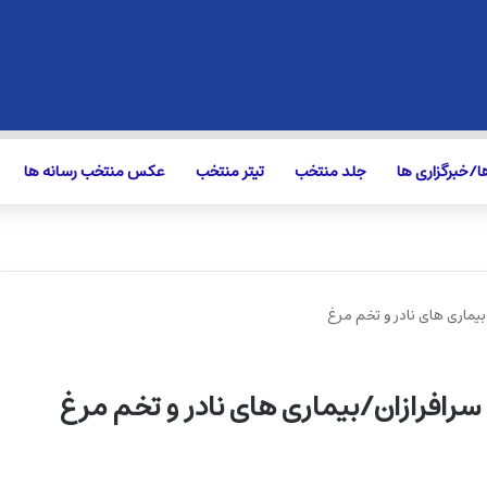
/خبرگزاری ها
جلد منتخب
تیتر منتخب
عکس منتخب رسانه ها
/بیماری های نادر و تخم مرغ
 سرافرازان/بیماری های نادر و تخم مرغ