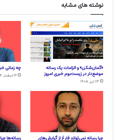
نوشته های مشابه
«گمان‌شکن» و الزامات یک رسانه
چه زمانی خبر
موضع‌دار در زیست‌بوم خبری امروز
۳ اسفند, ۱۴۰۴
۱۳ تیر, ۱۴۰۵
چرا رسانه نمی‌تواند فارغ از گرایش‌های
رسانه‌ها چر