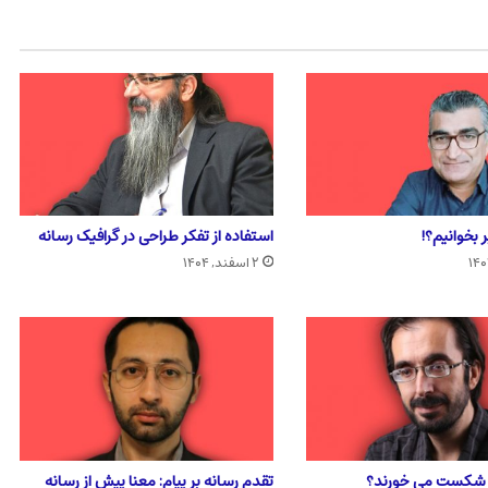
 بخوانیم؟!
استفاده از تفکر طراحی در گرافیک رسانه
۲ اسفند, ۱۴۰۴
ا شکست می خورند؟
تقدم رسانه بر پیام: معنا پیش از رسانه