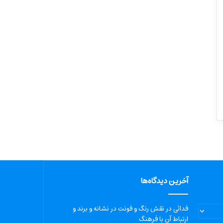
آخرین دیدگاه‌ها
فدائی
در
نقش رنگ و فونت در نشانه و برند و
ارتباط آن با فرهنگ