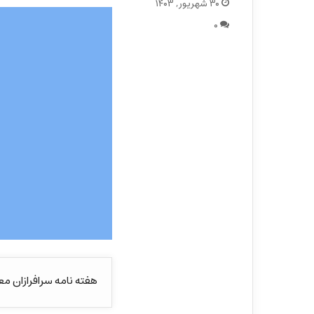
۳۰ شهریور, ۱۴۰۳
۰
هفته نامه سرافرازان مع