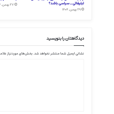
تبلیغاتی ـ سیاسی باشد؟
۲۷ بهمن, ۱۴۰۴
۲۹ بهمن, ۱۴۰۴
دیدگاهتان را بنویسید
نشانی ایمیل شما منتشر نخواهد شد.
بخش‌های موردنیاز علامت
د
ی
د
گ
ا
ه
*