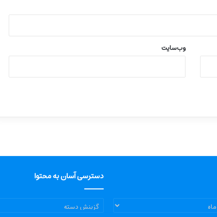
وب‌سایت
دسترسی آسان به محتوا
دسترسی
آسان