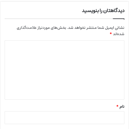
دیدگاهتان را بنویسید
نشانی ایمیل شما منتشر نخواهد شد.
بخش‌های موردنیاز علامت‌گذاری
شده‌اند
*
د
ی
د
گ
ا
ه
*
نام
*