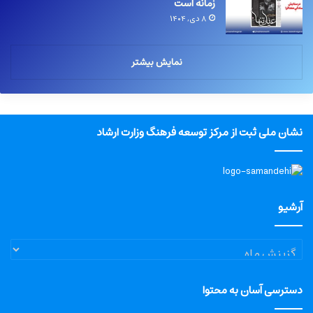
زمانه است
۸ دی, ۱۴۰۴
نمایش بیشتر
نشان ملی ثبت از مرکز توسعه فرهنگ وزارت ارشاد
آرشیو
آرشیو
دسترسی آسان به محتوا