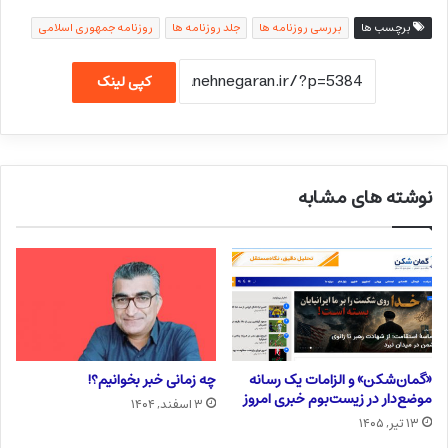
برچسب ها
بررسی روزنامه ها
جلد روزنامه ها
روزنامه جمهوری اسلامی
کپی لینک
نوشته های مشابه
«گمان‌شکن» و الزامات یک رسانه
چه زمانی خبر بخوانیم؟!
موضع‌دار در زیست‌بوم خبری امروز
۳ اسفند, ۱۴۰۴
۱۳ تیر, ۱۴۰۵