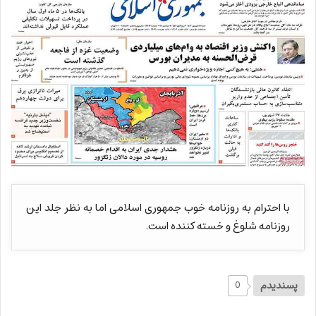
با احترام به روزنامه خوب جمهوری اسلامی اما به نظر جلد این
روزنامه شلوغ و خسته کننده است.
پسندیدم
0