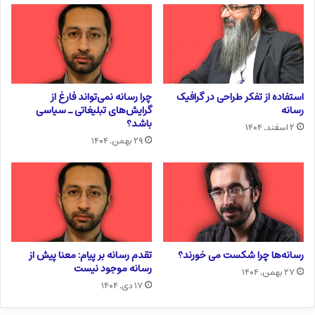
استفاده از تفکر طراحی در گرافیک
چرا رسانه نمی‌تواند فارغ از
رسانه
گرایش‌های تبلیغاتی ـ سیاسی
باشد؟
۲ اسفند, ۱۴۰۴
۲۹ بهمن, ۱۴۰۴
رسانه‌ها چرا شکست می خورند؟
تقدم رسانه بر پیام: معنا پیش از
رسانه موجود نیست
۲۷ بهمن, ۱۴۰۴
۱۷ دی, ۱۴۰۴