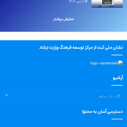
۸ دی, ۱۴۰۴
نمایش بیشتر
نشان ملی ثبت از مرکز توسعه فرهنگ وزارت ارشاد
آرشیو
آرشیو
دسترسی آسان به محتوا