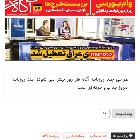
طراحی جلد روزنامه آگاه هر روز بهتر می شود؛ جلد روزنامه
امروز جذاب و حرفه ای است.
پسندیدم
+۱
برچسب ها
جلد منتخب
رسانه نگاران
روزنامه آگاه