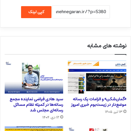
کپی لینک
نوشته های مشابه
«گمان‌شکن» و الزامات یک رسانه
سید هادی فیاضی نماینده مجمع
موضع‌دار در زیست‌بوم خبری امروز
رسانه‌ها در کمیته نظام مسائل
رسانه‌ای مجلس شد
۱۳ تیر, ۱۴۰۵
۱۲ دی, ۱۴۰۴