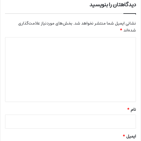
دیدگاهتان را بنویسید
نشانی ایمیل شما منتشر نخواهد شد.
بخش‌های موردنیاز علامت‌گذاری
شده‌اند
*
د
ی
د
گ
ا
ه
*
نام
*
ایمیل
*