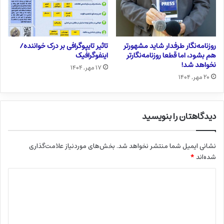
روزنامه‌نگار طرفدار شاید مشهورتر
تاثیر تایپوگرافی بر درک خواننده/
هم بشود، اما قطعا روزنامه‌نگارتر
اینفوگرافیک
نخواهد شد!
۱۷ مهر, ۱۴۰۴
۲۰ مهر, ۱۴۰۴
دیدگاهتان را بنویسید
نشانی ایمیل شما منتشر نخواهد شد.
بخش‌های موردنیاز علامت‌گذاری
شده‌اند
*
د
ی
د
گ