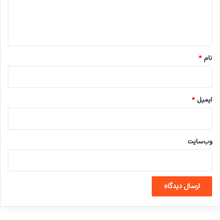
ا
ه
*
نام
*
ایمیل
*
وب‌سایت