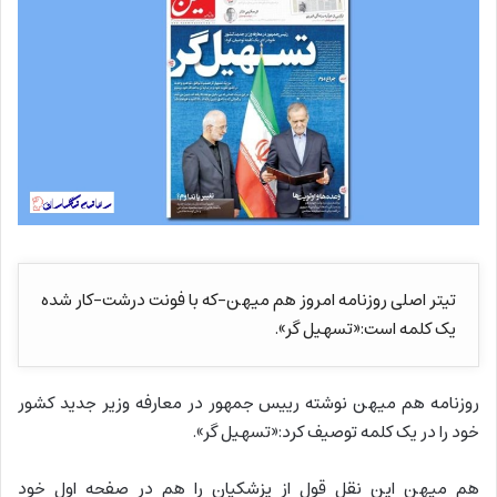
تیتر اصلی روزنامه امروز هم میهن-که با فونت درشت-کار شده
یک کلمه است:«تسهیل گر».
روزنامه هم میهن نوشته رییس جمهور در معارفه وزیر جدید کشور
خود را در یک کلمه توصیف کرد:«تسهیل گر».
هم میهن این نقل قول از پزشکیان را هم در صفحه اول خود