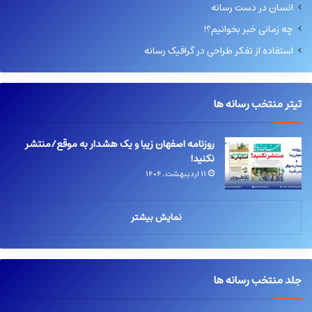
انسان در دست رسانه
چه زمانی خبر بخوانیم؟!
استفاده از تفکر طراحی در گرافیک رسانه
تیتر منتخب رسانه ها
روزنامه اصفهان زیبا و یک هشدار به موقع/منتشر
نکنید!
۱۱ اردیبهشت, ۱۴۰۴
نمایش بیشتر
جلد منتخب رسانه ها