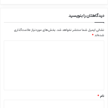
دیدگاهتان را بنویسید
نشانی ایمیل شما منتشر نخواهد شد.
بخش‌های موردنیاز علامت‌گذاری
شده‌اند
*
د
ی
د
گ
ا
ه
*
نام
*