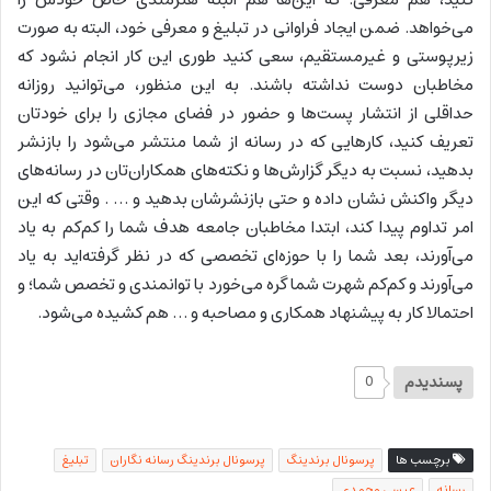
می‌خواهد. ضمن ایجاد فراوانی در تبلیغ و معرفی خود، البته به صورت
زیرپوستی و غیرمستقیم، سعی کنید طوری این کار انجام نشود که
مخاطبان دوست نداشته باشند. به این منظور، می‌توانید روزانه
حداقلی از انتشار پست‌ها و حضور در فضای مجازی را برای خودتان
تعریف کنید، کارهایی که در رسانه از شما منتشر می‌شود را بازنشر
بدهید، نسبت به دیگر گزارش‌ها و نکته‌های همکاران‌تان در رسانه‌های
دیگر واکنش نشان داده و حتی بازنشرشان بدهید و … . وقتی که این
امر تداوم پیدا کند، ابتدا مخاطبان جامعه هدف شما را کم‌کم به یاد
می‌آورند، بعد شما را با حوزه‌ای تخصصی که در نظر گرفته‌اید به یاد
می‌آورند و کم‌کم شهرت شما گره می‌خورد با توانمندی و تخصص شما؛ و
احتمالا کار به پیشنهاد همکاری و مصاحبه و … هم کشیده می‌شود.
پسندیدم
0
برچسب ها
پرسونال برندینگ
پرسونال برندینگ رسانه نگاران
تبلیغ
رسانه
عیسی محمدی