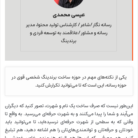
عیسی محمدی
رسانه نگار/شاعر/ کارشناس تولید محتوا، مدیر
رسانه و مشاور/علاقمند به توسعه فردی و
برندینگ
یکی از نکته‌های مهم در حوزه ساخت برندینگ شخصی قوی در
حوزه رسانه، این است که تا می‌توانید تکرارش کنید.
این‌طور نیست که صرف ساخت یک نام و شهرت، تصور کنید که دیگران
می‌آیند و شما را پیدا می‌کنند و به شهرت حرفه‌ای می‌رسید. به واقع تا
وقتی که به سطحی از شهرت حرفه‌ای نرسیده‌اید، تا می‌توانید باید
خودتان و حرفه‌تان و توانمندی‌های‌تان را هم اشاعه دهید، هم تبلیغ
کنید، هم معرفی. که این‌ها هم البته هنرمندی خاص خودش را