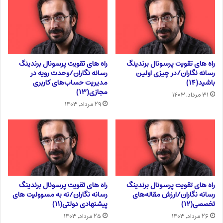
راه های تقویت پرسونال برندینگ
راه های تقویت پرسونال برندینگ
رسانه نگاران/در چیزی اولین
رسانه نگاران/وحدت رویه در
باشید(۱۴)
مدیریت حساب‌های کاربری
مجازی(۱۳)
۳۱ مرداد, ۱۴۰۳
۲۹ مرداد, ۱۴۰۳
راه های تقویت پرسونال برندینگ
راه های تقویت پرسونال برندینگ
رسانه نگاران/ارزش مقاله‌های
رسانه نگاران/نه به مسوولیت های
تخصصی(۱۲)
پیشنهادی دولتی(۱۱)
۲۶ مرداد, ۱۴۰۳
۲۵ مرداد, ۱۴۰۳