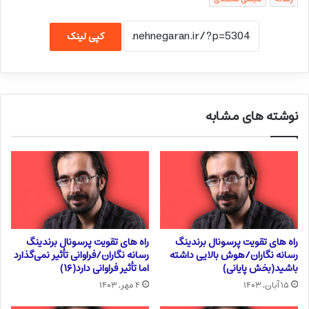
کپی لینک
نوشته های مشابه
راه های تقویت پرسونال برندینگ
راه های تقویت پرسونال برندینگ
رسانه نگاران/هوش بالایی داشته
رسانه نگاران/فراوانی تأثیر نمی‌گذارد
باشید(بخش پایانی)
اما تأثیر فراوانی دارد(۱۶)
۱۵ آبان, ۱۴۰۳
۴ مهر, ۱۴۰۳