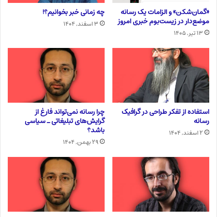
«گمان‌شکن» و الزامات یک رسانه
چه زمانی خبر بخوانیم؟!
موضع‌دار در زیست‌بوم خبری امروز
۳ اسفند, ۱۴۰۴
۱۳ تیر, ۱۴۰۵
استفاده از تفکر طراحی در گرافیک
چرا رسانه نمی‌تواند فارغ از
رسانه
گرایش‌های تبلیغاتی ـ سیاسی
باشد؟
۲ اسفند, ۱۴۰۴
۲۹ بهمن, ۱۴۰۴