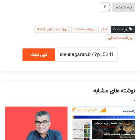
پسندیدم
0
برچسب ها
تیتر
روزنامه اعتماد
روزنامه دنیای اقتصاد
روزنامه سازندگی
کپی لینک
نوشته های مشابه