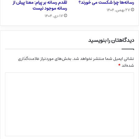
رسانه‌ها چرا شکست می خورند؟
تقدم رسانه بر پیام: معنا پیش از
رسانه موجود نیست
۲۷ بهمن, ۱۴۰۴
۱۷ دی, ۱۴۰۴
دیدگاهتان را بنویسید
نشانی ایمیل شما منتشر نخواهد شد.
بخش‌های موردنیاز علامت‌گذاری
شده‌اند
*
د
ی
د
گ
ا
ه
*