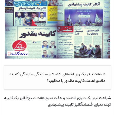
شباهت تیتر یک روزنامه‌های اعتماد و سازندگی سازندگی: کابینه
مقدور اعتماد:کابینه مقدور یا مطلوب؟
شباهت تیتر یک دنیای اقتصاد و هفت صبح هفت صبح:آنالیز یک کابینه
کهنه دنیای اقتصاد:آنالیز کابینه پیشنهادی