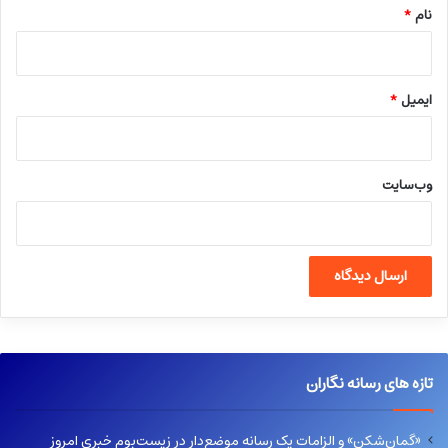
نام
*
ایمیل
*
وب‌سایت
تازه های رسانه نگاران
«گمان‌شکن» و الزامات یک رسانه موضع‌دار در زیست‌بوم خبری امروز